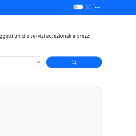
oggetti unici e servizi eccezionali a prezzi