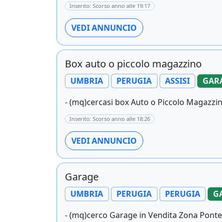
Inserito: Scorso anno alle 19:17
VEDI ANNUNCIO
Box auto o piccolo magazzino
UMBRIA
PERUGIA
ASSISI
GAR
- (mq)cercasi box Auto o Piccolo Magazzin
Inserito: Scorso anno alle 18:26
VEDI ANNUNCIO
Garage
UMBRIA
PERUGIA
PERUGIA
G
- (mq)cerco Garage in Vendita Zona Ponte