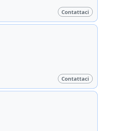
Contattaci
Contattaci