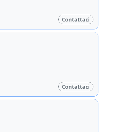
Contattaci
Contattaci