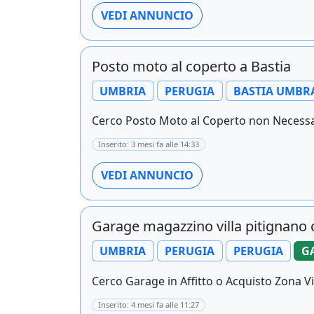
VEDI ANNUNCIO
Posto moto al coperto a Bastia
UMBRIA
PERUGIA
BASTIA UMBR
Cerco Posto Moto al Coperto non Necessa
Inserito: 3 mesi fa alle 14:33
VEDI ANNUNCIO
Garage magazzino villa pitignano o
UMBRIA
PERUGIA
PERUGIA
G
Cerco Garage in Affitto o Acquisto Zona Vil
Inserito: 4 mesi fa alle 11:27