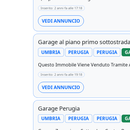
Inserito: 2 anni fa alle 17:18
VEDI ANNUNCIO
Garage al piano primo sottostrad
UMBRIA
PERUGIA
PERUGIA
G
Questo Immobile Viene Venduto Tramite As
Inserito: 2 anni fa alle 19:18
VEDI ANNUNCIO
Garage Perugia
UMBRIA
PERUGIA
PERUGIA
G