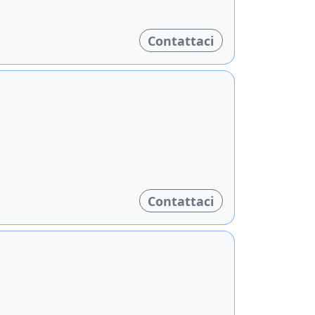
Contattaci
Contattaci