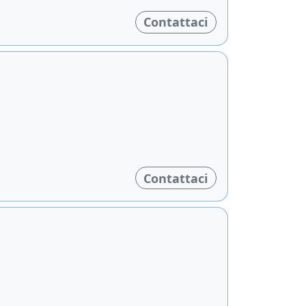
Contattaci
Contattaci