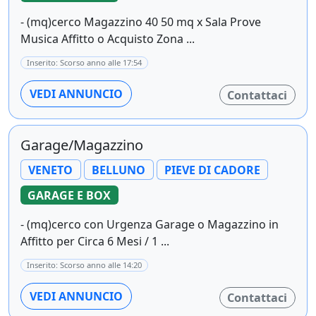
- (mq)cerco Magazzino 40 50 mq x Sala Prove
Musica Affitto o Acquisto Zona ...
Inserito: Scorso anno alle 17:54
VEDI ANNUNCIO
Contattaci
Garage/Magazzino
VENETO
BELLUNO
PIEVE DI CADORE
GARAGE E BOX
- (mq)cerco con Urgenza Garage o Magazzino in
Affitto per Circa 6 Mesi / 1 ...
Inserito: Scorso anno alle 14:20
VEDI ANNUNCIO
Contattaci