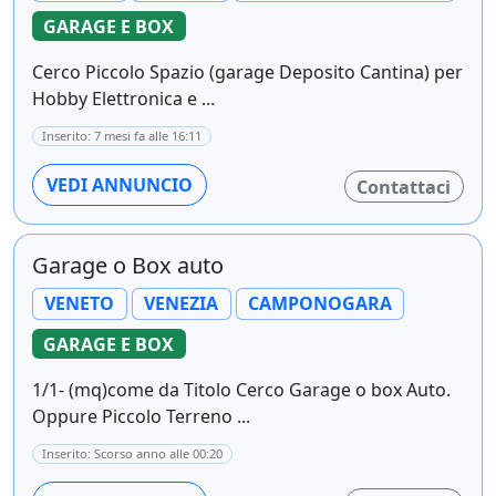
GARAGE E BOX
Cerco Piccolo Spazio (garage Deposito Cantina) per
Hobby Elettronica e ...
Inserito: 7 mesi fa alle 16:11
VEDI ANNUNCIO
Contattaci
Garage o Box auto
VENETO
VENEZIA
CAMPONOGARA
GARAGE E BOX
1/1- (mq)come da Titolo Cerco Garage o box Auto.
Oppure Piccolo Terreno ...
Inserito: Scorso anno alle 00:20