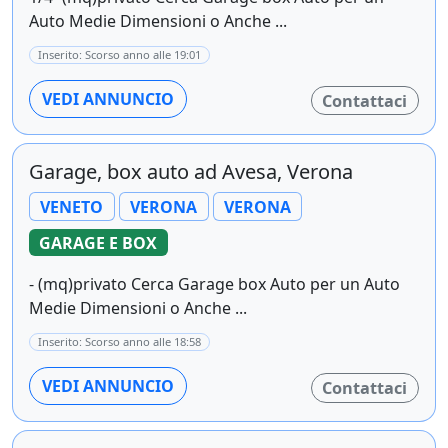
Auto Medie Dimensioni o Anche ...
Inserito: Scorso anno alle 19:01
VEDI ANNUNCIO
Contattaci
Garage, box auto ad Avesa, Verona
VENETO
VERONA
VERONA
GARAGE E BOX
- (mq)privato Cerca Garage box Auto per un Auto
Medie Dimensioni o Anche ...
Inserito: Scorso anno alle 18:58
VEDI ANNUNCIO
Contattaci