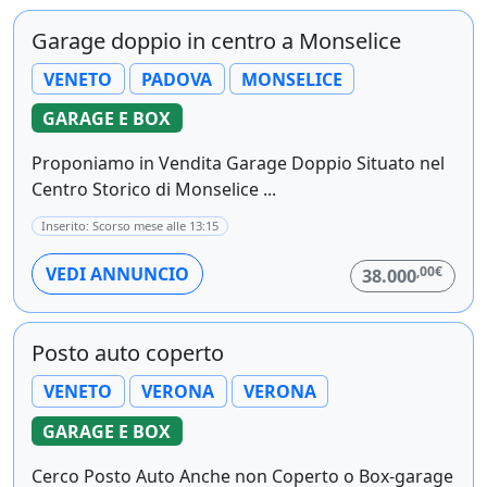
Garage doppio in centro a Monselice
VENETO
PADOVA
MONSELICE
GARAGE E BOX
Proponiamo in Vendita Garage Doppio Situato nel
Centro Storico di Monselice ...
Inserito: Scorso mese alle 13:15
,00€
VEDI ANNUNCIO
38.000
Posto auto coperto
VENETO
VERONA
VERONA
GARAGE E BOX
Cerco Posto Auto Anche non Coperto o Box-garage