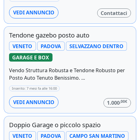
VEDI ANNUNCIO
Contattaci
Tendone gazebo posto auto
VENETO
PADOVA
SELVAZZANO DENTRO
GARAGE E BOX
Vendo Struttura Robusta e Tendone Robusto per
Posto Auto Tenuto Benissimo. ...
Inserito: 7 mesi fa alle 16:00
,00€
VEDI ANNUNCIO
1.000
Doppio Garage o piccolo spazio
VENETO
PADOVA
CAMPO SAN MARTINO