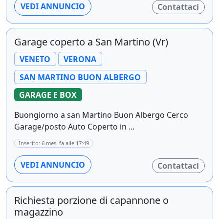
VEDI ANNUNCIO
Contattaci
Garage coperto a San Martino (Vr)
VENETO
VERONA
SAN MARTINO BUON ALBERGO
GARAGE E BOX
Buongiorno a san Martino Buon Albergo Cerco
Garage/posto Auto Coperto in ...
Inserito: 6 mesi fa alle 17:49
VEDI ANNUNCIO
Contattaci
Richiesta porzione di capannone o
magazzino