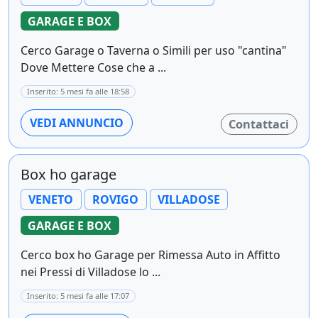
GARAGE E BOX
Cerco Garage o Taverna o Simili per uso "cantina"
Dove Mettere Cose che a ...
Inserito: 5 mesi fa alle 18:58
VEDI ANNUNCIO
Contattaci
Box ho garage
VENETO
ROVIGO
VILLADOSE
GARAGE E BOX
Cerco box ho Garage per Rimessa Auto in Affitto
nei Pressi di Villadose lo ...
Inserito: 5 mesi fa alle 17:07