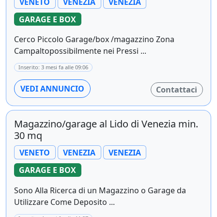
VENETO
VENEZIA
VENEZIA
GARAGE E BOX
Cerco Piccolo Garage/box /magazzino Zona
Campaltopossibilmente nei Pressi ...
Inserito: 3 mesi fa alle 09:06
VEDI ANNUNCIO
Contattaci
Magazzino/garage al Lido di Venezia min.
30 mq
VENETO
VENEZIA
VENEZIA
GARAGE E BOX
Sono Alla Ricerca di un Magazzino o Garage da
Utilizzare Come Deposito ...