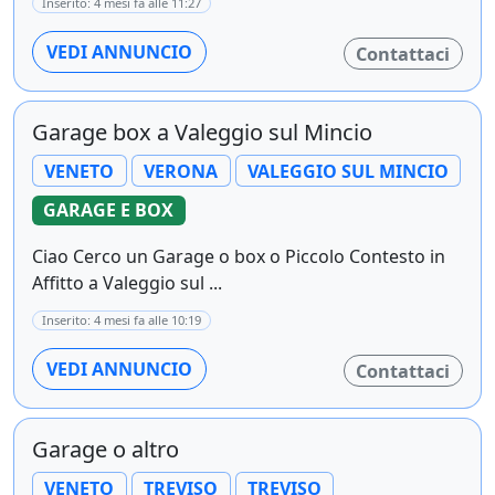
Inserito: 4 mesi fa alle 11:27
VEDI ANNUNCIO
Contattaci
Garage box a Valeggio sul Mincio
VENETO
VERONA
VALEGGIO SUL MINCIO
GARAGE E BOX
Ciao Cerco un Garage o box o Piccolo Contesto in
Affitto a Valeggio sul ...
Inserito: 4 mesi fa alle 10:19
VEDI ANNUNCIO
Contattaci
Garage o altro
VENETO
TREVISO
TREVISO