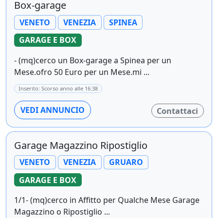
Box-garage
VENETO
VENEZIA
SPINEA
GARAGE E BOX
- (mq)cerco un Box-garage a Spinea per un
Mese.ofro 50 Euro per un Mese.mi ...
Inserito: Scorso anno alle 16:38
VEDI ANNUNCIO
Contattaci
Garage Magazzino Ripostiglio
VENETO
VENEZIA
GRUARO
GARAGE E BOX
1/1- (mq)cerco in Affitto per Qualche Mese Garage
Magazzino o Ripostiglio ...