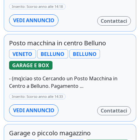
Inserito: Scorso anno alle 14:18
VEDI ANNUNCIO
Contattaci
Posto macchina in centro Belluno
VENETO
BELLUNO
BELLUNO
GARAGE E BOX
- (mq)ciao sto Cercando un Posto Macchina in
Centro a Belluno. Pagamento ...
Inserito: Scorso anno alle 14:33
VEDI ANNUNCIO
Contattaci
Garage o piccolo magazzino