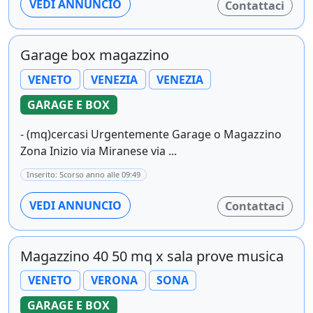
VEDI ANNUNCIO
Contattaci
Garage box magazzino
VENETO
VENEZIA
VENEZIA
GARAGE E BOX
- (mq)cercasi Urgentemente Garage o Magazzino
Zona Inizio via Miranese via ...
Inserito: Scorso anno alle 09:49
VEDI ANNUNCIO
Contattaci
Magazzino 40 50 mq x sala prove musica
VENETO
VERONA
SONA
GARAGE E BOX