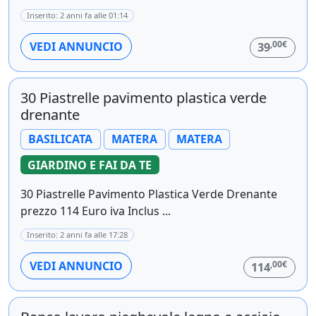
Inserito: 2 anni fa alle 01:14
,00€
VEDI ANNUNCIO
39
30 Piastrelle pavimento plastica verde
drenante
BASILICATA
MATERA
MATERA
GIARDINO E FAI DA TE
30 Piastrelle Pavimento Plastica Verde Drenante
prezzo 114 Euro iva Inclus ...
Inserito: 2 anni fa alle 17:28
,00€
VEDI ANNUNCIO
114