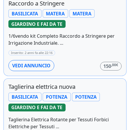
Raccordo a Stringere
BASILICATA
MATERA
MATERA
GIARDINO E FAI DA TE
1/6vendo kit Completo Raccordo a Stringere per
Irrigazione Industriale. ...
Inserito: 2 anni fa alle 22:16
,00€
VEDI ANNUNCIO
150
Taglierina elettrica nuova
BASILICATA
POTENZA
POTENZA
GIARDINO E FAI DA TE
Taglierina Elettrica Rotante per Tessuti Forbici
Elettriche per Tessuti ...