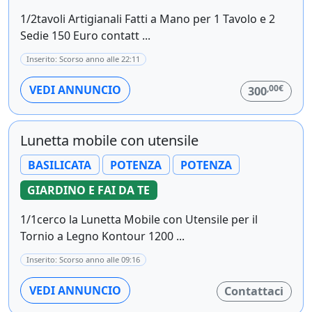
1/2tavoli Artigianali Fatti a Mano per 1 Tavolo e 2
Sedie 150 Euro contatt ...
Inserito: Scorso anno alle 22:11
,00€
VEDI ANNUNCIO
300
Lunetta mobile con utensile
BASILICATA
POTENZA
POTENZA
GIARDINO E FAI DA TE
1/1cerco la Lunetta Mobile con Utensile per il
Tornio a Legno Kontour 1200 ...
Inserito: Scorso anno alle 09:16
VEDI ANNUNCIO
Contattaci