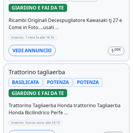
GIARDINO E FAI DA TE
Ricambi Originali Decespugliatore Kawasaki tj 27 e
Come in Foto....usati ...
Inserito: 7 mesi fa alle 18:16
,00€
VEDI ANNUNCIO
1
Trattorino tagliaerba
BASILICATA
POTENZA
POTENZA
GIARDINO E FAI DA TE
Trattorino Tagliaerba Honda trattorino Tagliaerba
Honda Bicilindrico Perfe ...
Inserito: Scorso anno alle 23:19