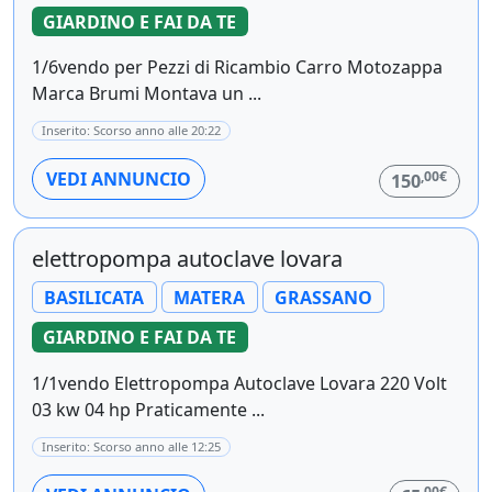
GIARDINO E FAI DA TE
1/6vendo per Pezzi di Ricambio Carro Motozappa
Marca Brumi Montava un ...
Inserito: Scorso anno alle 20:22
,00€
VEDI ANNUNCIO
150
elettropompa autoclave lovara
BASILICATA
MATERA
GRASSANO
GIARDINO E FAI DA TE
1/1vendo Elettropompa Autoclave Lovara 220 Volt
03 kw 04 hp Praticamente ...
Inserito: Scorso anno alle 12:25
,00€