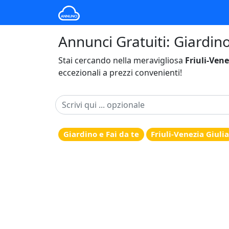
Annunci Gratuiti: Giardino 
Stai cercando nella meravigliosa
Friuli-Vene
eccezionali a prezzi convenienti!
Giardino e Fai da te
Friuli-Venezia Giuli