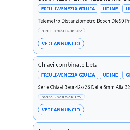
FRIULI-VENEZIA GIULIA
UDINE
U
Telemetro Distanziometro Bosch Dle50 Pro
Inserito: 5 mesi fa alle 23:33
VEDI ANNUNCIO
Chiavi combinate beta
FRIULI-VENEZIA GIULIA
UDINE
G
Serie Chiavi Beta 42/s26 Dalla 6mm Alla 3
Inserito: 5 mesi fa alle 12:53
VEDI ANNUNCIO