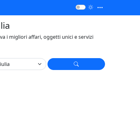
lia
ova i migliori affari, oggetti unici e servizi