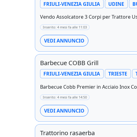
FRIULI-VENEZIA GIULIA
UDINE
B
Vendo Assolcatore 3 Corpi per Trattore U
Inserito: 4 mesi fa alle 11:03
VEDI ANNUNCIO
Barbecue COBB Grill
FRIULI-VENEZIA GIULIA
TRIESTE
Barbecue Cobb Premier in Acciaio Inox Comp
Inserito: 4 mesi fa alle 14:50
VEDI ANNUNCIO
Trattorino rasaerba