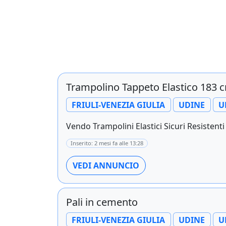
Trampolino Tappeto Elastico 183 
FRIULI-VENEZIA GIULIA
UDINE
U
Vendo Trampolini Elastici Sicuri Resistenti e
Inserito: 2 mesi fa alle 13:28
VEDI ANNUNCIO
Pali in cemento
FRIULI-VENEZIA GIULIA
UDINE
U