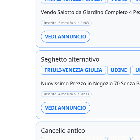
Vendo Salotto da Giardino Completo 4 Pezzi
Inserito: 3 mesi fa alle 21:03
VEDI ANNUNCIO
Seghetto alternativo
FRIULI-VENEZIA GIULIA
UDINE
U
Nuovissimo Prezzo in Negozio 70 Senza Batte
Inserito: 4 mesi fa alle 20:33
VEDI ANNUNCIO
Cancello antico