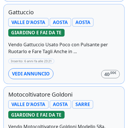
Gattuccio
VALLE D'AOSTA
AOSTA
AOSTA
GIARDINO E FAI DA TE
Vendo Gattuccio Usato Poco con Pulsante per
Ruotarlo e Fare Tagli Anche in ...
Inserito: 6 anni fa alle 23:21
,00€
VEDI ANNUNCIO
40
Motocoltivatore Goldoni
VALLE D'AOSTA
AOSTA
SARRE
GIARDINO E FAI DA TE
Vendo Motocoltivatore Goldoni Modello 58a.