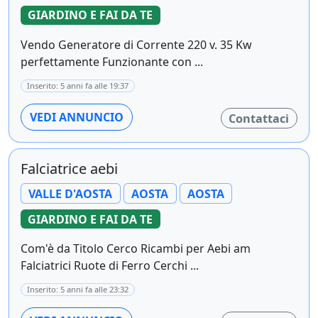
GIARDINO E FAI DA TE
Vendo Generatore di Corrente 220 v. 35 Kw
perfettamente Funzionante con ...
Inserito: 5 anni fa alle 19:37
VEDI ANNUNCIO
Contattaci
Falciatrice aebi
VALLE D'AOSTA
AOSTA
AOSTA
GIARDINO E FAI DA TE
Com'è da Titolo Cerco Ricambi per Aebi am
Falciatrici Ruote di Ferro Cerchi ...
Inserito: 5 anni fa alle 23:32