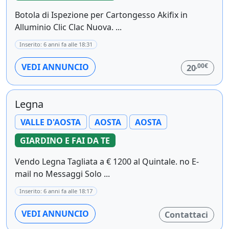
Botola di Ispezione per Cartongesso Akifix in
Alluminio Clic Clac Nuova. ...
Inserito: 6 anni fa alle 18:31
,00€
VEDI ANNUNCIO
20
Legna
VALLE D'AOSTA
AOSTA
AOSTA
GIARDINO E FAI DA TE
Vendo Legna Tagliata a € 1200 al Quintale. no E-
mail no Messaggi Solo ...
Inserito: 6 anni fa alle 18:17
VEDI ANNUNCIO
Contattaci