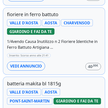
fioriere in ferro battuto
VALLE D'AOSTA
AOSTA
CHARVENSOD
GIARDINO E FAI DA TE
1/4vendo Causa Inutilizzo n 2 Fioriere Identiche in
Ferro Battuto Artigiana ...
Inserito: Scorso anno alle 21:41
,00€
VEDI ANNUNCIO
40
batteria makita bl 1815g
VALLE D'AOSTA
AOSTA
PONT-SAINT-MARTIN
GIARDINO E FAI DA TE