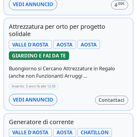
,00€
VEDI ANNUNCIO
4
Attrezzatura per orto per progetto
solidale
VALLE D'AOSTA
AOSTA
AOSTA
GIARDINO E FAI DA TE
Buongiorno si Cercano Attrezzature in Regalo
(anche non Funzionanti Arruggi ...
Inserito: 5 anni fa alle 12:33
VEDI ANNUNCIO
Contattaci
Generatore di corrente
VALLE D'AOSTA
AOSTA
CHATILLON