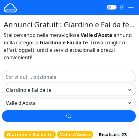
Annunci Gratuiti: Giardino e Fai da te Valle d'Aosta Italia
Stai cercando nella meravigliosa
Valle d'Aosta
annunci
nella categoria
Giardino e Fai da te
. Trova i migliori
affari, oggetti unici e servizi eccezionali a prezzi
convenienti!
Giardino e Fai da te
Valle d'Aosta
Risultati: 23