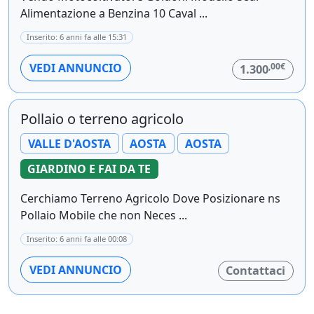
Alimentazione a Benzina 10 Caval ...
Inserito: 6 anni fa alle 15:31
,00€
VEDI ANNUNCIO
1.300
Pollaio o terreno agricolo
VALLE D'AOSTA
AOSTA
AOSTA
GIARDINO E FAI DA TE
Cerchiamo Terreno Agricolo Dove Posizionare ns
Pollaio Mobile che non Neces ...
Inserito: 6 anni fa alle 00:08
VEDI ANNUNCIO
Contattaci