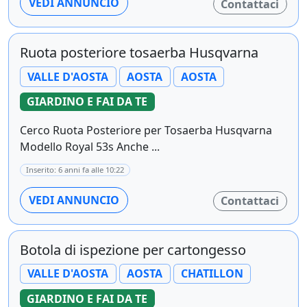
VEDI ANNUNCIO
Contattaci
Ruota posteriore tosaerba Husqvarna
VALLE D'AOSTA
AOSTA
AOSTA
GIARDINO E FAI DA TE
Cerco Ruota Posteriore per Tosaerba Husqvarna
Modello Royal 53s Anche ...
Inserito: 6 anni fa alle 10:22
VEDI ANNUNCIO
Contattaci
Botola di ispezione per cartongesso
VALLE D'AOSTA
AOSTA
CHATILLON
GIARDINO E FAI DA TE