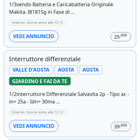
1/3vendo Batteria e Caricabatteria Originale
Makita. Bl1815g in Fase di ...
Inserito: Scorso anno alle 12:13
,00€
VEDI ANNUNCIO
25
Interruttore differenziale
VALLE D'AOSTA
AOSTA
AOSTA
GIARDINO E FAI DA TE
1/2interruttore Differenziale Salvavita 2p - Tipo ac -
in= 25a - Idn= 30ma ...
Inserito: Scorso anno alle 12:12
,00€
VEDI ANNUNCIO
39