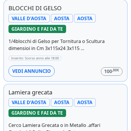
BLOCCHI DI GELSO
VALLE D'AOSTA
AOSTA
AOSTA
GIARDINO E FAI DA TE
1/4blocchi di Gelso per Tornitura o Scultura
dimensioi in Cm 3x115x24 3x115 ...
Inserito: Scorso anno alle 18:00
,00€
VEDI ANNUNCIO
100
Lamiera grecata
VALLE D'AOSTA
AOSTA
AOSTA
GIARDINO E FAI DA TE
Cerco Lamiera Grecata o in Metallo .affari