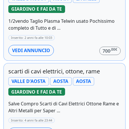
GIARDINO E FAI DA TE
1/2vendo Taglio Plasma Telwin usato Pochissimo
completo di Tutto e di ...
Inserito: 2 anni fa alle 10:03
,00€
VEDI ANNUNCIO
700
scarti di cavi elettrici, ottone, rame
VALLE D'AOSTA
AOSTA
AOSTA
GIARDINO E FAI DA TE
Salve Compro Scarti di Cavi Elettrici Ottone Rame e
Altri Metalli per Saper ...
Inserito: 4 anni fa alle 23:44