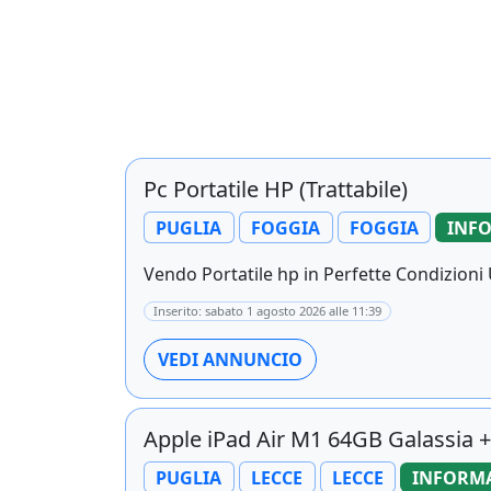
Pc Portatile HP (Trattabile)
PUGLIA
FOGGIA
FOGGIA
INF
Vendo Portatile hp in Perfette Condizioni U
Inserito: sabato 1 agosto 2026 alle 11:39
VEDI ANNUNCIO
Apple iPad Air M1 64GB Galassia 
PUGLIA
LECCE
LECCE
INFORMA