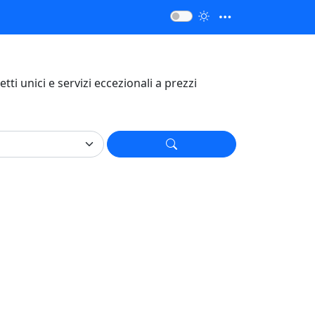
getti unici e servizi eccezionali a prezzi