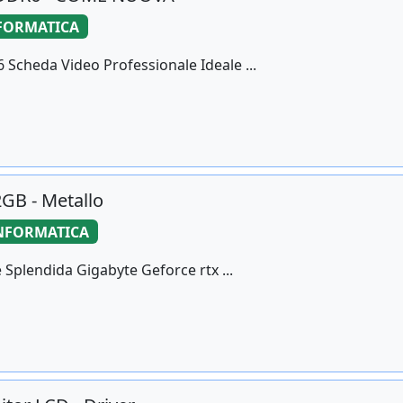
FORMATICA
Scheda Video Professionale Ideale ...
GB - Metallo
NFORMATICA
Splendida Gigabyte Geforce rtx ...