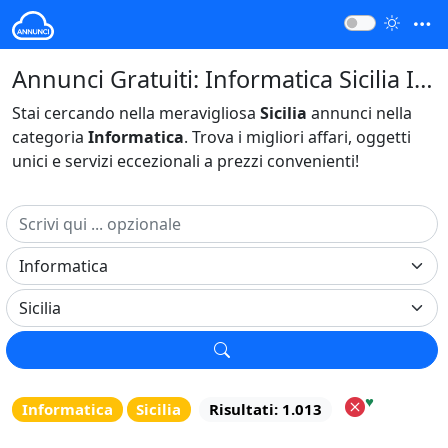
Annunci Gratuiti: Informatica Sicilia Italia
Stai cercando nella meravigliosa
Sicilia
annunci nella
categoria
Informatica
. Trova i migliori affari, oggetti
unici e servizi eccezionali a prezzi convenienti!
♥
Informatica
Sicilia
Risultati: 1.013