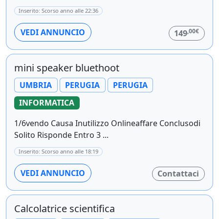
Inserito: Scorso anno alle 22:36
,00€
VEDI ANNUNCIO
149
mini speaker bluethoot
UMBRIA
PERUGIA
PERUGIA
INFORMATICA
1/6vendo Causa Inutilizzo Onlineaffare Conclusodi
Solito Risponde Entro 3 ...
Inserito: Scorso anno alle 18:19
VEDI ANNUNCIO
Contattaci
Calcolatrice scientifica