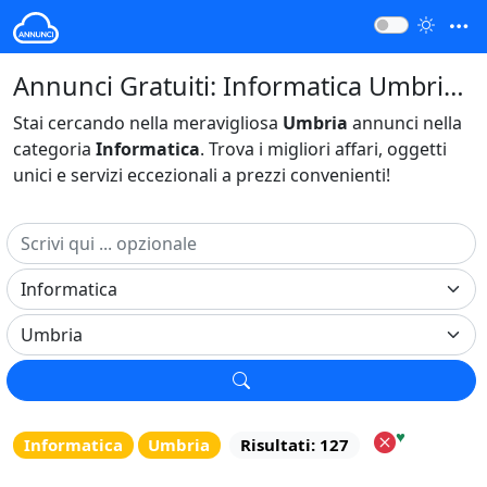
Annunci Gratuiti: Informatica Umbria Italia
Stai cercando nella meravigliosa
Umbria
annunci nella
categoria
Informatica
. Trova i migliori affari, oggetti
unici e servizi eccezionali a prezzi convenienti!
♥
Informatica
Umbria
Risultati: 127