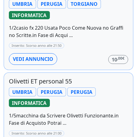
UMBRIA
PERUGIA
TORGIANO
INFORMATICA
1/2casio fx 220 Usata Poco Come Nuova no Graffi
no Scritte.in Fase di Acqui ...
Inserito: Scorso anno alle 21:50
,00€
VEDI ANNUNCIO
10
Olivetti ET personal 55
UMBRIA
PERUGIA
PERUGIA
INFORMATICA
1/5macchina da Scrivere Olivetti Funzionante.in
Fase di Acquisto Potrai ...
Inserito: Scorso anno alle 21:00