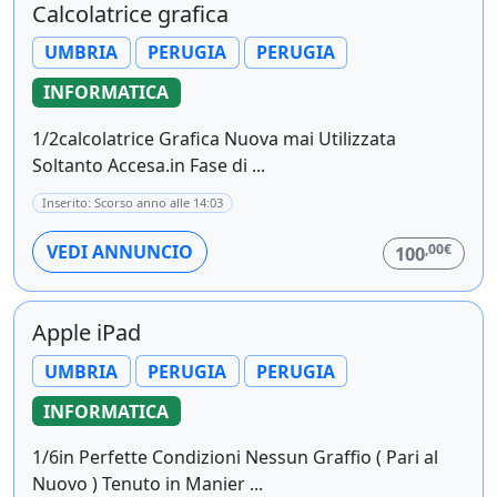
Calcolatrice grafica
UMBRIA
PERUGIA
PERUGIA
INFORMATICA
1/2calcolatrice Grafica Nuova mai Utilizzata
Soltanto Accesa.in Fase di ...
Inserito: Scorso anno alle 14:03
,00€
VEDI ANNUNCIO
100
Apple iPad
UMBRIA
PERUGIA
PERUGIA
INFORMATICA
1/6in Perfette Condizioni Nessun Graffio ( Pari al
Nuovo ) Tenuto in Manier ...