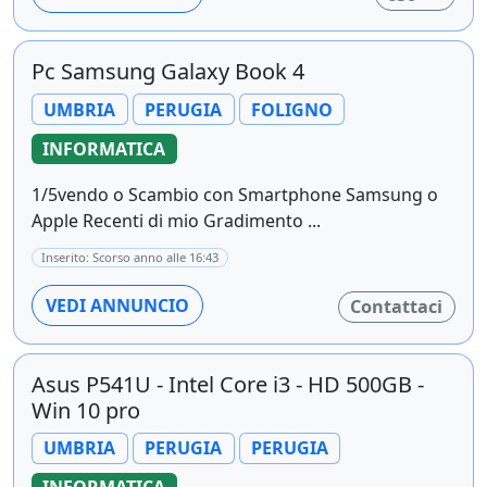
Pc Samsung Galaxy Book 4
UMBRIA
PERUGIA
FOLIGNO
INFORMATICA
1/5vendo o Scambio con Smartphone Samsung o
Apple Recenti di mio Gradimento ...
Inserito: Scorso anno alle 16:43
VEDI ANNUNCIO
Contattaci
Asus P541U - Intel Core i3 - HD 500GB -
Win 10 pro
UMBRIA
PERUGIA
PERUGIA