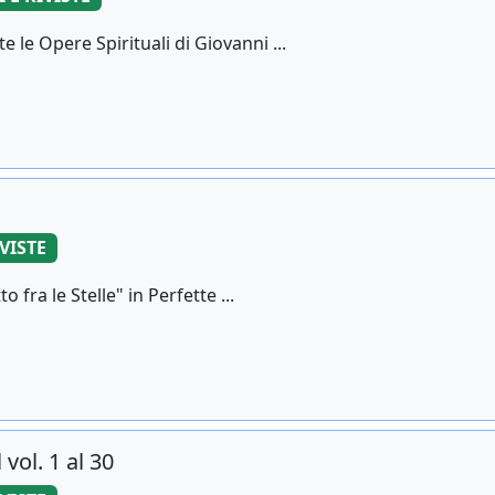
 le Opere Spirituali di Giovanni ...
IVISTE
fra le Stelle" in Perfette ...
vol. 1 al 30