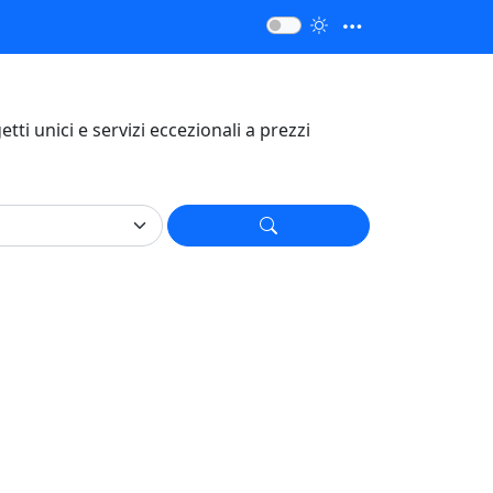
getti unici e servizi eccezionali a prezzi