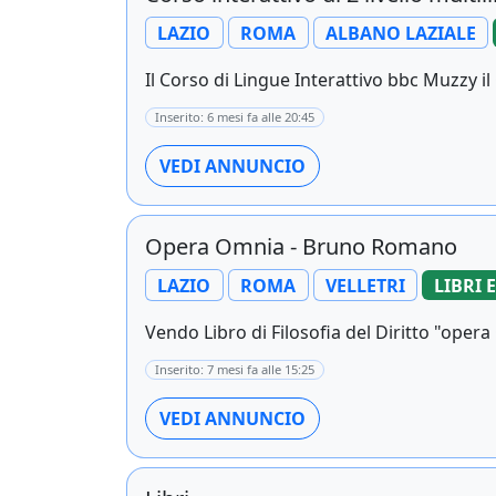
LAZIO
ROMA
ALBANO LAZIALE
Il Corso di Lingue Interattivo bbc Muzzy il 
Inserito: 6 mesi fa alle 20:45
VEDI ANNUNCIO
Opera Omnia - Bruno Romano
LAZIO
ROMA
VELLETRI
LIBRI E
Vendo Libro di Filosofia del Diritto "oper
Inserito: 7 mesi fa alle 15:25
VEDI ANNUNCIO