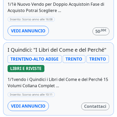
1/1è Nuovo Vendo per Doppio Acquistoin Fase di
Acquisto Potrai Scegliere ...
Inserito: Scorso anno alle 16:08
,00€
VEDI ANNUNCIO
50
I Quindici: "I Libri del Come e del Perché"
TRENTINO-ALTO ADIGE
TRENTO
TRENTO
LIBRI E RIVISTE
1/1vendo i Quindici i Libri del Come e del Perché 15
Volumi Collana Complet ...
Inserito: Scorso anno alle 10:11
VEDI ANNUNCIO
Contattaci