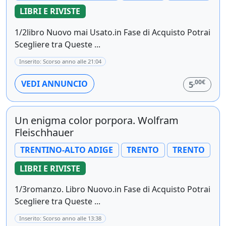
LIBRI E RIVISTE
1/2libro Nuovo mai Usato.in Fase di Acquisto Potrai
Scegliere tra Queste ...
Inserito: Scorso anno alle 21:04
,00€
VEDI ANNUNCIO
5
Un enigma color porpora. Wolfram
Fleischhauer
TRENTINO-ALTO ADIGE
TRENTO
TRENTO
LIBRI E RIVISTE
1/3romanzo. Libro Nuovo.in Fase di Acquisto Potrai
Scegliere tra Queste ...
Inserito: Scorso anno alle 13:38