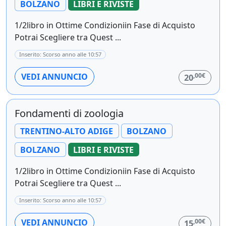
BOLZANO
LIBRI E RIVISTE
1/2libro in Ottime Condizioniin Fase di Acquisto
Potrai Scegliere tra Quest ...
Inserito: Scorso anno alle 10:57
,00€
VEDI ANNUNCIO
20
Fondamenti di zoologia
TRENTINO-ALTO ADIGE
BOLZANO
BOLZANO
LIBRI E RIVISTE
1/2libro in Ottime Condizioniin Fase di Acquisto
Potrai Scegliere tra Quest ...
Inserito: Scorso anno alle 10:57
,00€
VEDI ANNUNCIO
15