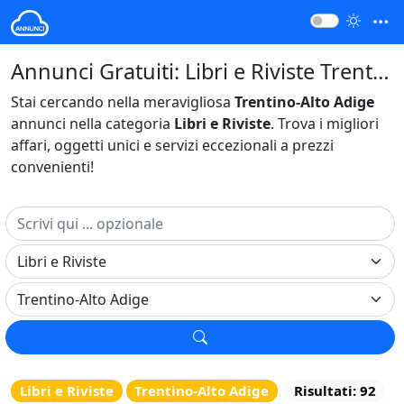
Annunci Gratuiti: Libri e Riviste Trentino-Alto Adige Italia
Stai cercando nella meravigliosa
Trentino-Alto Adige
annunci nella categoria
Libri e Riviste
. Trova i migliori
affari, oggetti unici e servizi eccezionali a prezzi
convenienti!
Libri e Riviste
Trentino-Alto Adige
Risultati: 92