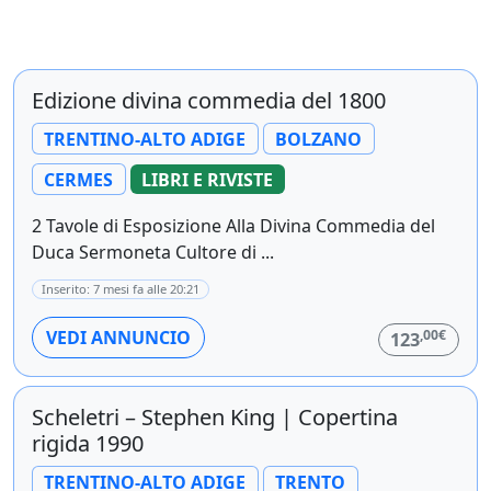
Edizione divina commedia del 1800
TRENTINO-ALTO ADIGE
BOLZANO
CERMES
LIBRI E RIVISTE
2 Tavole di Esposizione Alla Divina Commedia del
Duca Sermoneta Cultore di ...
Inserito: 7 mesi fa alle 20:21
,00€
VEDI ANNUNCIO
123
Scheletri – Stephen King | Copertina
rigida 1990
TRENTINO-ALTO ADIGE
TRENTO