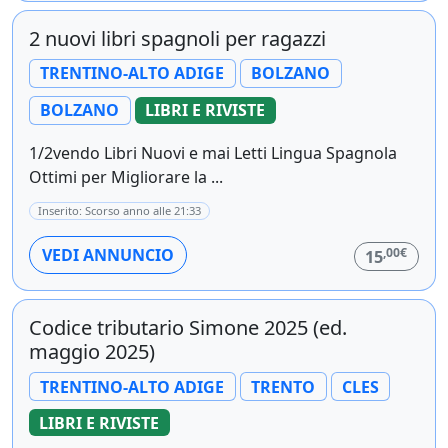
2 nuovi libri spagnoli per ragazzi
TRENTINO-ALTO ADIGE
BOLZANO
BOLZANO
LIBRI E RIVISTE
1/2vendo Libri Nuovi e mai Letti Lingua Spagnola
Ottimi per Migliorare la ...
Inserito: Scorso anno alle 21:33
,00€
VEDI ANNUNCIO
15
Codice tributario Simone 2025 (ed.
maggio 2025)
TRENTINO-ALTO ADIGE
TRENTO
CLES
LIBRI E RIVISTE