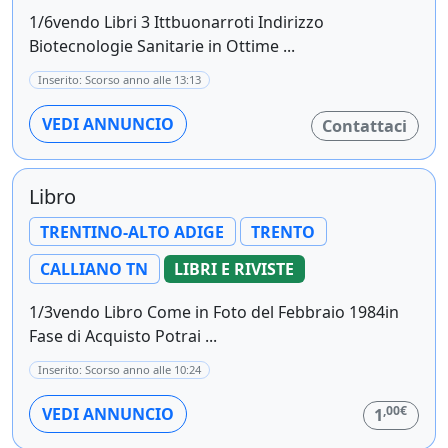
1/6vendo Libri 3 Ittbuonarroti Indirizzo
Biotecnologie Sanitarie in Ottime ...
Inserito: Scorso anno alle 13:13
VEDI ANNUNCIO
Contattaci
Libro
TRENTINO-ALTO ADIGE
TRENTO
CALLIANO TN
LIBRI E RIVISTE
1/3vendo Libro Come in Foto del Febbraio 1984in
Fase di Acquisto Potrai ...
Inserito: Scorso anno alle 10:24
,00€
VEDI ANNUNCIO
1