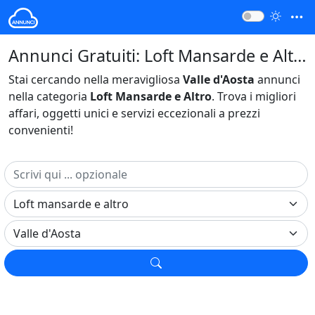
Annunci Gratuiti: Loft Mansarde e Altro Valle d'Aosta Italia
Stai cercando nella meravigliosa
Valle d'Aosta
annunci
nella categoria
Loft Mansarde e Altro
. Trova i migliori
affari, oggetti unici e servizi eccezionali a prezzi
convenienti!