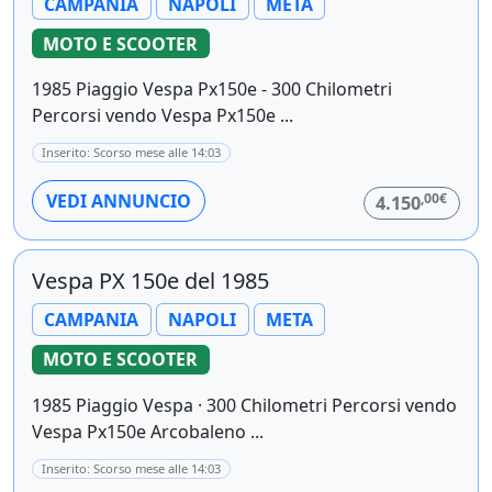
CAMPANIA
NAPOLI
META
MOTO E SCOOTER
1985 Piaggio Vespa Px150e - 300 Chilometri
Percorsi vendo Vespa Px150e ...
Inserito: Scorso mese alle 14:03
,00€
VEDI ANNUNCIO
4.150
Vespa PX 150e del 1985
CAMPANIA
NAPOLI
META
MOTO E SCOOTER
1985 Piaggio Vespa · 300 Chilometri Percorsi vendo
Vespa Px150e Arcobaleno ...
Inserito: Scorso mese alle 14:03