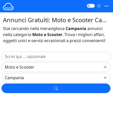
Annunci Gratuiti: Moto e Scooter Campania Italia
Stai cercando nella meravigliosa
Campania
annunci
nella categoria
Moto e Scooter
. Trova i migliori affari,
oggetti unici e servizi eccezionali a prezzi convenienti!