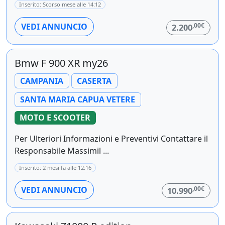
Inserito: Scorso mese alle 14:12
,00€
VEDI ANNUNCIO
2.200
Bmw F 900 XR my26
CAMPANIA
CASERTA
SANTA MARIA CAPUA VETERE
MOTO E SCOOTER
Per Ulteriori Informazioni e Preventivi Contattare il
Responsabile Massimil ...
Inserito: 2 mesi fa alle 12:16
,00€
VEDI ANNUNCIO
10.990