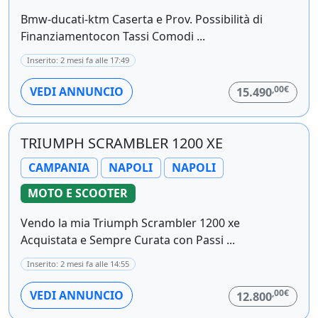
Bmw-ducati-ktm Caserta e Prov. Possibilità di
Finanziamentocon Tassi Comodi ...
Inserito: 2 mesi fa alle 17:49
,00€
VEDI ANNUNCIO
15.490
TRIUMPH SCRAMBLER 1200 XE
CAMPANIA
NAPOLI
NAPOLI
MOTO E SCOOTER
Vendo la mia Triumph Scrambler 1200 xe
Acquistata e Sempre Curata con Passi ...
Inserito: 2 mesi fa alle 14:55
,00€
VEDI ANNUNCIO
12.800