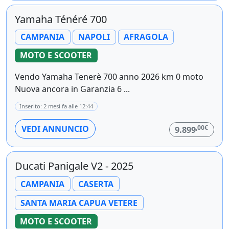
Yamaha Ténéré 700
CAMPANIA
NAPOLI
AFRAGOLA
MOTO E SCOOTER
Vendo Yamaha Tenerè 700 anno 2026 km 0 moto
Nuova ancora in Garanzia 6 ...
Inserito: 2 mesi fa alle 12:44
,00€
VEDI ANNUNCIO
9.899
Ducati Panigale V2 - 2025
CAMPANIA
CASERTA
SANTA MARIA CAPUA VETERE
MOTO E SCOOTER