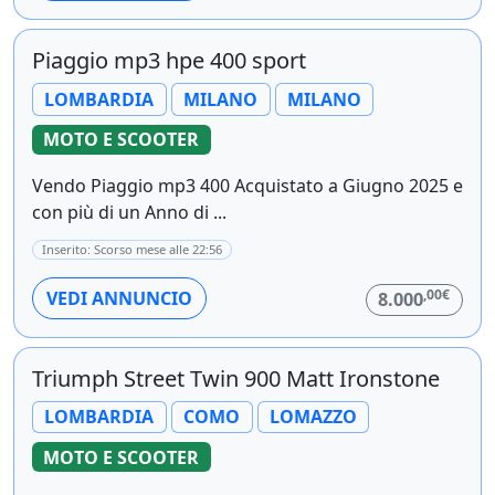
Piaggio mp3 hpe 400 sport
LOMBARDIA
MILANO
MILANO
MOTO E SCOOTER
Vendo Piaggio mp3 400 Acquistato a Giugno 2025 e
con più di un Anno di ...
Inserito: Scorso mese alle 22:56
,00€
VEDI ANNUNCIO
8.000
Triumph Street Twin 900 Matt Ironstone
LOMBARDIA
COMO
LOMAZZO
MOTO E SCOOTER