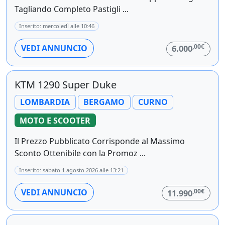
Tagliando Completo Pastigli ...
Inserito: mercoledì alle 10:46
,00€
VEDI ANNUNCIO
6.000
KTM 1290 Super Duke
LOMBARDIA
BERGAMO
CURNO
MOTO E SCOOTER
Il Prezzo Pubblicato Corrisponde al Massimo
Sconto Ottenibile con la Promoz ...
Inserito: sabato 1 agosto 2026 alle 13:21
,00€
VEDI ANNUNCIO
11.990