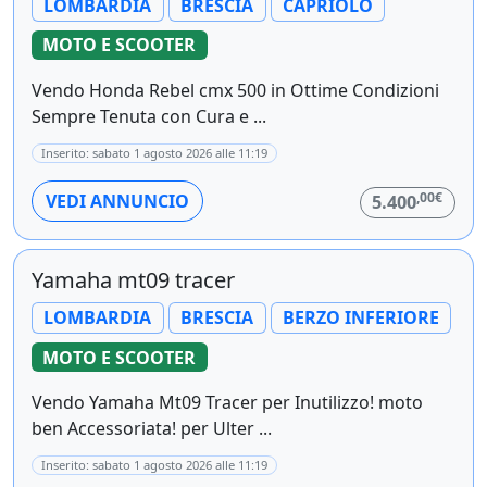
LOMBARDIA
BRESCIA
CAPRIOLO
MOTO E SCOOTER
Vendo Honda Rebel cmx 500 in Ottime Condizioni
Sempre Tenuta con Cura e ...
Inserito: sabato 1 agosto 2026 alle 11:19
,00€
VEDI ANNUNCIO
5.400
Yamaha mt09 tracer
LOMBARDIA
BRESCIA
BERZO INFERIORE
MOTO E SCOOTER
Vendo Yamaha Mt09 Tracer per Inutilizzo! moto
ben Accessoriata! per Ulter ...
Inserito: sabato 1 agosto 2026 alle 11:19