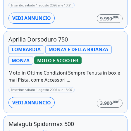
Inserito: sabato 1 agosto 2026 alle 13:21
,00€
VEDI ANNUNCIO
9.990
Aprilia Dorsoduro 750
LOMBARDIA
MONZA E DELLA BRIANZA
MONZA
MOTO E SCOOTER
Moto in Ottime Condizioni Sempre Tenuta in box e
mai Pista. come Accessori ...
Inserito: sabato 1 agosto 2026 alle 13:00
,00€
VEDI ANNUNCIO
3.900
Malaguti Spidermax 500