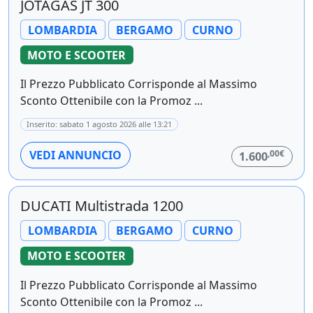
JOTAGAS JT 300
LOMBARDIA
BERGAMO
CURNO
MOTO E SCOOTER
Il Prezzo Pubblicato Corrisponde al Massimo
Sconto Ottenibile con la Promoz ...
Inserito: sabato 1 agosto 2026 alle 13:21
,00€
VEDI ANNUNCIO
1.600
DUCATI Multistrada 1200
LOMBARDIA
BERGAMO
CURNO
MOTO E SCOOTER
Il Prezzo Pubblicato Corrisponde al Massimo
Sconto Ottenibile con la Promoz ...