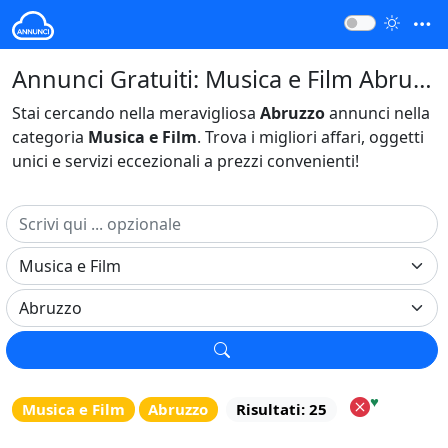
Annunci Gratuiti: Musica e Film Abruzzo Italia
Stai cercando nella meravigliosa
Abruzzo
annunci nella
categoria
Musica e Film
. Trova i migliori affari, oggetti
unici e servizi eccezionali a prezzi convenienti!
♥
Musica e Film
Abruzzo
Risultati: 25