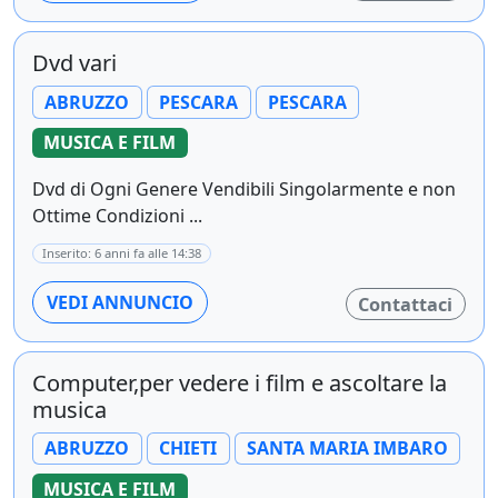
Dvd vari
ABRUZZO
PESCARA
PESCARA
MUSICA E FILM
Dvd di Ogni Genere Vendibili Singolarmente e non
Ottime Condizioni ...
Inserito: 6 anni fa alle 14:38
VEDI ANNUNCIO
Contattaci
Computer,per vedere i film e ascoltare la
musica
ABRUZZO
CHIETI
SANTA MARIA IMBARO
MUSICA E FILM