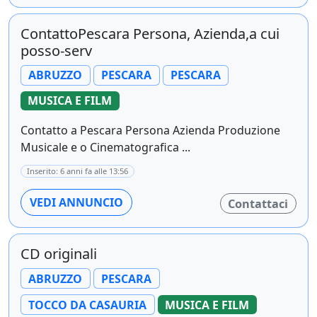
ContattoPescara Persona, Azienda,a cui
posso-serv
ABRUZZO
PESCARA
PESCARA
MUSICA E FILM
Contatto a Pescara Persona Azienda Produzione
Musicale e o Cinematografica ...
Inserito: 6 anni fa alle 13:56
VEDI ANNUNCIO
Contattaci
CD originali
ABRUZZO
PESCARA
TOCCO DA CASAURIA
MUSICA E FILM