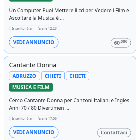
Un Computer Puoi Mettere il cd per Vedere i Film e
Ascoltare la Musica è ...
Inserito: 6 anni fa alle 12:23
,00€
VEDI ANNUNCIO
60
Cantante Donna
ABRUZZO
CHIETI
CHIETI
MUSICA E FILM
Cerco Cantante Donna per Canzoni Italiani e Inglesi
Anni 70 / 80 Divertimen ...
Inserito: 6 anni fa alle 17:06
VEDI ANNUNCIO
Contattaci