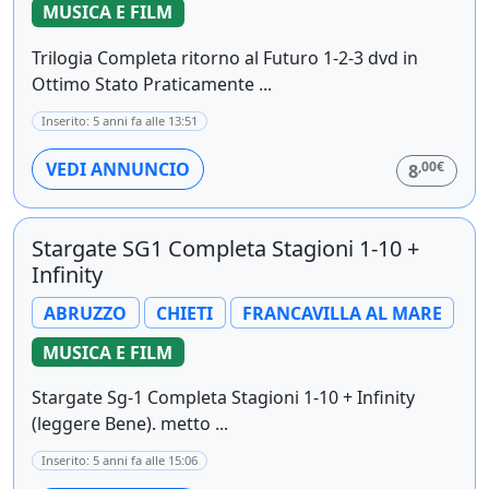
MUSICA E FILM
Trilogia Completa ritorno al Futuro 1-2-3 dvd in
Ottimo Stato Praticamente ...
Inserito: 5 anni fa alle 13:51
,00€
VEDI ANNUNCIO
8
Stargate SG1 Completa Stagioni 1-10 +
Infinity
ABRUZZO
CHIETI
FRANCAVILLA AL MARE
MUSICA E FILM
Stargate Sg-1 Completa Stagioni 1-10 + Infinity
(leggere Bene). metto ...
Inserito: 5 anni fa alle 15:06