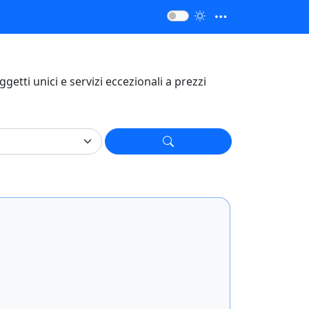
 oggetti unici e servizi eccezionali a prezzi