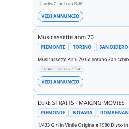
Inserito: 7 mesi fa alle 00:29
VEDI ANNUNCIO
Musicassette anni 70
PIEMONTE
TORINO
SAN DIDERO
Musicassette Anni 70 Celentano Zanicchi
Inserito: 7 mesi fa alle 16:47
VEDI ANNUNCIO
DIRE STRAITS - MAKING MOVIES
PIEMONTE
NOVARA
ROMAGNANO
1/433 Giri in Vinile Originale 1980 Disco in