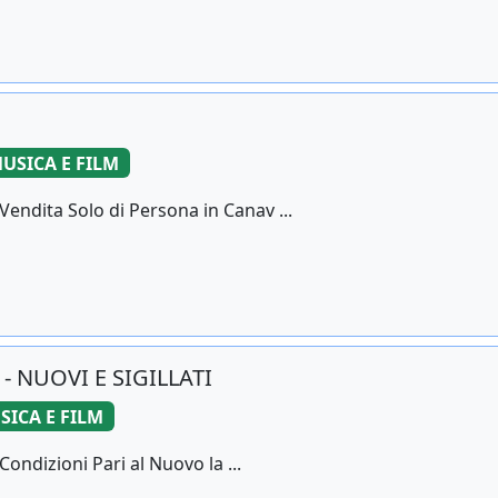
USICA E FILM
Vendita Solo di Persona in Canav ...
- NUOVI E SIGILLATI
SICA E FILM
Condizioni Pari al Nuovo la ...