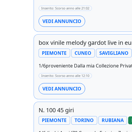
Inserito: Scorso anno alle 21:02
VEDI ANNUNCIO
box vinile melody gardot live in e
PIEMONTE
CUNEO
SAVIGLIANO
1/6proveniente Dalla mia Collezione Privat
Inserito: Scorso anno alle 12:10
VEDI ANNUNCIO
N. 100 45 giri
PIEMONTE
TORINO
RUBIANA