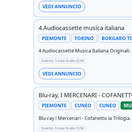
VEDI ANNUNCIO
4 Audiocassette musica italiana
PIEMONTE
TORINO
BORGARO T
4 Audiocassette Musica Italiana Originali: 
Inserito: 5 mesi fa alle 22:04
VEDI ANNUNCIO
Blu-ray, I MERCENARI - COFANET
PIEMONTE
CUNEO
CUNEO
MUS
Blu-ray i Mercenari - Cofanetto la Trilogia
Inserito: 6 mesi fa alle 23:56