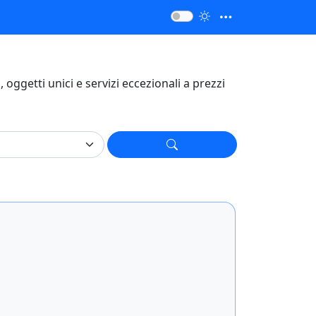
i, oggetti unici e servizi eccezionali a prezzi