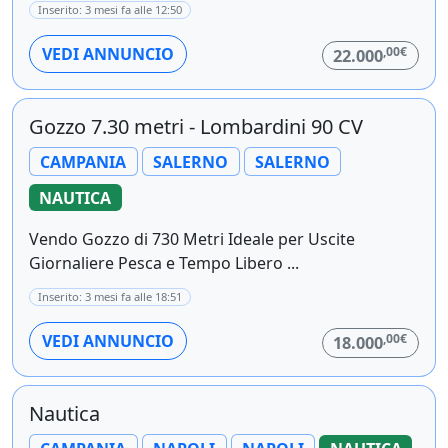
Inserito: 3 mesi fa alle 12:50
,00€
VEDI ANNUNCIO
22.000
Gozzo 7.30 metri - Lombardini 90 CV
CAMPANIA
SALERNO
SALERNO
NAUTICA
Vendo Gozzo di 730 Metri Ideale per Uscite
Giornaliere Pesca e Tempo Libero ...
Inserito: 3 mesi fa alle 18:51
,00€
VEDI ANNUNCIO
18.000
Nautica