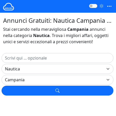
Annunci Gratuiti: Nautica Campania Italia
Stai cercando nella meravigliosa
Campania
annunci
nella categoria
Nautica
. Trova i migliori affari, oggetti
unici e servizi eccezionali a prezzi convenienti!