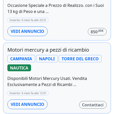
Occasione Speciale a Prezzo di Realizzo. con i Suoi
13 kg di Peso e una ...
Inserito: 6 mesi fa alle 23:21
,00€
VEDI ANNUNCIO
850
Motori mercury a pezzi di ricambio
CAMPANIA
NAPOLI
TORRE DEL GRECO
NAUTICA
Disponibili Motori Mercury Usati. Vendita
Esclusivamente a Pezzi di Ricambi ...
Inserito: 6 mesi fa alle 12:01
VEDI ANNUNCIO
Contattaci