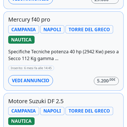
Mercury f40 pro
CAMPANIA
NAPOLI
TORRE DEL GRECO
NAUTICA
Specifiche Tecniche potenza 40 hp (2942 Kw) peso a
Secco 112 Kg gamma ...
Inserito: 6 mesi fa alle 14:45
,00€
VEDI ANNUNCIO
5.200
Motore Suzuki DF 2.5
CAMPANIA
NAPOLI
TORRE DEL GRECO
NAUTICA