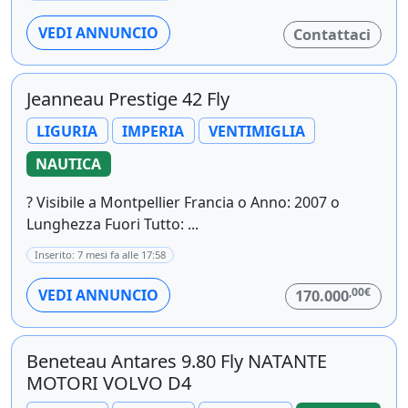
VEDI ANNUNCIO
Contattaci
Jeanneau Prestige 42 Fly
LIGURIA
IMPERIA
VENTIMIGLIA
NAUTICA
? Visibile a Montpellier Francia o Anno: 2007 o
Lunghezza Fuori Tutto: ...
Inserito: 7 mesi fa alle 17:58
,00€
VEDI ANNUNCIO
170.000
Beneteau Antares 9.80 Fly NATANTE
MOTORI VOLVO D4