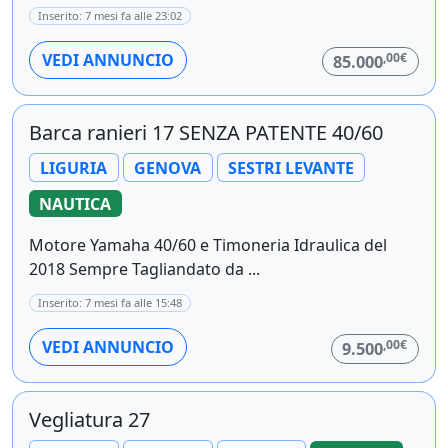
Inserito: 7 mesi fa alle 23:02
,00€
VEDI ANNUNCIO
85.000
Barca ranieri 17 SENZA PATENTE 40/60
LIGURIA
GENOVA
SESTRI LEVANTE
NAUTICA
Motore Yamaha 40/60 e Timoneria Idraulica del
2018 Sempre Tagliandato da ...
Inserito: 7 mesi fa alle 15:48
,00€
VEDI ANNUNCIO
9.500
Vegliatura 27