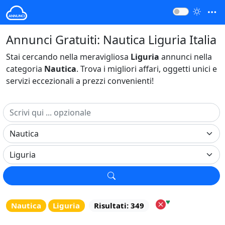
Annunci Gratuiti: Nautica Liguria Italia
Stai cercando nella meravigliosa
Liguria
annunci nella
categoria
Nautica
. Trova i migliori affari, oggetti unici e
servizi eccezionali a prezzi convenienti!
♥
Nautica
Liguria
Risultati: 349