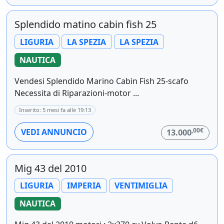
Splendido matino cabin fish 25
LIGURIA
LA SPEZIA
LA SPEZIA
NAUTICA
Vendesi Splendido Marino Cabin Fish 25-scafo
Necessita di Riparazioni-motor ...
Inserito: 5 mesi fa alle 19:13
,00€
VEDI ANNUNCIO
13.000
Mig 43 del 2010
LIGURIA
IMPERIA
VENTIMIGLIA
NAUTICA