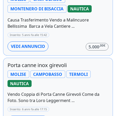
MONTENERO DI BISACCIA
NAUTICA
Causa Trasferimento Vendo a Malincuore
Bellissima Barca a Vela Cantiere ...
Inserito: 5 anni fa alle 15:42
,00€
VEDI ANNUNCIO
5.000
Porta canne inox girevoli
MOLISE
CAMPOBASSO
TERMOLI
NAUTICA
Vendo Coppia di Porta Canne Girevoli Come da
Foto. Sono tra Loro Leggerment ...
Inserito: 6 anni fa alle 17:15