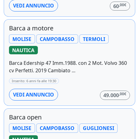
,00€
VEDI ANNUNCIO
60
Barca a motore
MOLISE
CAMPOBASSO
TERMOLI
NAUTICA
Barca Edership 47 Imm.1988. con 2 Mot. Volvo 360
cv Perfetti. 2019 Cambiato ...
Inserito: 6 anni fa alle 19:30
,00€
VEDI ANNUNCIO
49.000
Barca open
MOLISE
CAMPOBASSO
GUGLIONESI