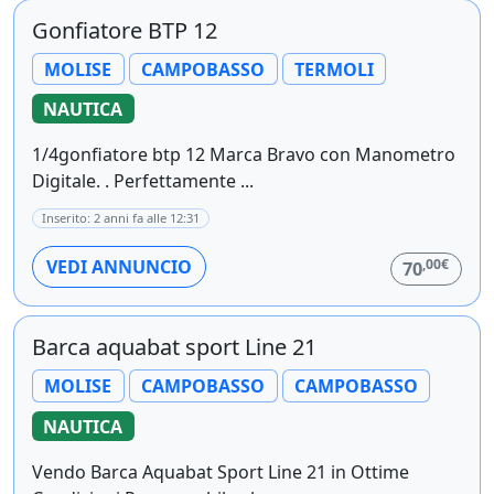
Gonfiatore BTP 12
MOLISE
CAMPOBASSO
TERMOLI
NAUTICA
1/4gonfiatore btp 12 Marca Bravo con Manometro
Digitale. . Perfettamente ...
Inserito: 2 anni fa alle 12:31
,00€
VEDI ANNUNCIO
70
Barca aquabat sport Line 21
MOLISE
CAMPOBASSO
CAMPOBASSO
NAUTICA
Vendo Barca Aquabat Sport Line 21 in Ottime