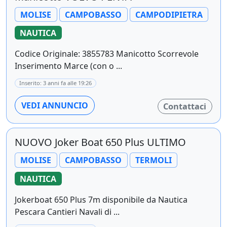
MOLISE
CAMPOBASSO
CAMPODIPIETRA
NAUTICA
Codice Originale: 3855783 Manicotto Scorrevole
Inserimento Marce (con o ...
Inserito: 3 anni fa alle 19:26
VEDI ANNUNCIO
Contattaci
NUOVO Joker Boat 650 Plus ULTIMO
MOLISE
CAMPOBASSO
TERMOLI
NAUTICA
Jokerboat 650 Plus 7m disponibile da Nautica
Pescara Cantieri Navali di ...