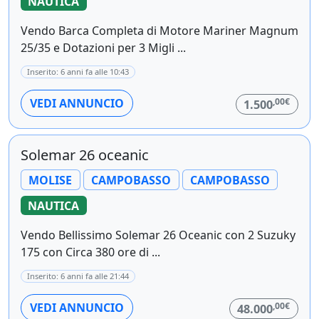
NAUTICA
Vendo Barca Completa di Motore Mariner Magnum
25/35 e Dotazioni per 3 Migli ...
Inserito: 6 anni fa alle 10:43
,00€
VEDI ANNUNCIO
1.500
Solemar 26 oceanic
MOLISE
CAMPOBASSO
CAMPOBASSO
NAUTICA
Vendo Bellissimo Solemar 26 Oceanic con 2 Suzuky
175 con Circa 380 ore di ...
Inserito: 6 anni fa alle 21:44
,00€
VEDI ANNUNCIO
48.000