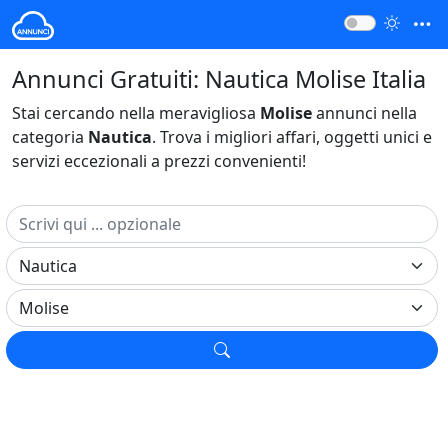
Annunci Gratuiti: Nautica Molise Italia
Stai cercando nella meravigliosa
Molise
annunci nella
categoria
Nautica
. Trova i migliori affari, oggetti unici e
servizi eccezionali a prezzi convenienti!