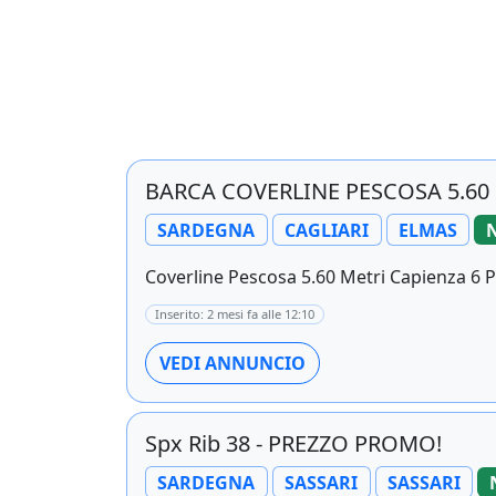
BARCA COVERLINE PESCOSA 5.60
SARDEGNA
CAGLIARI
ELMAS
Coverline Pescosa 5.60 Metri Capienza 6 P
Inserito: 2 mesi fa alle 12:10
VEDI ANNUNCIO
Spx Rib 38 - PREZZO PROMO!
SARDEGNA
SASSARI
SASSARI