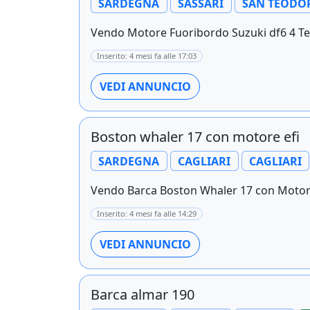
SARDEGNA
SASSARI
SAN TEODO
Vendo Motore Fuoribordo Suzuki df6 4 Tempi
Inserito: 4 mesi fa alle 17:03
VEDI ANNUNCIO
Boston whaler 17 con motore efi
SARDEGNA
CAGLIARI
CAGLIARI
Vendo Barca Boston Whaler 17 con Motore
Inserito: 4 mesi fa alle 14:29
VEDI ANNUNCIO
Barca almar 190