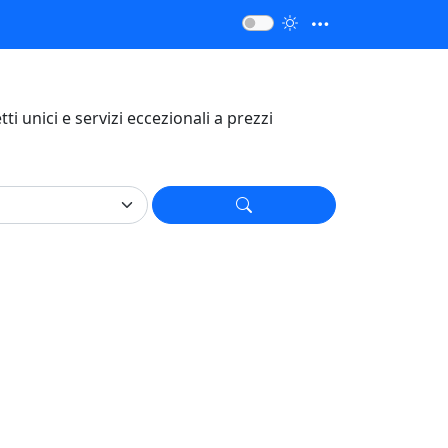
etti unici e servizi eccezionali a prezzi