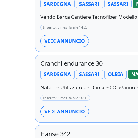
SARDEGNA
SASSARI
SASSARI
Vendo Barca Cantiere Tecnofiber Modello A
Inserito: 5 mesi fa alle 14:27
VEDI ANNUNCIO
Cranchi endurance 30
SARDEGNA
SASSARI
OLBIA
NA
Natante Utilizzato per Circa 30 Ore/anno S
Inserito: 6 mesi fa alle 16:05
VEDI ANNUNCIO
Hanse 342