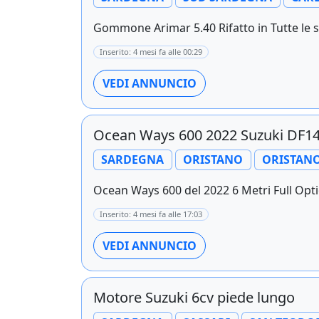
Gommone Arimar 5.40 Rifatto in Tutte le s
Inserito: 4 mesi fa alle 00:29
VEDI ANNUNCIO
Ocean Ways 600 2022 Suzuki DF1
SARDEGNA
ORISTANO
ORISTAN
Ocean Ways 600 del 2022 6 Metri Full Optio
Inserito: 4 mesi fa alle 17:03
VEDI ANNUNCIO
Motore Suzuki 6cv piede lungo