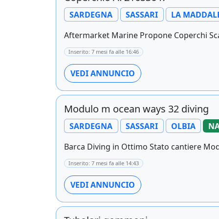
SARDEGNA
SASSARI
LA MADDAL
Aftermarket Marine Propone Coperchi Scam
Inserito: 7 mesi fa alle 16:46
VEDI ANNUNCIO
Modulo m ocean ways 32 diving
SARDEGNA
SASSARI
OLBIA
NA
Barca Diving in Ottimo Stato cantiere Mo
Inserito: 7 mesi fa alle 14:43
VEDI ANNUNCIO