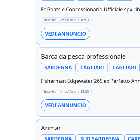
Fc Boats è Concessionario Ufficiale spx rib
Inserito: 2 mesi fa alle 10:53
VEDI ANNUNCIO
Barca da pesca professionale
SARDEGNA
CAGLIARI
CAGLIARI
Fisherman Edgewater 265 ex Perfetto Anno
Inserito: 4 mesi fa alle 13:30
VEDI ANNUNCIO
Arimar
SARDEGNA
SUD SARDEGNA
CAR