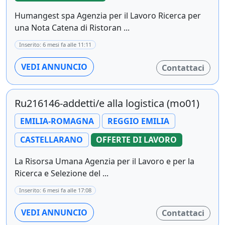
Humangest spa Agenzia per il Lavoro Ricerca per
una Nota Catena di Ristoran ...
Inserito: 6 mesi fa alle 11:11
VEDI ANNUNCIO
Contattaci
Ru216146-addetti/e alla logistica (mo01)
EMILIA-ROMAGNA
REGGIO EMILIA
CASTELLARANO
OFFERTE DI LAVORO
La Risorsa Umana Agenzia per il Lavoro e per la
Ricerca e Selezione del ...
Inserito: 6 mesi fa alle 17:08
VEDI ANNUNCIO
Contattaci