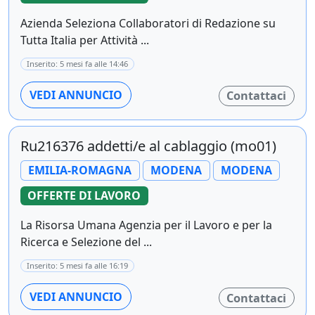
Azienda Seleziona Collaboratori di Redazione su
Tutta Italia per Attività ...
Inserito: 5 mesi fa alle 14:46
VEDI ANNUNCIO
Contattaci
Ru216376 addetti/e al cablaggio (mo01)
EMILIA-ROMAGNA
MODENA
MODENA
OFFERTE DI LAVORO
La Risorsa Umana Agenzia per il Lavoro e per la
Ricerca e Selezione del ...
Inserito: 5 mesi fa alle 16:19
VEDI ANNUNCIO
Contattaci