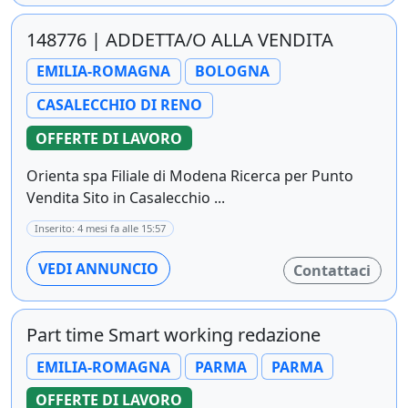
148776 | ADDETTA/O ALLA VENDITA
EMILIA-ROMAGNA
BOLOGNA
CASALECCHIO DI RENO
OFFERTE DI LAVORO
Orienta spa Filiale di Modena Ricerca per Punto
Vendita Sito in Casalecchio ...
Inserito: 4 mesi fa alle 15:57
VEDI ANNUNCIO
Contattaci
Part time Smart working redazione
EMILIA-ROMAGNA
PARMA
PARMA
OFFERTE DI LAVORO