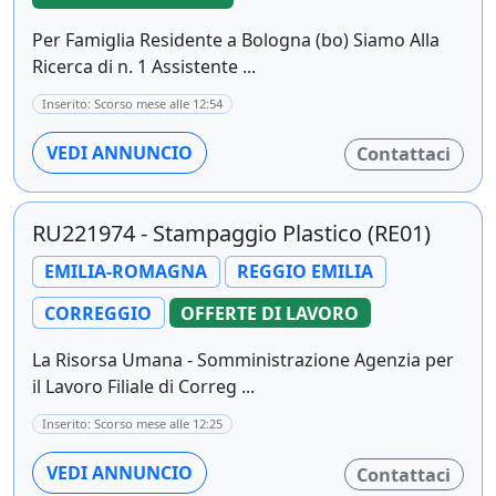
Per Famiglia Residente a Bologna (bo) Siamo Alla
Ricerca di n. 1 Assistente ...
Inserito: Scorso mese alle 12:54
VEDI ANNUNCIO
Contattaci
RU221974 - Stampaggio Plastico (RE01)
EMILIA-ROMAGNA
REGGIO EMILIA
CORREGGIO
OFFERTE DI LAVORO
La Risorsa Umana - Somministrazione Agenzia per
il Lavoro Filiale di Correg ...
Inserito: Scorso mese alle 12:25
VEDI ANNUNCIO
Contattaci