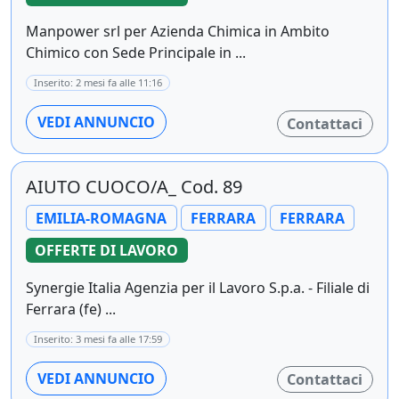
Manpower srl per Azienda Chimica in Ambito
Chimico con Sede Principale in ...
Inserito: 2 mesi fa alle 11:16
VEDI ANNUNCIO
Contattaci
AIUTO CUOCO/A_ Cod. 89
EMILIA-ROMAGNA
FERRARA
FERRARA
OFFERTE DI LAVORO
Synergie Italia Agenzia per il Lavoro S.p.a. - Filiale di
Ferrara (fe) ...
Inserito: 3 mesi fa alle 17:59
VEDI ANNUNCIO
Contattaci