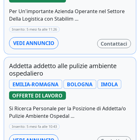
Per Un'importante Azienda Operante nel Settore
Della Logistica con Stabilim ...
Inserito: 5 mesi fa alle 11:26
VEDI ANNUNCIO
Contattaci
Addetta addetto alle pulizie ambiente
ospedaliero
EMILIA-ROMAGNA
BOLOGNA
IMOLA
OFFERTE DI LAVORO
Si Ricerca Personale per la Posizione di Addetta/o
Pulizie Ambiente Ospedal ...
Inserito: 5 mesi fa alle 10:43