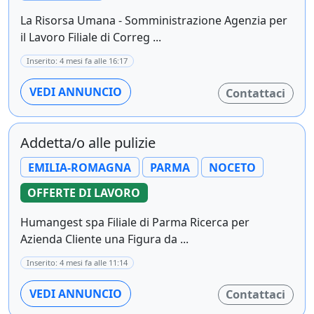
La Risorsa Umana - Somministrazione Agenzia per
il Lavoro Filiale di Correg ...
Inserito: 4 mesi fa alle 16:17
VEDI ANNUNCIO
Contattaci
Addetta/o alle pulizie
EMILIA-ROMAGNA
PARMA
NOCETO
OFFERTE DI LAVORO
Humangest spa Filiale di Parma Ricerca per
Azienda Cliente una Figura da ...
Inserito: 4 mesi fa alle 11:14
VEDI ANNUNCIO
Contattaci