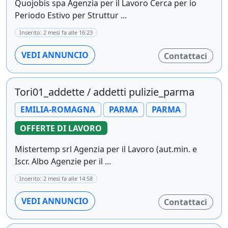
Quojobis spa Agenzia per il Lavoro Cerca per io
Periodo Estivo per Struttur ...
Inserito: 2 mesi fa alle 16:23
VEDI ANNUNCIO
Contattaci
Tori01_addette / addetti pulizie_parma
EMILIA-ROMAGNA
PARMA
PARMA
OFFERTE DI LAVORO
Mistertemp srl Agenzia per il Lavoro (aut.min. e
Iscr. Albo Agenzie per il ...
Inserito: 2 mesi fa alle 14:58
VEDI ANNUNCIO
Contattaci