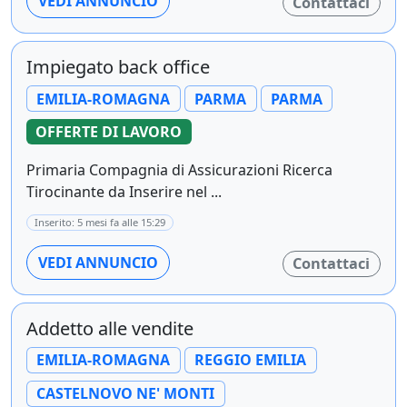
VEDI ANNUNCIO
Contattaci
Impiegato back office
EMILIA-ROMAGNA
PARMA
PARMA
OFFERTE DI LAVORO
Primaria Compagnia di Assicurazioni Ricerca
Tirocinante da Inserire nel ...
Inserito: 5 mesi fa alle 15:29
VEDI ANNUNCIO
Contattaci
Addetto alle vendite
EMILIA-ROMAGNA
REGGIO EMILIA
CASTELNOVO NE' MONTI