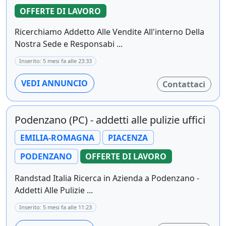
OFFERTE DI LAVORO
Ricerchiamo Addetto Alle Vendite All'interno Della
Nostra Sede e Responsabi ...
Inserito: 5 mesi fa alle 23:33
VEDI ANNUNCIO
Contattaci
Podenzano (PC) - addetti alle pulizie uffici
EMILIA-ROMAGNA
PIACENZA
PODENZANO
OFFERTE DI LAVORO
Randstad Italia Ricerca in Azienda a Podenzano -
Addetti Alle Pulizie ...
Inserito: 5 mesi fa alle 11:23