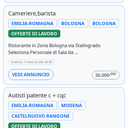
Cameriere,barista
EMILIA-ROMAGNA
BOLOGNA
BOLOGNA
OFFERTE DI LAVORO
Ristorante in Zona Bologna via Stalingrado
Seleziona Personale di Sala da ...
Inserito: 5 mesi fa alle 20:30
,00€
VEDI ANNUNCIO
30.000
Autisti patente c + cqc
EMILIA-ROMAGNA
MODENA
CASTELNUOVO RANGONE
OFFERTE DI LAVORO