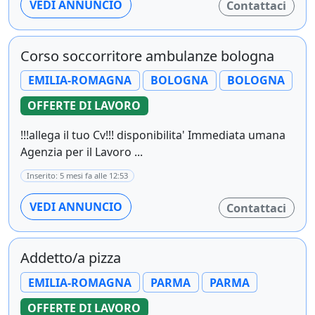
VEDI ANNUNCIO
Contattaci
Corso soccorritore ambulanze bologna
EMILIA-ROMAGNA
BOLOGNA
BOLOGNA
OFFERTE DI LAVORO
!!!allega il tuo Cv!!! disponibilita' Immediata umana
Agenzia per il Lavoro ...
Inserito: 5 mesi fa alle 12:53
VEDI ANNUNCIO
Contattaci
Addetto/a pizza
EMILIA-ROMAGNA
PARMA
PARMA
OFFERTE DI LAVORO