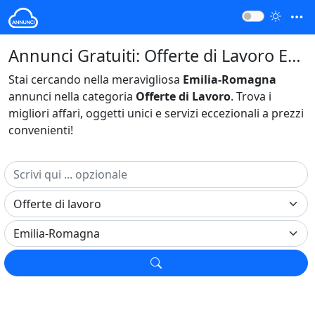
Annunci Gratuiti: Offerte di Lavoro Emilia-Romagna Italia
Stai cercando nella meravigliosa
Emilia-Romagna
annunci nella categoria
Offerte di Lavoro
. Trova i
migliori affari, oggetti unici e servizi eccezionali a prezzi
convenienti!