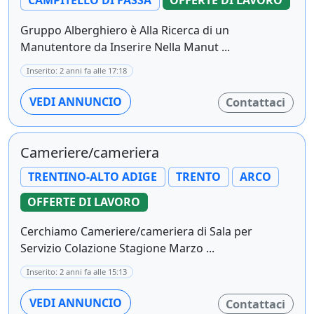
CAMPITELLO DI FASSA
OFFERTE DI LAVORO
Gruppo Alberghiero è Alla Ricerca di un
Manutentore da Inserire Nella Manut ...
Inserito: 2 anni fa alle 17:18
VEDI ANNUNCIO
Contattaci
Cameriere/cameriera
TRENTINO-ALTO ADIGE
TRENTO
ARCO
OFFERTE DI LAVORO
Cerchiamo Cameriere/cameriera di Sala per
Servizio Colazione Stagione Marzo ...
Inserito: 2 anni fa alle 15:13
VEDI ANNUNCIO
Contattaci