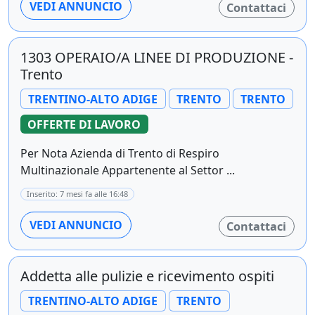
VEDI ANNUNCIO
Contattaci
1303 OPERAIO/A LINEE DI PRODUZIONE -
Trento
TRENTINO-ALTO ADIGE
TRENTO
TRENTO
OFFERTE DI LAVORO
Per Nota Azienda di Trento di Respiro
Multinazionale Appartenente al Settor ...
Inserito: 7 mesi fa alle 16:48
VEDI ANNUNCIO
Contattaci
Addetta alle pulizie e ricevimento ospiti
TRENTINO-ALTO ADIGE
TRENTO