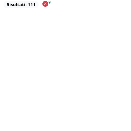
♥
Risultati: 111