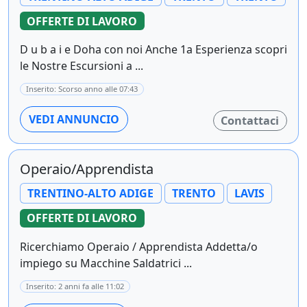
OFFERTE DI LAVORO
D u b a i e Doha con noi Anche 1a Esperienza scopri
le Nostre Escursioni a ...
Inserito: Scorso anno alle 07:43
VEDI ANNUNCIO
Contattaci
Operaio/Apprendista
TRENTINO-ALTO ADIGE
TRENTO
LAVIS
OFFERTE DI LAVORO
Ricerchiamo Operaio / Apprendista Addetta/o
impiego su Macchine Saldatrici ...
Inserito: 2 anni fa alle 11:02