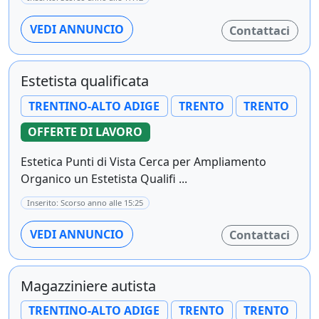
VEDI ANNUNCIO
Contattaci
Estetista qualificata
TRENTINO-ALTO ADIGE
TRENTO
TRENTO
OFFERTE DI LAVORO
Estetica Punti di Vista Cerca per Ampliamento
Organico un Estetista Qualifi ...
Inserito: Scorso anno alle 15:25
VEDI ANNUNCIO
Contattaci
Magazziniere autista
TRENTINO-ALTO ADIGE
TRENTO
TRENTO