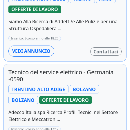
OFFERTE DI LAVORO
Siamo Alla Ricerca di Addetti/e Alle Pulizie per una
Struttura Ospedaliera ...
Inserito: Scorso anno alle 18:25
VEDI ANNUNCIO
Contattaci
Tecnico del service elettrico - Germania
-0590
TRENTINO-ALTO ADIGE
BOLZANO
BOLZANO
OFFERTE DI LAVORO
Adecco Italia spa Ricerca Profili Tecnici nel Settore
Elettrico e Meccatron ...
Inserito: Scorso anno alle 17:12