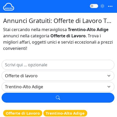
Annunci Gratuiti: Offerte di Lavoro Trentino-Alto Adige Italia
Stai cercando nella meravigliosa
Trentino-Alto Adige
annunci nella categoria
Offerte di Lavoro
. Trova i
migliori affari, oggetti unici e servizi eccezionali a prezzi
convenienti!
Offerte di Lavoro
Trentino-Alto Adige