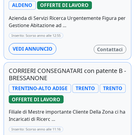
ALDENO
OFFERTE DI LAVORO
Azienda di Servizi Ricerca Urgentemente Figura per
Gestione Abitazione ad ...
Inserito: Scorso anno alle 12:55
VEDI ANNUNCIO
Contattaci
CORRIERI CONSEGNATARI con patente B -
BRESSANONE
TRENTINO-ALTO ADIGE
TRENTO
TRENTO
OFFERTE DI LAVORO
Filiale di Mestre importante Cliente Della Zona ci ha
Incaricati di Ricerc ...
Inserito: Scorso anno alle 11:16