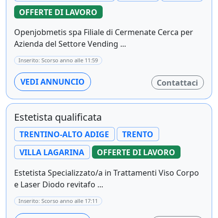
OFFERTE DI LAVORO
Openjobmetis spa Filiale di Cermenate Cerca per
Azienda del Settore Vending ...
Inserito: Scorso anno alle 11:59
VEDI ANNUNCIO
Contattaci
Estetista qualificata
TRENTINO-ALTO ADIGE
TRENTO
VILLA LAGARINA
OFFERTE DI LAVORO
Estetista Specializzato/a in Trattamenti Viso Corpo
e Laser Diodo revitafo ...
Inserito: Scorso anno alle 17:11