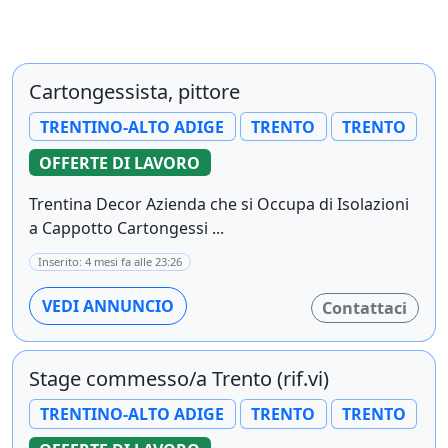
Cartongessista, pittore
TRENTINO-ALTO ADIGE
TRENTO
TRENTO
OFFERTE DI LAVORO
Trentina Decor Azienda che si Occupa di Isolazioni
a Cappotto Cartongessi ...
Inserito: 4 mesi fa alle 23:26
VEDI ANNUNCIO
Contattaci
Stage commesso/a Trento (rif.vi)
TRENTINO-ALTO ADIGE
TRENTO
TRENTO