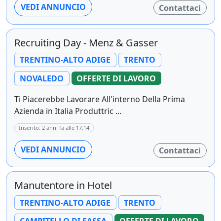
VEDI ANNUNCIO
Contattaci
Recruiting Day - Menz & Gasser
TRENTINO-ALTO ADIGE
TRENTO
NOVALEDO
OFFERTE DI LAVORO
Ti Piacerebbe Lavorare All'interno Della Prima
Azienda in Italia Produttric ...
Inserito: 2 anni fa alle 17:14
VEDI ANNUNCIO
Contattaci
Manutentore in Hotel
TRENTINO-ALTO ADIGE
TRENTO