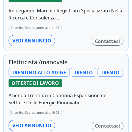
Impiegando Marchio Registrato Specializzato Nella
Ricerca e Consulenza ...
Inserito: Scorso anno alle 11:15
VEDI ANNUNCIO
Contattaci
Elettricista /manovale
TRENTINO-ALTO ADIGE
TRENTO
TRENTO
OFFERTE DI LAVORO
Azienda Trentina in Continua Espansione nel
Settore Delle Energie Rinnovabi ...
Inserito: Scorso anno alle 19:05
VEDI ANNUNCIO
Contattaci