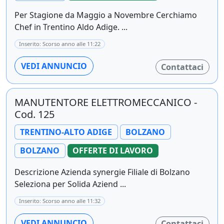
Per Stagione da Maggio a Novembre Cerchiamo
Chef in Trentino Aldo Adige. ...
Inserito: Scorso anno alle 11:22
VEDI ANNUNCIO
Contattaci
MANUTENTORE ELETTROMECCANICO -
Cod. 125
TRENTINO-ALTO ADIGE
BOLZANO
BOLZANO
OFFERTE DI LAVORO
Descrizione Azienda synergie Filiale di Bolzano
Seleziona per Solida Aziend ...
Inserito: Scorso anno alle 11:32
VEDI ANNUNCIO
Contattaci