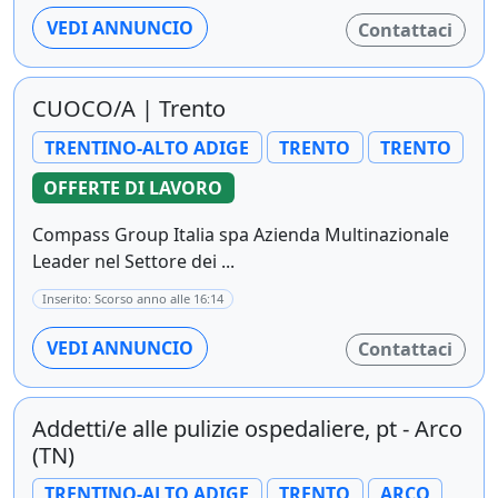
VEDI ANNUNCIO
Contattaci
CUOCO/A | Trento
TRENTINO-ALTO ADIGE
TRENTO
TRENTO
OFFERTE DI LAVORO
Compass Group Italia spa Azienda Multinazionale
Leader nel Settore dei ...
Inserito: Scorso anno alle 16:14
VEDI ANNUNCIO
Contattaci
Addetti/e alle pulizie ospedaliere, pt - Arco
(TN)
TRENTINO-ALTO ADIGE
TRENTO
ARCO