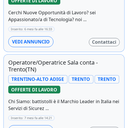
OFFERTE DI LAVORO
Cerchi Nuove Opportunità di Lavoro? sei
Appassionato/a di Tecnologia? noi ...
Inserito: 6 mesi fa alle 16:33
VEDI ANNUNCIO
Contattaci
Operatore/Operatrice Sala conta -
Trento(TN)
TRENTINO-ALTO ADIGE
TRENTO
TRENTO
OFFERTE DI LAVORO
Chi Siamo: battistolli è il Marchio Leader in Italia nei
Servizi di Sicurez ...
Inserito: 7 mesi fa alle 14:21