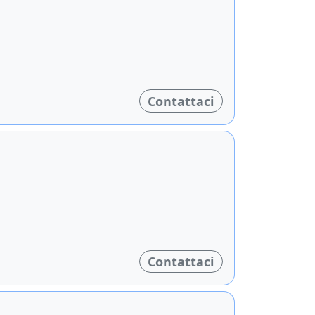
Contattaci
Contattaci