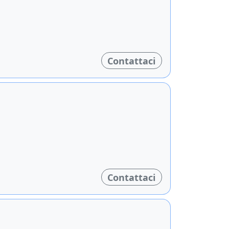
Contattaci
Contattaci