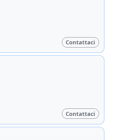
Contattaci
Contattaci