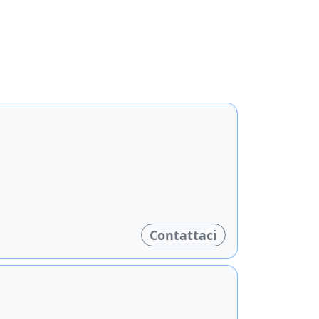
Contattaci