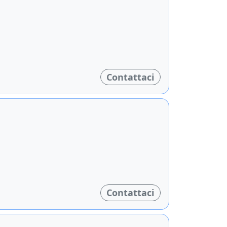
Contattaci
Contattaci