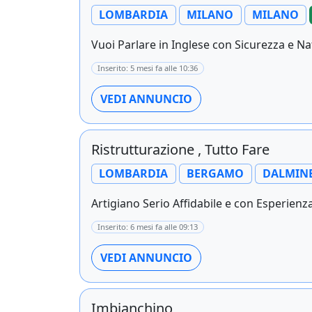
LOMBARDIA
MILANO
MILANO
Vuoi Parlare in Inglese con Sicurezza e Nat
Inserito: 5 mesi fa alle 10:36
VEDI ANNUNCIO
Ristrutturazione , Tutto Fare
LOMBARDIA
BERGAMO
DALMIN
Artigiano Serio Affidabile e con Esperienz
Inserito: 6 mesi fa alle 09:13
VEDI ANNUNCIO
Imbianchino