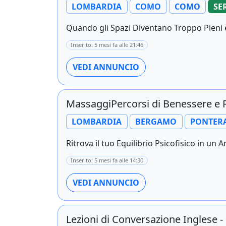
LOMBARDIA
COMO
COMO
SE
Quando gli Spazi Diventano Troppo Pieni 
Inserito: 5 mesi fa alle 21:46
VEDI ANNUNCIO
MassaggiPercorsi di Benessere e 
LOMBARDIA
BERGAMO
PONTER
Ritrova il tuo Equilibrio Psicofisico in un 
Inserito: 5 mesi fa alle 14:30
VEDI ANNUNCIO
Lezioni di Conversazione Inglese -