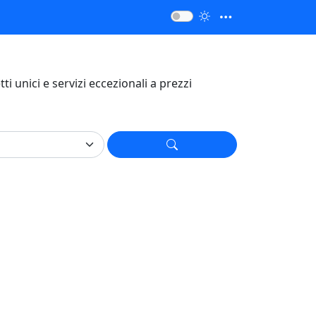
etti unici e servizi eccezionali a prezzi