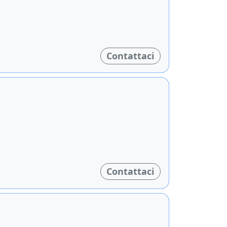
Contattaci
Contattaci