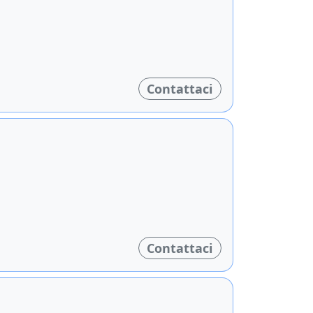
Contattaci
Contattaci