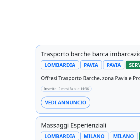
Trasporto barche barca imbarcazi
LOMBARDIA
PAVIA
PAVIA
SERV
Offresi Trasporto Barche. zona Pavia e Pro
Inserito: 2 mesi fa alle 14:36
VEDI ANNUNCIO
Massaggi Esperienziali
LOMBARDIA
MILANO
MILANO