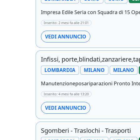
Impresa Edile Seria con Squadra di 15 Opera
Inserito: 2 mesi fa alle 21:01
VEDI ANNUNCIO
Infissi, porte,blindati,zanzariere,t
LOMBARDIA
MILANO
MILANO
Manutenzioneposariparazioni Pronto Interven
Inserito: 4 mesi fa alle 13:20
VEDI ANNUNCIO
Sgomberi - Traslochi - Trasporti