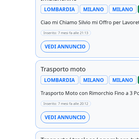
LOMBARDIA
MILANO
MILANO
Ciao mi Chiamo Silvio mi Offro per Lavorett
Inserito: 7 mesi fa alle 21:13
VEDI ANNUNCIO
Trasporto moto
LOMBARDIA
MILANO
MILANO
Trasporto Moto con Rimorchio Fino a 3 Pos
Inserito: 7 mesi fa alle 20:12
VEDI ANNUNCIO