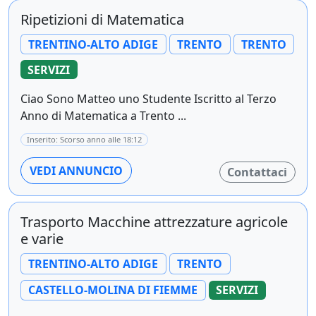
Ripetizioni di Matematica
TRENTINO-ALTO ADIGE
TRENTO
TRENTO
SERVIZI
Ciao Sono Matteo uno Studente Iscritto al Terzo
Anno di Matematica a Trento ...
Inserito: Scorso anno alle 18:12
VEDI ANNUNCIO
Contattaci
Trasporto Macchine attrezzature agricole
e varie
TRENTINO-ALTO ADIGE
TRENTO
CASTELLO-MOLINA DI FIEMME
SERVIZI