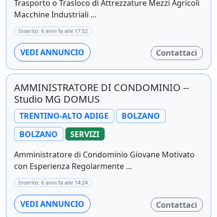
Trasporto o Trasloco di Attrezzature Mezzi Agricoli
Macchine Industriali ...
Inserito: 6 anni fa alle 17:52
VEDI ANNUNCIO
Contattaci
AMMINISTRATORE DI CONDOMINIO --
Studio MG DOMUS
TRENTINO-ALTO ADIGE
BOLZANO
BOLZANO
SERVIZI
Amministratore di Condominio Giovane Motivato
con Esperienza Regolarmente ...
Inserito: 6 anni fa alle 14:24
VEDI ANNUNCIO
Contattaci