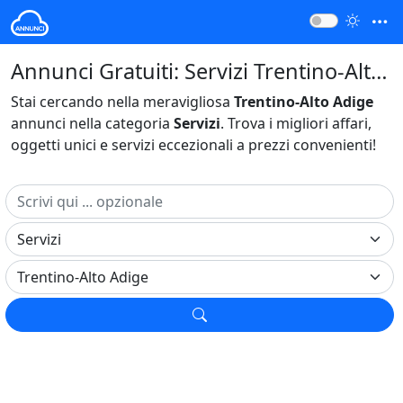
Annunci Gratuiti: Servizi Trentino-Alto Adige Italia
Stai cercando nella meravigliosa
Trentino-Alto Adige
annunci nella categoria
Servizi
. Trova i migliori affari,
oggetti unici e servizi eccezionali a prezzi convenienti!