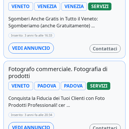
VENETO
VENEZIA
VENEZIA
SERVIZI
Sgomberi Anche Gratis in Tutto il Veneto:
Sgomberiamo (anche Gratuitamente) ...
Inserito: 3 anni fa alle 16:33
VEDI ANNUNCIO
Contattaci
Fotografo commerciale. Fotografia di
prodotti
VENETO
PADOVA
PADOVA
SERVIZI
Conquista la Fiducia dei Tuoi Clienti con Foto
Prodotti Professionali! cer ...
Inserito: 3 anni fa alle 20:34
VEDI ANNUNCIO
Contattaci