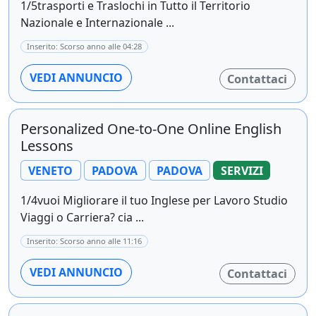
1/5trasporti e Traslochi in Tutto il Territorio
Nazionale e Internazionale ...
Inserito: Scorso anno alle 04:28
VEDI ANNUNCIO
Contattaci
Personalized One-to-One Online English
Lessons
VENETO
PADOVA
PADOVA
SERVIZI
1/4vuoi Migliorare il tuo Inglese per Lavoro Studio
Viaggi o Carriera? cia ...
Inserito: Scorso anno alle 11:16
VEDI ANNUNCIO
Contattaci