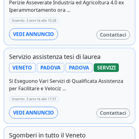
Perizie Asseverate Industria ed Agricoltura 4.0 ex
Iperammortamento ora ...
Inserito: 3 anni fa alle 10:28
VEDI ANNUNCIO
Contattaci
Servizio assistenza tesi di laurea
VENETO
PADOVA
PADOVA
SERVIZI
Si Eseguono Vari Servizi di Qualificata Assistenza
per Facilitare e Velociz ...
Inserito: 3 anni fa alle 17:57
VEDI ANNUNCIO
Contattaci
Sgomberi in tutto il Veneto