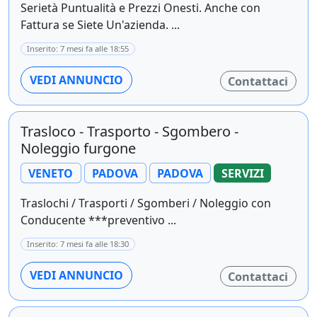
Serietà Puntualità e Prezzi Onesti. Anche con
Fattura se Siete Un'azienda. ...
Inserito: 7 mesi fa alle 18:55
VEDI ANNUNCIO
Contattaci
Trasloco - Trasporto - Sgombero -
Noleggio furgone
VENETO
PADOVA
PADOVA
SERVIZI
Traslochi / Trasporti / Sgomberi / Noleggio con
Conducente ***preventivo ...
Inserito: 7 mesi fa alle 18:30
VEDI ANNUNCIO
Contattaci