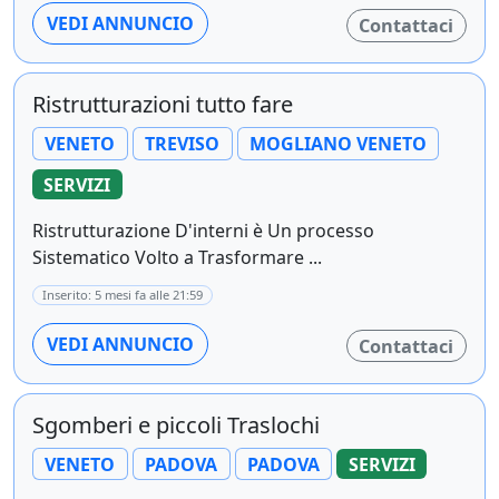
VEDI ANNUNCIO
Contattaci
Ristrutturazioni tutto fare
VENETO
TREVISO
MOGLIANO VENETO
SERVIZI
Ristrutturazione D'interni è Un processo
Sistematico Volto a Trasformare ...
Inserito: 5 mesi fa alle 21:59
VEDI ANNUNCIO
Contattaci
Sgomberi e piccoli Traslochi
VENETO
PADOVA
PADOVA
SERVIZI