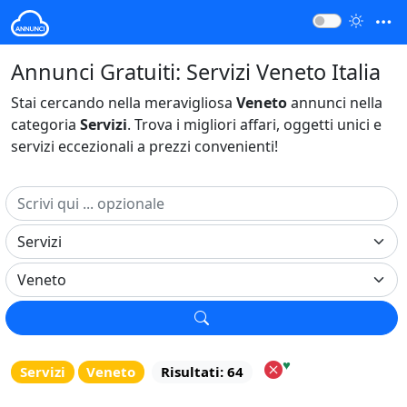
Annunci Gratuiti: Servizi Veneto Italia
Stai cercando nella meravigliosa
Veneto
annunci nella
categoria
Servizi
. Trova i migliori affari, oggetti unici e
servizi eccezionali a prezzi convenienti!
♥
Servizi
Veneto
Risultati: 64