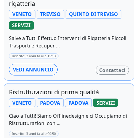
rigatteria
VENETO
TREVISO
QUINTO DI TREVISO
SERVIZI
Salve a Tutti Effettuo Interventi di Rigatteria Piccoli
Trasporti e Recuper ...
Inserito: 2 anni fa alle 15:13
VEDI ANNUNCIO
Contattaci
Ristrutturazioni di prima qualità
VENETO
PADOVA
PADOVA
SERVIZI
Ciao a Tutti! Siamo Offlinedesign e ci Occupiamo di
Ristrutturazioni con ...
Inserito: 3 anni fa alle 00:50