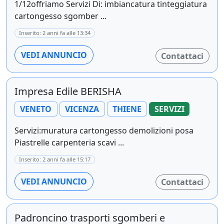
1/12offriamo Servizi Di: imbiancatura tinteggiatura
cartongesso sgomber ...
Inserito: 2 anni fa alle 13:34
VEDI ANNUNCIO
Contattaci
Impresa Edile BERISHA
VENETO
VICENZA
THIENE
SERVIZI
Servizi:muratura cartongesso demolizioni posa
Piastrelle carpenteria scavi ...
Inserito: 2 anni fa alle 15:17
VEDI ANNUNCIO
Contattaci
Padroncino trasporti sgomberi e