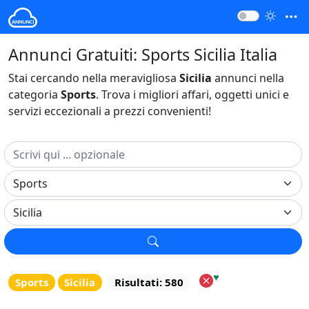
Annunci Gratuiti: Sports Sicilia Italia
Stai cercando nella meravigliosa
Sicilia
annunci nella
categoria
Sports
. Trova i migliori affari, oggetti unici e
servizi eccezionali a prezzi convenienti!
♥
Sports
Sicilia
Risultati: 580