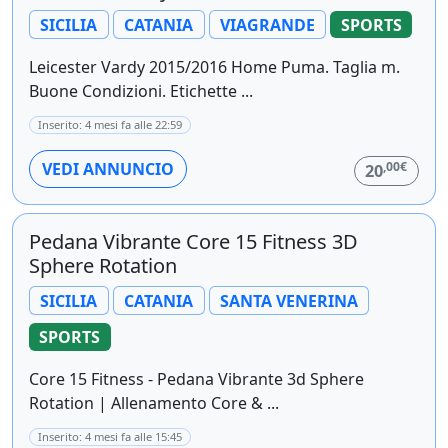
SICILIA
CATANIA
VIAGRANDE
SPORTS
Leicester Vardy 2015/2016 Home Puma. Taglia m.
Buone Condizioni. Etichette ...
Inserito: 4 mesi fa alle 22:59
,00€
VEDI ANNUNCIO
20
Pedana Vibrante Core 15 Fitness 3D
Sphere Rotation
SICILIA
CATANIA
SANTA VENERINA
SPORTS
Core 15 Fitness - Pedana Vibrante 3d Sphere
Rotation | Allenamento Core & ...
Inserito: 4 mesi fa alle 15:45