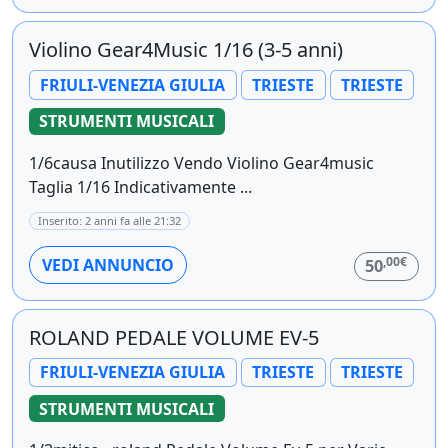
Violino Gear4Music 1/16 (3-5 anni)
FRIULI-VENEZIA GIULIA
TRIESTE
TRIESTE
STRUMENTI MUSICALI
1/6causa Inutilizzo Vendo Violino Gear4music
Taglia 1/16 Indicativamente ...
Inserito: 2 anni fa alle 21:32
,00€
VEDI ANNUNCIO
50
ROLAND PEDALE VOLUME EV-5
FRIULI-VENEZIA GIULIA
TRIESTE
TRIESTE
STRUMENTI MUSICALI