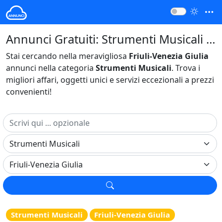
Annunci Gratuiti: Strumenti Musicali Friuli-Venezia Giulia Italia
Stai cercando nella meravigliosa
Friuli-Venezia Giulia
annunci nella categoria
Strumenti Musicali
. Trova i
migliori affari, oggetti unici e servizi eccezionali a prezzi
convenienti!
Strumenti Musicali
Friuli-Venezia Giulia