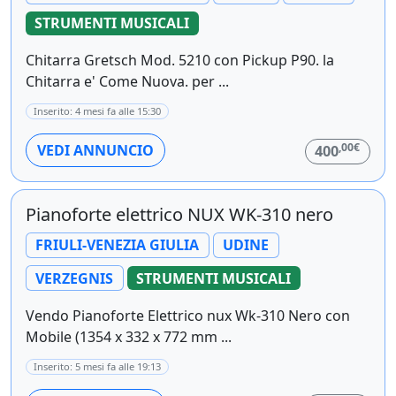
STRUMENTI MUSICALI
Chitarra Gretsch Mod. 5210 con Pickup P90. la
Chitarra e' Come Nuova. per ...
Inserito: 4 mesi fa alle 15:30
,00€
VEDI ANNUNCIO
400
Pianoforte elettrico NUX WK-310 nero
FRIULI-VENEZIA GIULIA
UDINE
VERZEGNIS
STRUMENTI MUSICALI
Vendo Pianoforte Elettrico nux Wk-310 Nero con
Mobile (1354 x 332 x 772 mm ...
Inserito: 5 mesi fa alle 19:13