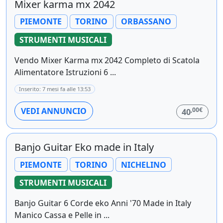
Mixer karma mx 2042
PIEMONTE
TORINO
ORBASSANO
STRUMENTI MUSICALI
Vendo Mixer Karma mx 2042 Completo di Scatola
Alimentatore Istruzioni 6 ...
Inserito: 7 mesi fa alle 13:53
,00€
VEDI ANNUNCIO
40
Banjo Guitar Eko made in Italy
PIEMONTE
TORINO
NICHELINO
STRUMENTI MUSICALI
Banjo Guitar 6 Corde eko Anni '70 Made in Italy
Manico Cassa e Pelle in ...