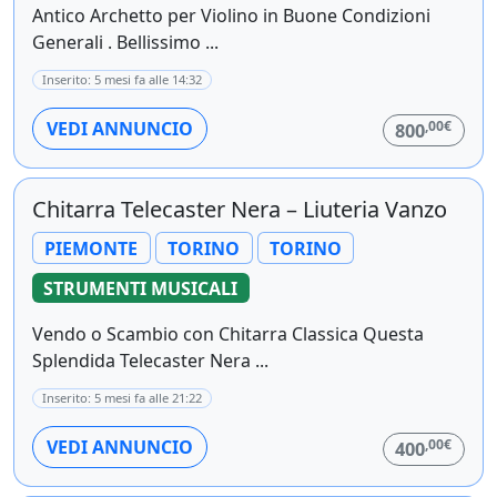
Antico Archetto per Violino in Buone Condizioni
Generali . Bellissimo ...
Inserito: 5 mesi fa alle 14:32
,00€
VEDI ANNUNCIO
800
Chitarra Telecaster Nera – Liuteria Vanzo
PIEMONTE
TORINO
TORINO
STRUMENTI MUSICALI
Vendo o Scambio con Chitarra Classica Questa
Splendida Telecaster Nera ...
Inserito: 5 mesi fa alle 21:22
,00€
VEDI ANNUNCIO
400