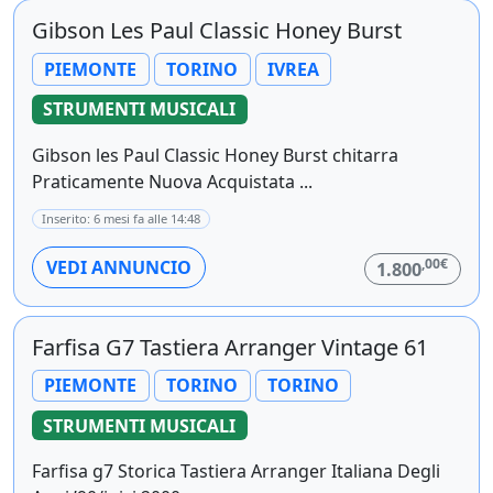
Gibson Les Paul Classic Honey Burst
PIEMONTE
TORINO
IVREA
STRUMENTI MUSICALI
Gibson les Paul Classic Honey Burst chitarra
Praticamente Nuova Acquistata ...
Inserito: 6 mesi fa alle 14:48
,00€
VEDI ANNUNCIO
1.800
Farfisa G7 Tastiera Arranger Vintage 61
PIEMONTE
TORINO
TORINO
STRUMENTI MUSICALI
Farfisa g7 Storica Tastiera Arranger Italiana Degli