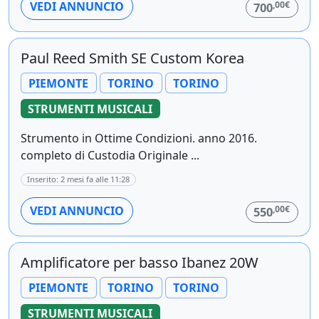
,00€
VEDI ANNUNCIO
700
Paul Reed Smith SE Custom Korea
PIEMONTE
TORINO
TORINO
STRUMENTI MUSICALI
Strumento in Ottime Condizioni. anno 2016.
completo di Custodia Originale ...
Inserito: 2 mesi fa alle 11:28
,00€
VEDI ANNUNCIO
550
Amplificatore per basso Ibanez 20W
PIEMONTE
TORINO
TORINO
STRUMENTI MUSICALI