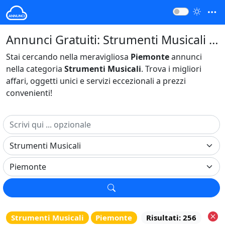
Annunci Gratuiti: Strumenti Musicali Piemonte Italia
Stai cercando nella meravigliosa
Piemonte
annunci
nella categoria
Strumenti Musicali
. Trova i migliori
affari, oggetti unici e servizi eccezionali a prezzi
convenienti!
Strumenti Musicali
Piemonte
Risultati: 256