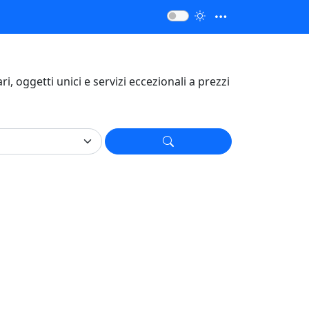
fari, oggetti unici e servizi eccezionali a prezzi