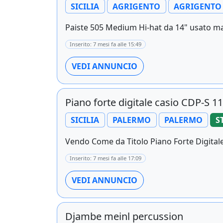
SICILIA
AGRIGENTO
AGRIGENTO
Paiste 505 Medium Hi-hat da 14" usato ma
Inserito: 7 mesi fa alle 15:49
VEDI ANNUNCIO
Piano forte digitale casio CDP-S 1
SICILIA
PALERMO
PALERMO
S
Vendo Come da Titolo Piano Forte Digitale 
Inserito: 7 mesi fa alle 17:09
VEDI ANNUNCIO
Djambe meinl percussion