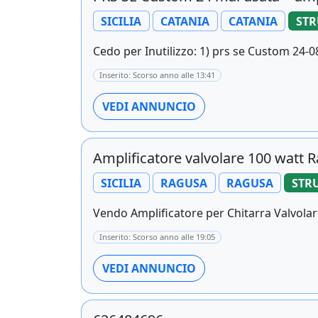
SICILIA
CATANIA
CATANIA
STR
Cedo per Inutilizzo: 1) prs se Custom 24-08
Inserito: Scorso anno alle 13:41
VEDI ANNUNCIO
Amplificatore valvolare 100 watt R
SICILIA
RAGUSA
RAGUSA
STR
Vendo Amplificatore per Chitarra Valvolare
Inserito: Scorso anno alle 19:05
VEDI ANNUNCIO