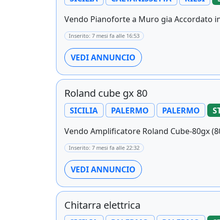
Vendo Pianoforte a Muro gia Accordato in
Inserito: 7 mesi fa alle 16:53
VEDI ANNUNCIO
Roland cube gx 80
SICILIA
PALERMO
PALERMO
S
Vendo Amplificatore Roland Cube-80gx (80w
Inserito: 7 mesi fa alle 22:32
VEDI ANNUNCIO
Chitarra elettrica