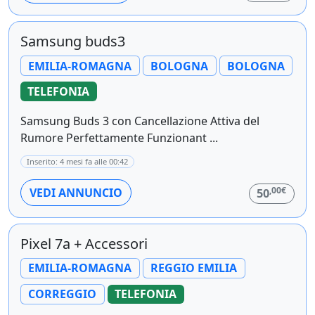
Samsung buds3
EMILIA-ROMAGNA
BOLOGNA
BOLOGNA
TELEFONIA
Samsung Buds 3 con Cancellazione Attiva del
Rumore Perfettamente Funzionant ...
Inserito: 4 mesi fa alle 00:42
,00€
VEDI ANNUNCIO
50
Pixel 7a + Accessori
EMILIA-ROMAGNA
REGGIO EMILIA
CORREGGIO
TELEFONIA