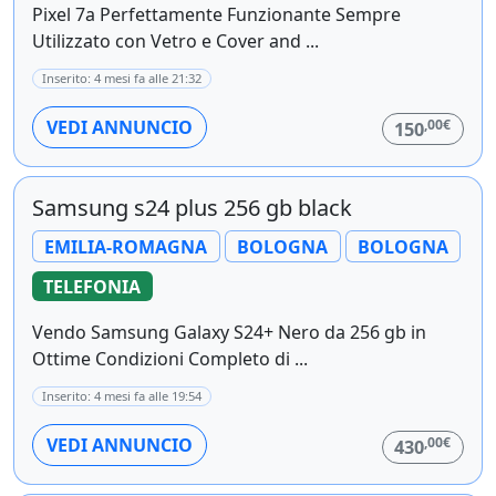
Pixel 7a Perfettamente Funzionante Sempre
Utilizzato con Vetro e Cover and ...
Inserito: 4 mesi fa alle 21:32
,00€
VEDI ANNUNCIO
150
Samsung s24 plus 256 gb black
EMILIA-ROMAGNA
BOLOGNA
BOLOGNA
TELEFONIA
Vendo Samsung Galaxy S24+ Nero da 256 gb in
Ottime Condizioni Completo di ...
Inserito: 4 mesi fa alle 19:54
,00€
VEDI ANNUNCIO
430