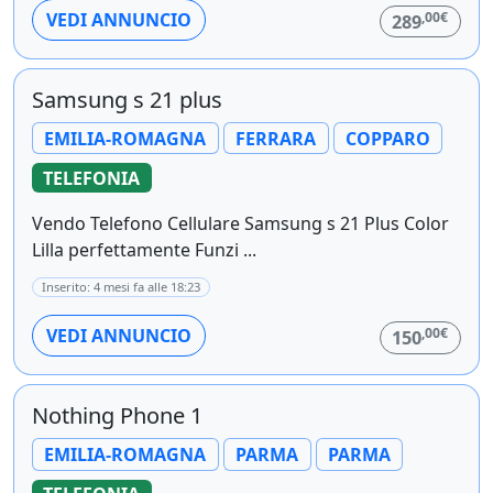
,00€
VEDI ANNUNCIO
289
Samsung s 21 plus
EMILIA-ROMAGNA
FERRARA
COPPARO
TELEFONIA
Vendo Telefono Cellulare Samsung s 21 Plus Color
Lilla perfettamente Funzi ...
Inserito: 4 mesi fa alle 18:23
,00€
VEDI ANNUNCIO
150
Nothing Phone 1
EMILIA-ROMAGNA
PARMA
PARMA