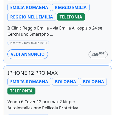
EMILIA-ROMAGNA
REGGIO EMILIA
REGGIO NELL'EMILIA
TELEFONIA
It Clinic Reggio Emilia – via Emilia All'ospizio 24 se
Cerchi uno Smartpho ...
Inserito: 2 mesi fa alle 10:04
,00€
VEDI ANNUNCIO
269
IPHONE 12 PRO MAX
EMILIA-ROMAGNA
BOLOGNA
BOLOGNA
TELEFONIA
Vendo 6 Cover 12 pro max 2 kit per
Autoinstallazione Pellicola Protettiva ...