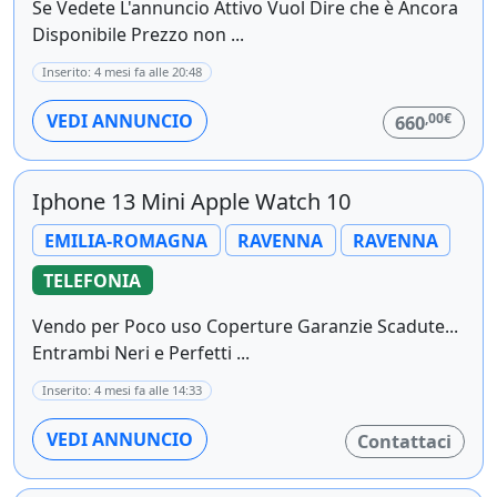
Se Vedete L'annuncio Attivo Vuol Dire che è Ancora
Disponibile Prezzo non ...
Inserito: 4 mesi fa alle 20:48
,00€
VEDI ANNUNCIO
660
Iphone 13 Mini Apple Watch 10
EMILIA-ROMAGNA
RAVENNA
RAVENNA
TELEFONIA
Vendo per Poco uso Coperture Garanzie Scadute...
Entrambi Neri e Perfetti ...
Inserito: 4 mesi fa alle 14:33
VEDI ANNUNCIO
Contattaci