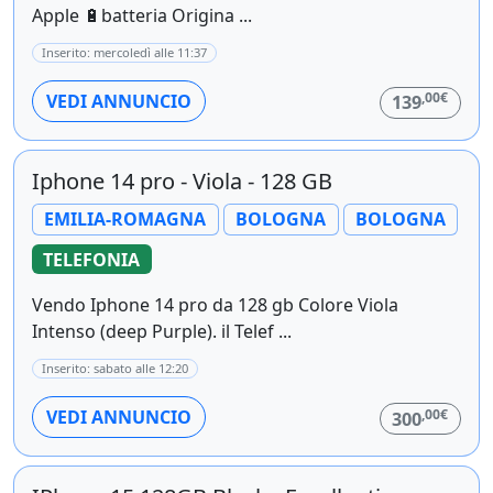
Apple 🔋batteria Origina ...
Inserito: mercoledì alle 11:37
,00€
VEDI ANNUNCIO
139
Iphone 14 pro - Viola - 128 GB
EMILIA-ROMAGNA
BOLOGNA
BOLOGNA
TELEFONIA
Vendo Iphone 14 pro da 128 gb Colore Viola
Intenso (deep Purple). il Telef ...
Inserito: sabato alle 12:20
,00€
VEDI ANNUNCIO
300