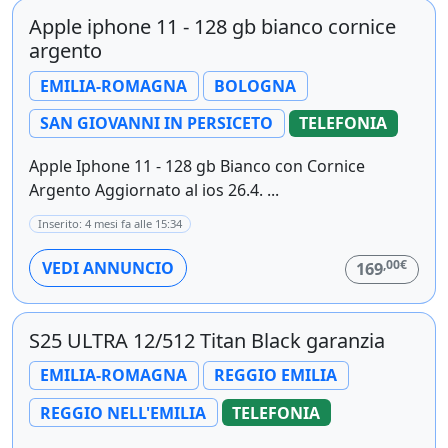
Apple iphone 11 - 128 gb bianco cornice
argento
EMILIA-ROMAGNA
BOLOGNA
SAN GIOVANNI IN PERSICETO
TELEFONIA
Apple Iphone 11 - 128 gb Bianco con Cornice
Argento Aggiornato al ios 26.4. ...
Inserito: 4 mesi fa alle 15:34
,00€
VEDI ANNUNCIO
169
S25 ULTRA 12/512 Titan Black garanzia
EMILIA-ROMAGNA
REGGIO EMILIA
REGGIO NELL'EMILIA
TELEFONIA