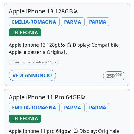
Apple iPhone 13 128GB💫
EMILIA-ROMAGNA
PARMA
PARMA
TELEFONIA
Apple Iphone 13 128gb💫 📺 Display: Compatibile
Apple 🔋batteria Original ...
Inserito: mercoledì alle 11:37
,00€
VEDI ANNUNCIO
259
Apple iPhone 11 Pro 64GB💫
EMILIA-ROMAGNA
PARMA
PARMA
TELEFONIA
Apple Iphone 11 pro 64gb💫 📺 Display: Originale