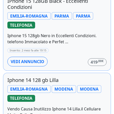
IPhone 15 128GB Black - Eccellenti
Condizioni
EMILIA-ROMAGNA
PARMA
PARMA
TELEFONIA
Iphone 15 128gb Nero in Eccellenti Condizioni.
telefono Immacolato e Perfet ...
Inserito: 2 mesi fa alle 19:15
,00€
VEDI ANNUNCIO
419
Iphone 14 128 gb Lilla
EMILIA-ROMAGNA
MODENA
MODENA
TELEFONIA
Vendo Causa Inutilizzo Iphone 14 Lilla.il Cellulare