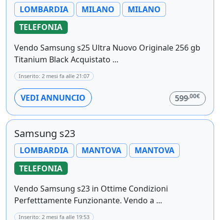
LOMBARDIA
MILANO
MILANO
TELEFONIA
Vendo Samsung s25 Ultra Nuovo Originale 256 gb
Titanium Black Acquistato ...
Inserito: 2 mesi fa alle 21:07
,00€
VEDI ANNUNCIO
599
Samsung s23
LOMBARDIA
MANTOVA
MANTOVA
TELEFONIA
Vendo Samsung s23 in Ottime Condizioni
Perfetttamente Funzionante. Vendo a ...
Inserito: 2 mesi fa alle 19:53