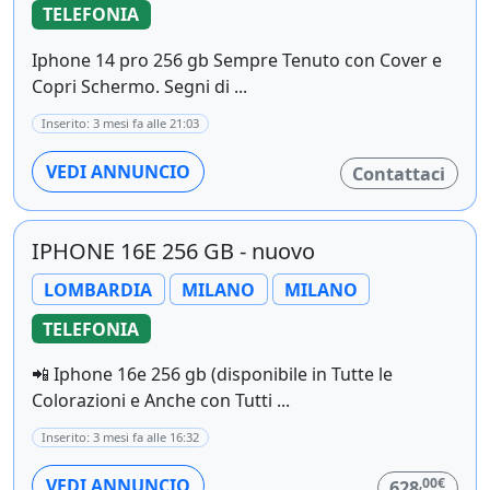
TELEFONIA
Iphone 14 pro 256 gb Sempre Tenuto con Cover e
Copri Schermo. Segni di ...
Inserito: 3 mesi fa alle 21:03
VEDI ANNUNCIO
Contattaci
IPHONE 16E 256 GB - nuovo
LOMBARDIA
MILANO
MILANO
TELEFONIA
📲 Iphone 16e 256 gb (disponibile in Tutte le
Colorazioni e Anche con Tutti ...
Inserito: 3 mesi fa alle 16:32
,00€
VEDI ANNUNCIO
628