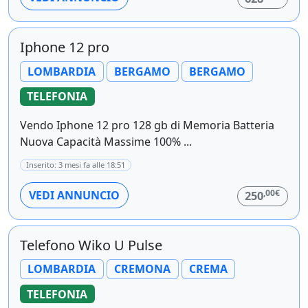
Iphone 12 pro
LOMBARDIA
BERGAMO
BERGAMO
TELEFONIA
Vendo Iphone 12 pro 128 gb di Memoria Batteria
Nuova Capacità Massime 100% ...
Inserito: 3 mesi fa alle 18:51
,00€
VEDI ANNUNCIO
250
Telefono Wiko U Pulse
LOMBARDIA
CREMONA
CREMA
TELEFONIA