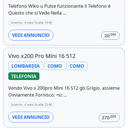
Telefono Wiko u Pulse funzionante il Telefono è
Questo che si Vede Nella ...
Inserito: 4 mesi fa alle 14:46
,00€
VEDI ANNUNCIO
20
Vivo x200 Pro Mini 16 512
LOMBARDIA
COMO
COMO
TELEFONIA
Vendo Vivo x 200pro Mini 16 512 gb Grigio. assieme
Ovviamente Fornisco: •sc ...
Inserito: 4 mesi fa alle 23:46
,00€
VEDI ANNUNCIO
370