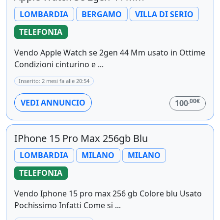
LOMBARDIA
BERGAMO
VILLA DI SERIO
TELEFONIA
Vendo Apple Watch se 2gen 44 Mm usato in Ottime
Condizioni cinturino e ...
Inserito: 2 mesi fa alle 20:54
,00€
VEDI ANNUNCIO
100
IPhone 15 Pro Max 256gb Blu
LOMBARDIA
MILANO
MILANO
TELEFONIA
Vendo Iphone 15 pro max 256 gb Colore blu Usato
Pochissimo Infatti Come si ...