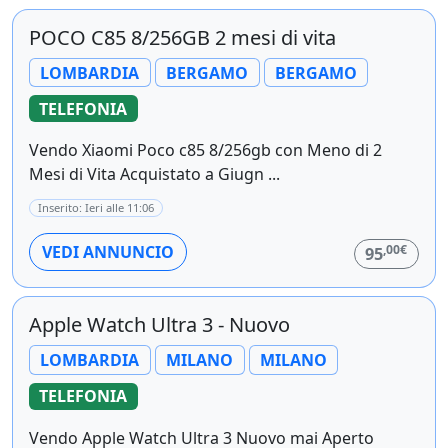
POCO C85 8/256GB 2 mesi di vita
LOMBARDIA
BERGAMO
BERGAMO
TELEFONIA
Vendo Xiaomi Poco c85 8/256gb con Meno di 2
Mesi di Vita Acquistato a Giugn ...
Inserito: Ieri alle 11:06
,00€
VEDI ANNUNCIO
95
Apple Watch Ultra 3 - Nuovo
LOMBARDIA
MILANO
MILANO
TELEFONIA
Vendo Apple Watch Ultra 3 Nuovo mai Aperto