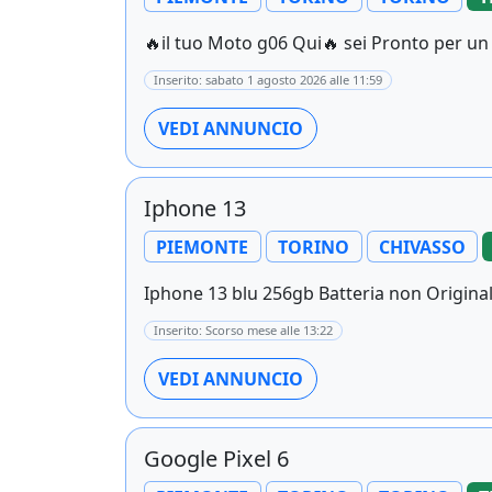
🔥il tuo Moto g06 Qui🔥 sei Pronto per un 
Inserito: sabato 1 agosto 2026 alle 11:59
VEDI ANNUNCIO
Iphone 13
PIEMONTE
TORINO
CHIVASSO
Iphone 13 blu 256gb Batteria non Origina
Inserito: Scorso mese alle 13:22
VEDI ANNUNCIO
Google Pixel 6