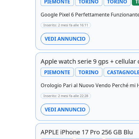
PIEMONTE
TORINO
TORINO
T
Google Pixel 6 Perfettamente Funzionante
Inserito: 2 mesi fa alle 16:11
VEDI ANNUNCIO
Apple watch serie 9 gps + cellula
PIEMONTE
TORINO
CASTAGNOLE
Orologio Pari al Nuovo Vendo Perché mi H
Inserito: 2 mesi fa alle 22:28
VEDI ANNUNCIO
APPLE iPhone 17 Pro 256 GB Blu