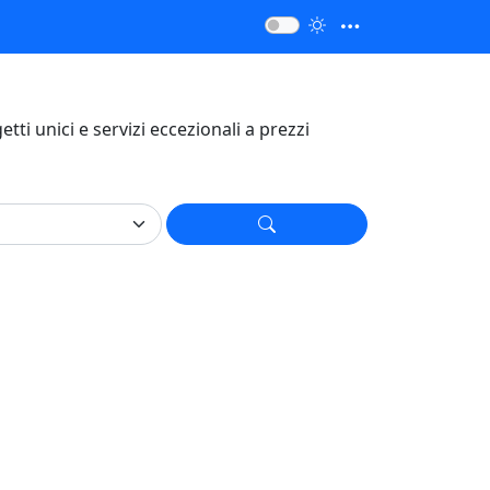
getti unici e servizi eccezionali a prezzi