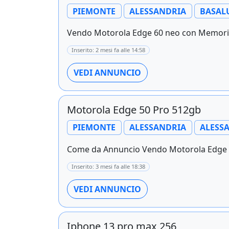
PIEMONTE
ALESSANDRIA
BASAL
Vendo Motorola Edge 60 neo con Memoria 
Inserito: 2 mesi fa alle 14:58
VEDI ANNUNCIO
Motorola Edge 50 Pro 512gb
PIEMONTE
ALESSANDRIA
ALESS
Come da Annuncio Vendo Motorola Edge 50
Inserito: 3 mesi fa alle 18:38
VEDI ANNUNCIO
Iphone 13 pro max 256