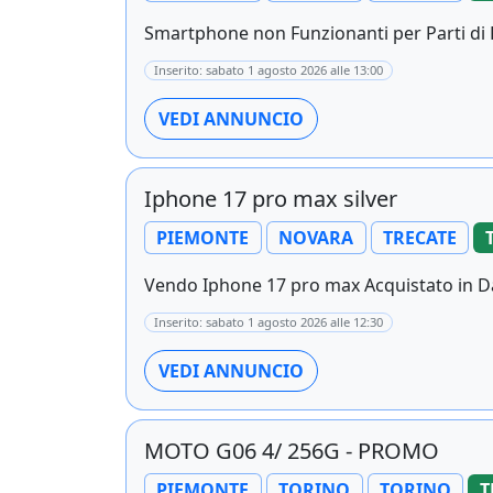
Smartphone non Funzionanti per Parti di R
Inserito: sabato 1 agosto 2026 alle 13:00
VEDI ANNUNCIO
Iphone 17 pro max silver
PIEMONTE
NOVARA
TRECATE
Vendo Iphone 17 pro max Acquistato in Da
Inserito: sabato 1 agosto 2026 alle 12:30
VEDI ANNUNCIO
MOTO G06 4/ 256G - PROMO
PIEMONTE
TORINO
TORINO
T