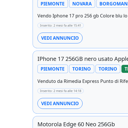
PIEMONTE
NOVARA
BORGOMAN
Vendo Iphone 17 pro 256 gb Colore blu lo
Inserito: 2 mesi fa alle 15:41
VEDI ANNUNCIO
IPhone 17 256GB nero usato Appl
PIEMONTE
TORINO
TORINO
T
Venduto da Rimedia Express Punto di Rifer
Inserito: 2 mesi fa alle 14:18
VEDI ANNUNCIO
Motorola Edge 60 Neo 256Gb