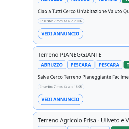
Ciao a Tutti Cerco Un'abitazione Valuto Qual
Inserito: 7 mesi fa alle 20:06
VEDI ANNUNCIO
Terreno PIANEGGIANTE
ABRUZZO
PESCARA
PESCARA
Salve Cerco Terreno Pianeggiante Facilmen
Inserito: 7 mesi fa alle 16:05
VEDI ANNUNCIO
Terreno Agricolo Frisa - Uliveto e 