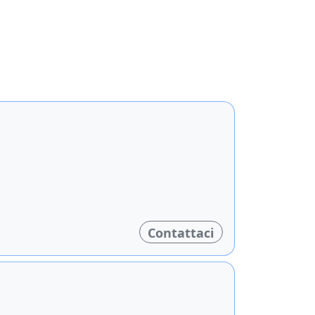
Contattaci