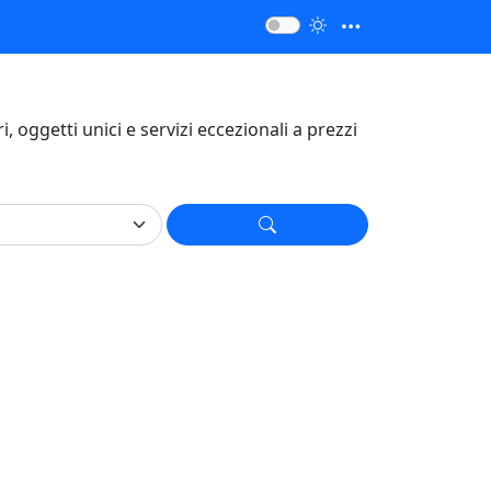
ari, oggetti unici e servizi eccezionali a prezzi