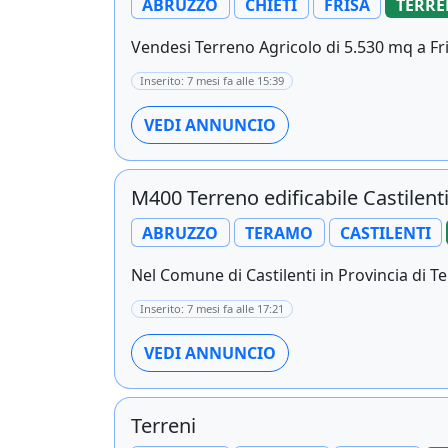
ABRUZZO
CHIETI
FRISA
TERREN
Vendesi Terreno Agricolo di 5.530 mq a Fris
Inserito: 7 mesi fa alle 15:39
VEDI ANNUNCIO
M400 Terreno edificabile Castilent
ABRUZZO
TERAMO
CASTILENTI
Nel Comune di Castilenti in Provincia di T
Inserito: 7 mesi fa alle 17:21
VEDI ANNUNCIO
Terreni