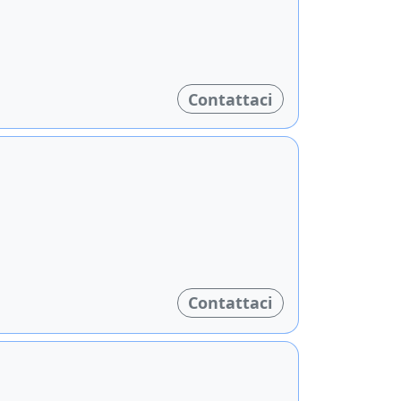
Contattaci
Contattaci