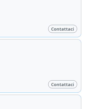
Contattaci
Contattaci