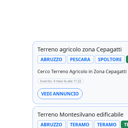
Terreno agricolo zona Cepagatti
ABRUZZO
PESCARA
SPOLTORE
Cerco Terreno Agricolo in Zona Cepagatti di
Inserito: 4 mesi fa alle 11:22
VEDI ANNUNCIO
Terreno Montesilvano edificabile
ABRUZZO
TERAMO
TERAMO
T