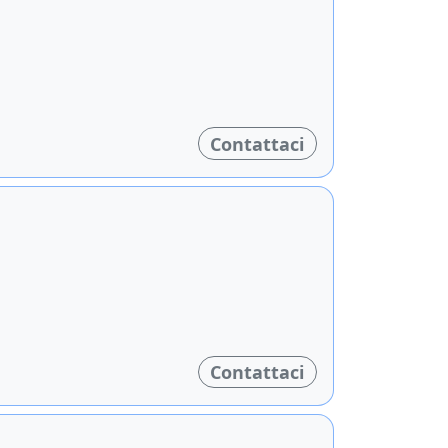
Contattaci
Contattaci