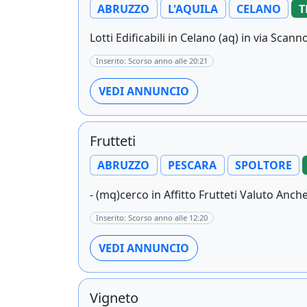
ABRUZZO
L'AQUILA
CELANO
T
Lotti Edificabili in Celano (aq) in via Scann
Inserito: Scorso anno alle 20:21
VEDI ANNUNCIO
Frutteti
ABRUZZO
PESCARA
SPOLTORE
- (mq)cerco in Affitto Frutteti Valuto Anche 
Inserito: Scorso anno alle 12:20
VEDI ANNUNCIO
Vigneto