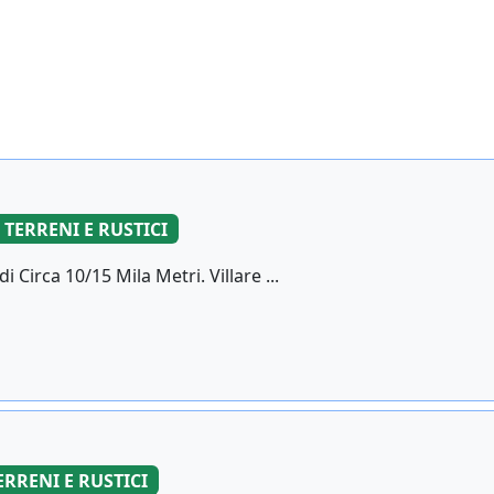
TERRENI E RUSTICI
 Circa 10/15 Mila Metri. Villare ...
ERRENI E RUSTICI