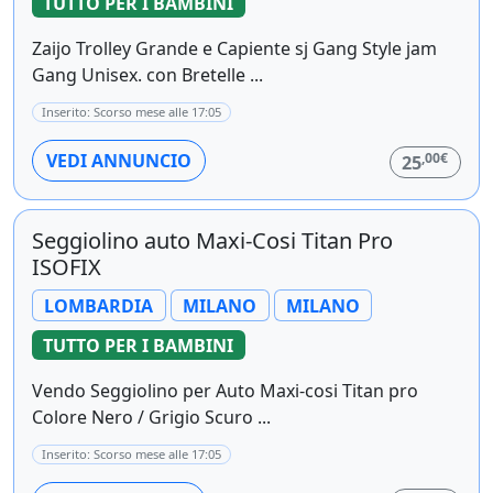
TUTTO PER I BAMBINI
Zaijo Trolley Grande e Capiente sj Gang Style jam
Gang Unisex. con Bretelle ...
Inserito: Scorso mese alle 17:05
,00€
VEDI ANNUNCIO
25
Seggiolino auto Maxi-Cosi Titan Pro
ISOFIX
LOMBARDIA
MILANO
MILANO
TUTTO PER I BAMBINI
Vendo Seggiolino per Auto Maxi-cosi Titan pro
Colore Nero / Grigio Scuro ...
Inserito: Scorso mese alle 17:05