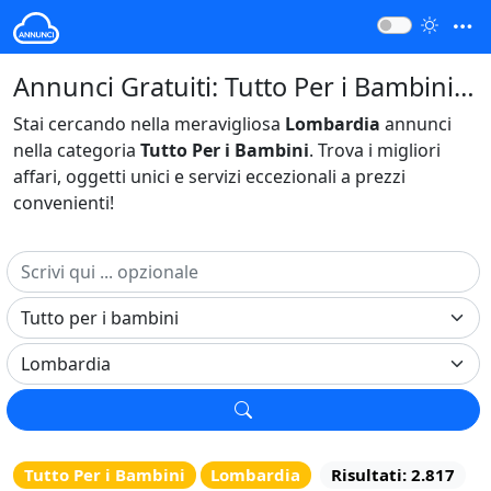
Annunci Gratuiti: Tutto Per i Bambini Lombardia Italia
Stai cercando nella meravigliosa
Lombardia
annunci
nella categoria
Tutto Per i Bambini
. Trova i migliori
affari, oggetti unici e servizi eccezionali a prezzi
convenienti!
Tutto Per i Bambini
Lombardia
Risultati: 2.817