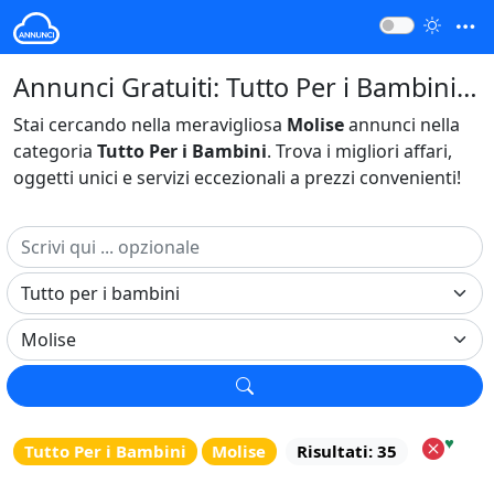
Annunci Gratuiti: Tutto Per i Bambini Molise Italia
Stai cercando nella meravigliosa
Molise
annunci nella
categoria
Tutto Per i Bambini
. Trova i migliori affari,
oggetti unici e servizi eccezionali a prezzi convenienti!
♥
Tutto Per i Bambini
Molise
Risultati: 35