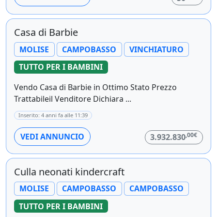
Casa di Barbie
MOLISE
CAMPOBASSO
VINCHIATURO
TUTTO PER I BAMBINI
Vendo Casa di Barbie in Ottimo Stato Prezzo
Trattabileil Venditore Dichiara ...
Inserito: 4 anni fa alle 11:39
,00€
VEDI ANNUNCIO
3.932.830
Culla neonati kindercraft
MOLISE
CAMPOBASSO
CAMPOBASSO
TUTTO PER I BAMBINI