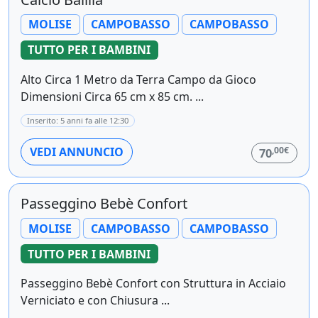
MOLISE
CAMPOBASSO
CAMPOBASSO
TUTTO PER I BAMBINI
Alto Circa 1 Metro da Terra Campo da Gioco
Dimensioni Circa 65 cm x 85 cm. ...
Inserito: 5 anni fa alle 12:30
,00€
VEDI ANNUNCIO
70
Passeggino Bebè Confort
MOLISE
CAMPOBASSO
CAMPOBASSO
TUTTO PER I BAMBINI
Passeggino Bebè Confort con Struttura in Acciaio
Verniciato e con Chiusura ...