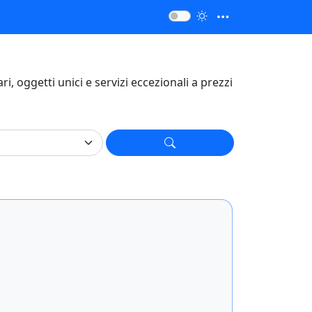
fari, oggetti unici e servizi eccezionali a prezzi