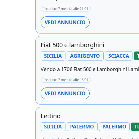
Inserito: 7 mesi fa alle 21:04
VEDI ANNUNCIO
Fiat 500 e lamborghini
SICILIA
AGRIGENTO
SCIACCA
Vendo a 170€ Fiat 500 e Lamborghini Lamb
Inserito: 7 mesi fa alle 16:04
VEDI ANNUNCIO
Lettino
SICILIA
PALERMO
PALERMO
T