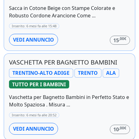
Sacca in Cotone Beige con Stampe Colorate e
Robusto Cordone Arancione Come ...
Inserito: 6 mesi fa alle 15:48
,00€
VEDI ANNUNCIO
15
VASCHETTA PER BAGNETTO BAMBINI
TRENTINO-ALTO ADIGE
TRENTO
ALA
TUTTO PER I BAMBINI
Vaschetta per Bagnetto Bambini in Perfetto Stato e
Molto Spaziosa . Misura ...
Inserito: 6 mesi fa alle 20:52
,00€
VEDI ANNUNCIO
10