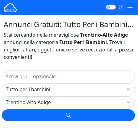
Annunci Gratuiti: Tutto Per i Bambini Trentino-Alto Adige Italia
Stai cercando nella meravigliosa
Trentino-Alto Adige
annunci nella categoria
Tutto Per i Bambini
. Trova i
migliori affari, oggetti unici e servizi eccezionali a prezzi
convenienti!