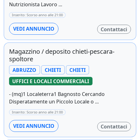
Nutrizionista Lavoro ...
Inserito: Scorso anno alle 21:00
VEDI ANNUNCIO
Contattaci
Magazzino / deposito chieti-pescara-
spoltore
ABRUZZO
CHIETI
CHIETI
UFFICI E LOCALI COMMERCIALI
- (mq)1 Localeterra1 Bagnosto Cercando
Disperatamente un Piccolo Locale o ...
Inserito: Scorso anno alle 21:00
VEDI ANNUNCIO
Contattaci