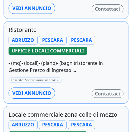
VEDI ANNUNCIO
Contattaci
Ristorante
ABRUZZO
PESCARA
PESCARA
UFFICI E LOCALI COMMERCIALI
- (mq)- (locali)- (piano)- (bagni)ristorante in
Gestione Prezzo di Ingresso ...
Inserito: Scorso anno alle 14:38
VEDI ANNUNCIO
Contattaci
Locale commerciale zona colle di mezzo
ABRUZZO
PESCARA
PESCARA