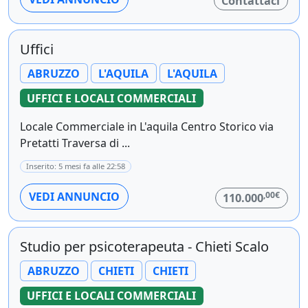
Contattaci
Uffici
ABRUZZO
L'AQUILA
L'AQUILA
UFFICI E LOCALI COMMERCIALI
Locale Commerciale in L'aquila Centro Storico via
Pretatti Traversa di ...
Inserito: 5 mesi fa alle 22:58
,00€
VEDI ANNUNCIO
110.000
Studio per psicoterapeuta - Chieti Scalo
ABRUZZO
CHIETI
CHIETI
UFFICI E LOCALI COMMERCIALI