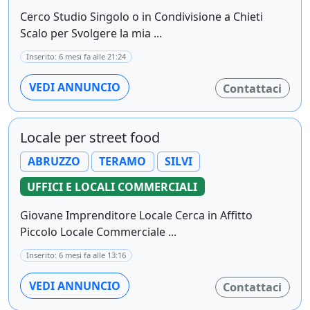
Cerco Studio Singolo o in Condivisione a Chieti
Scalo per Svolgere la mia ...
Inserito: 6 mesi fa alle 21:24
VEDI ANNUNCIO
Contattaci
Locale per street food
ABRUZZO
TERAMO
SILVI
UFFICI E LOCALI COMMERCIALI
Giovane Imprenditore Locale Cerca in Affitto
Piccolo Locale Commerciale ...
Inserito: 6 mesi fa alle 13:16
VEDI ANNUNCIO
Contattaci