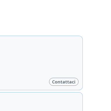
Contattaci