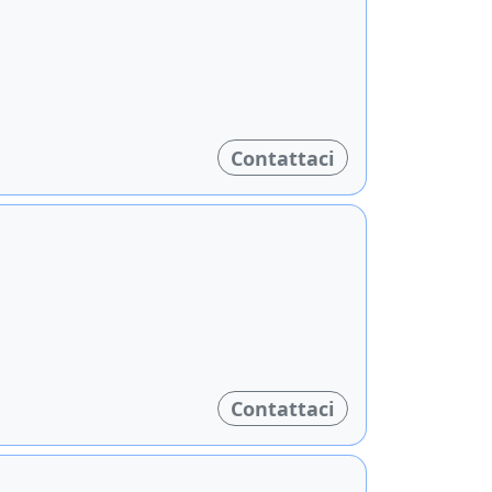
Contattaci
Contattaci