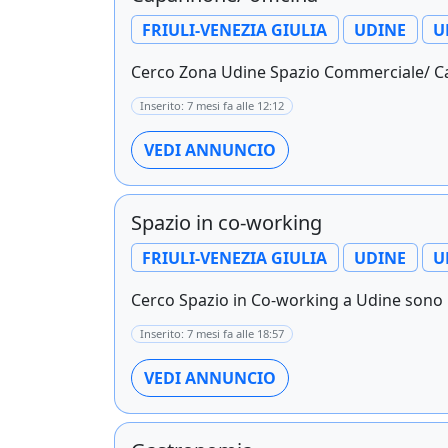
FRIULI-VENEZIA GIULIA
UDINE
U
Cerco Zona Udine Spazio Commerciale/ Cap
Inserito: 7 mesi fa alle 12:12
VEDI ANNUNCIO
Spazio in co-working
FRIULI-VENEZIA GIULIA
UDINE
U
Cerco Spazio in Co-working a Udine sono u
Inserito: 7 mesi fa alle 18:57
VEDI ANNUNCIO