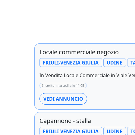
Locale commerciale negozio
FRIULI-VENEZIA GIULIA
UDINE
T
In Vendita Locale Commerciale in Viale Ven
Inserito: martedì alle 11:05
VEDI ANNUNCIO
Capannone - stalla
FRIULI-VENEZIA GIULIA
UDINE
T