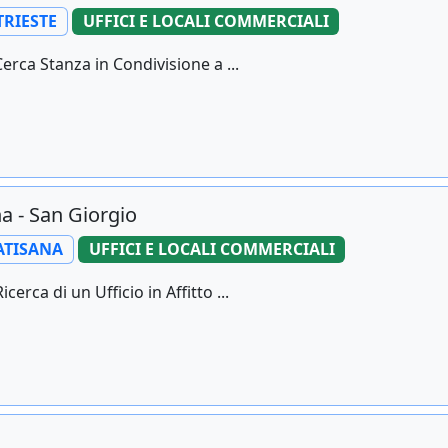
TRIESTE
UFFICI E LOCALI COMMERCIALI
erca Stanza in Condivisione a ...
na - San Giorgio
ATISANA
UFFICI E LOCALI COMMERCIALI
erca di un Ufficio in Affitto ...