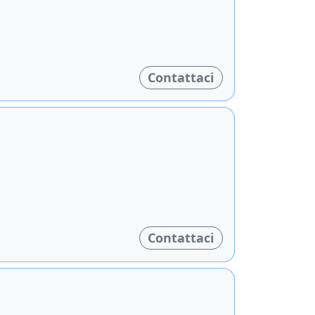
Contattaci
Contattaci