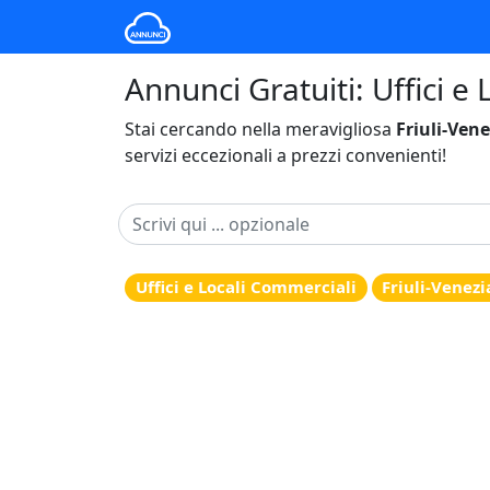
Annunci Gratuiti: Uffici e 
Stai cercando nella meravigliosa
Friuli-Vene
servizi eccezionali a prezzi convenienti!
Uffici e Locali Commerciali
Friuli-Venezi