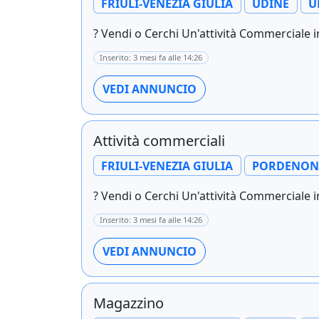
FRIULI-VENEZIA GIULIA
UDINE
U
? Vendi o Cerchi Un'attività Commerciale in 
Inserito: 3 mesi fa alle 14:26
VEDI ANNUNCIO
Attività commerciali
FRIULI-VENEZIA GIULIA
PORDENON
? Vendi o Cerchi Un'attività Commerciale in 
Inserito: 3 mesi fa alle 14:26
VEDI ANNUNCIO
Magazzino