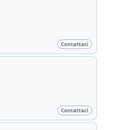
Contattaci
Contattaci