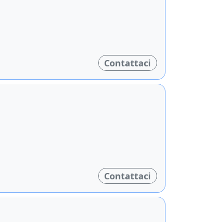
Contattaci
Contattaci