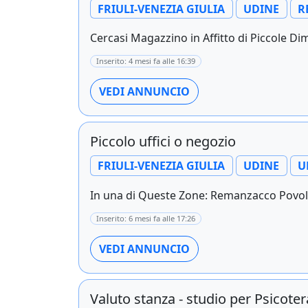
FRIULI-VENEZIA GIULIA
UDINE
R
Cercasi Magazzino in Affitto di Piccole Dim
Inserito: 4 mesi fa alle 16:39
VEDI ANNUNCIO
Piccolo uffici o negozio
FRIULI-VENEZIA GIULIA
UDINE
U
In una di Queste Zone: Remanzacco Povolet
Inserito: 6 mesi fa alle 17:26
VEDI ANNUNCIO
Valuto stanza - studio per Psicoter