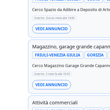
Cerco Spazio da Adibire a Deposito di Artic
Inserito: Scorso mese alle 14:00
VEDI ANNUNCIO
Magazzino, garage grande capan
FRIULI-VENEZIA GIULIA
GORIZIA
Cerco Magazzino Garage Grande Capannon
Inserito: 2 mesi fa alle 10:53
VEDI ANNUNCIO
Attività commerciali