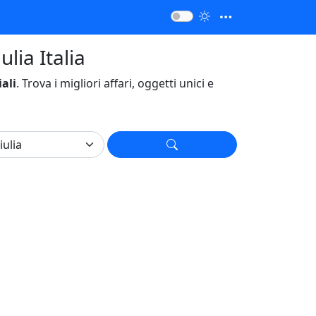
lia Italia
ali
. Trova i migliori affari, oggetti unici e