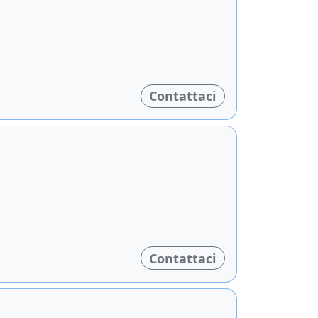
Contattaci
Contattaci