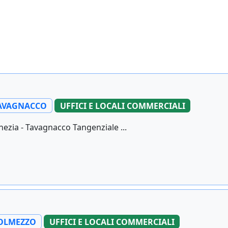
AVAGNACCO
UFFICI E LOCALI COMMERCIALI
ezia - Tavagnacco Tangenziale ...
OLMEZZO
UFFICI E LOCALI COMMERCIALI