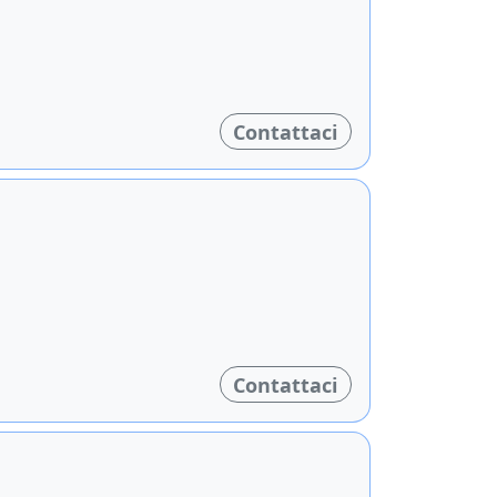
Contattaci
Contattaci