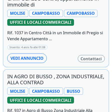
immobile di
MOLISE
CAMPOBASSO
CAMPOBASSO
UFFICI E LOCALI COMMERCIALI
Rif. 1037 in Centro Città in un Immobile di Pregio si
Vende Appartamento ...
Inserito: 4 anni fa alle 01:08
VEDI ANNUNCIO
Contattaci
IN AGRO DI BUSSO , ZONA INDUSTRIALE,
ALLA CONTRAD
MOLISE
CAMPOBASSO
BUSSO
UFFICI E LOCALI COMMERCIALI
Rif. 937 in Agro di Busso Zona Industriale Alla