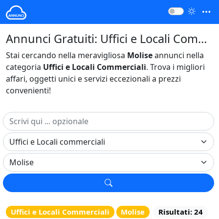
Annunci Gratuiti: Uffici e Locali Commerciali Molise Italia
Stai cercando nella meravigliosa
Molise
annunci nella
categoria
Uffici e Locali Commerciali
. Trova i migliori
affari, oggetti unici e servizi eccezionali a prezzi
convenienti!
Uffici e Locali Commerciali
Molise
Risultati: 24