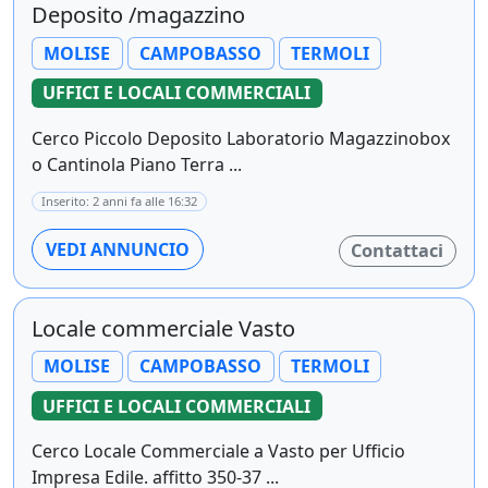
Deposito /magazzino
MOLISE
CAMPOBASSO
TERMOLI
UFFICI E LOCALI COMMERCIALI
Cerco Piccolo Deposito Laboratorio Magazzinobox
o Cantinola Piano Terra ...
Inserito: 2 anni fa alle 16:32
VEDI ANNUNCIO
Contattaci
Locale commerciale Vasto
MOLISE
CAMPOBASSO
TERMOLI
UFFICI E LOCALI COMMERCIALI
Cerco Locale Commerciale a Vasto per Ufficio
Impresa Edile. affitto 350-37 ...