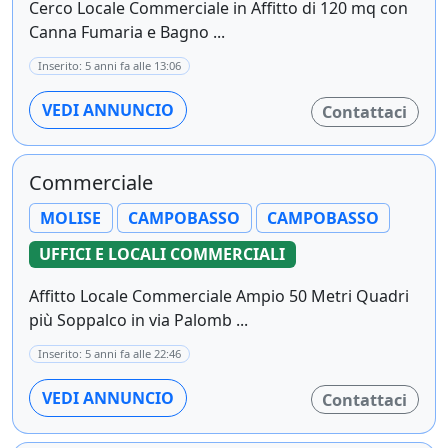
Cerco Locale Commerciale in Affitto di 120 mq con
Canna Fumaria e Bagno ...
Inserito: 5 anni fa alle 13:06
VEDI ANNUNCIO
Contattaci
Commerciale
MOLISE
CAMPOBASSO
CAMPOBASSO
UFFICI E LOCALI COMMERCIALI
Affitto Locale Commerciale Ampio 50 Metri Quadri
più Soppalco in via Palomb ...
Inserito: 5 anni fa alle 22:46
VEDI ANNUNCIO
Contattaci