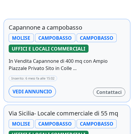
Capannone a campobasso
MOLISE
CAMPOBASSO
CAMPOBASSO
UFFICI E LOCALI COMMERCIALI
In Vendita Capannone di 400 mq con Ampio
Piazzale Privato Sito in Colle ...
Inserito: 6 mesi fa alle 15:02
VEDI ANNUNCIO
Contattaci
Via Sicilia- Locale commerciale di 55 mq
MOLISE
CAMPOBASSO
CAMPOBASSO