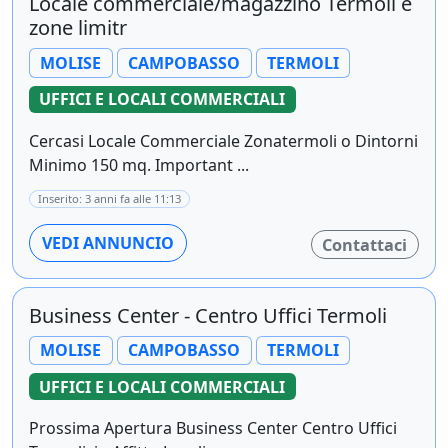
Locale commerciale/magazzino Termoli e
zone limitr
MOLISE
CAMPOBASSO
TERMOLI
UFFICI E LOCALI COMMERCIALI
Cercasi Locale Commerciale Zonatermoli o Dintorni
Minimo 150 mq. Important ...
Inserito: 3 anni fa alle 11:13
VEDI ANNUNCIO
Contattaci
Business Center - Centro Uffici Termoli
MOLISE
CAMPOBASSO
TERMOLI
UFFICI E LOCALI COMMERCIALI
Prossima Apertura Business Center Centro Uffici