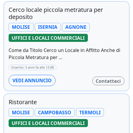
Cerco locale piccola metratura per
deposito
MOLISE
ISERNIA
AGNONE
UFFICI E LOCALI COMMERCIALI
Come da Titolo Cerco un Locale in Affitto Anche di
Piccola Metratura per ...
Inserito: 5 anni fa alle 12:08
VEDI ANNUNCIO
Contattaci
Ristorante
MOLISE
CAMPOBASSO
TERMOLI
UFFICI E LOCALI COMMERCIALI