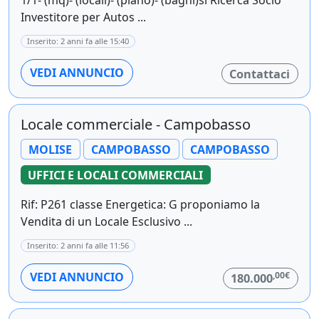
Investitore per Autos ...
Inserito: 2 anni fa alle 15:40
VEDI ANNUNCIO
Contattaci
Locale commerciale - Campobasso
MOLISE
CAMPOBASSO
CAMPOBASSO
UFFICI E LOCALI COMMERCIALI
Rif: P261 classe Energetica: G proponiamo la
Vendita di un Locale Esclusivo ...
Inserito: 2 anni fa alle 11:56
,00€
VEDI ANNUNCIO
180.000