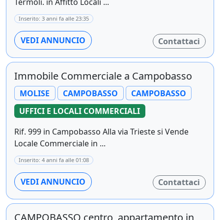
Termoli. in Affitto Locali ...
Inserito: 3 anni fa alle 23:35
VEDI ANNUNCIO
Contattaci
Immobile Commerciale a Campobasso
MOLISE
CAMPOBASSO
CAMPOBASSO
UFFICI E LOCALI COMMERCIALI
Rif. 999 in Campobasso Alla via Trieste si Vende
Locale Commerciale in ...
Inserito: 4 anni fa alle 01:08
VEDI ANNUNCIO
Contattaci
CAMPOBASSO centro, appartamento in