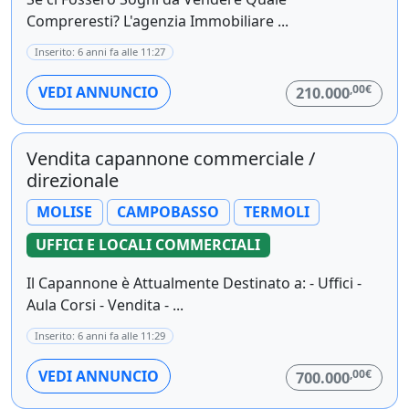
Compreresti? L'agenzia Immobiliare ...
Inserito: 6 anni fa alle 11:27
,00€
VEDI ANNUNCIO
210.000
Vendita capannone commerciale /
direzionale
MOLISE
CAMPOBASSO
TERMOLI
UFFICI E LOCALI COMMERCIALI
Il Capannone è Attualmente Destinato a: - Uffici -
Aula Corsi - Vendita - ...
Inserito: 6 anni fa alle 11:29
,00€
VEDI ANNUNCIO
700.000