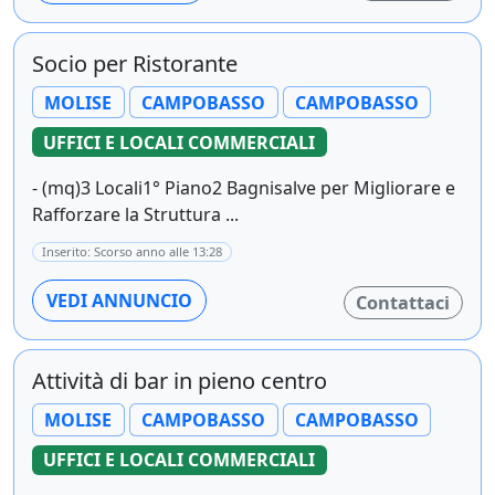
Socio per Ristorante
MOLISE
CAMPOBASSO
CAMPOBASSO
UFFICI E LOCALI COMMERCIALI
- (mq)3 Locali1° Piano2 Bagnisalve per Migliorare e
Rafforzare la Struttura ...
Inserito: Scorso anno alle 13:28
VEDI ANNUNCIO
Contattaci
Attività di bar in pieno centro
MOLISE
CAMPOBASSO
CAMPOBASSO
UFFICI E LOCALI COMMERCIALI