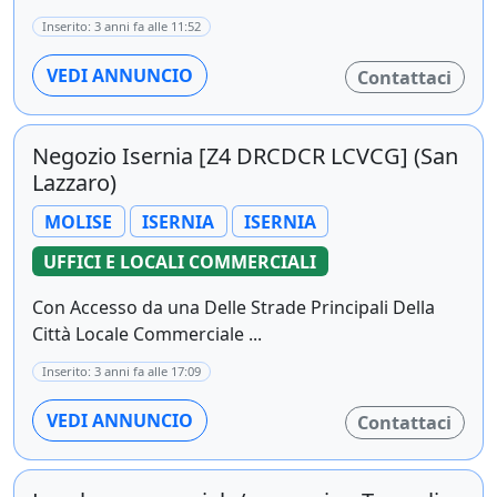
Inserito: 3 anni fa alle 11:52
VEDI ANNUNCIO
Contattaci
Negozio Isernia [Z4 DRCDCR LCVCG] (San
Lazzaro)
MOLISE
ISERNIA
ISERNIA
UFFICI E LOCALI COMMERCIALI
Con Accesso da una Delle Strade Principali Della
Città Locale Commerciale ...
Inserito: 3 anni fa alle 17:09
VEDI ANNUNCIO
Contattaci