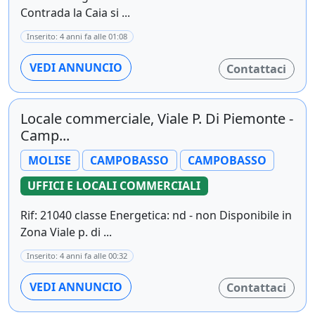
Contrada la Caia si ...
Inserito: 4 anni fa alle 01:08
VEDI ANNUNCIO
Contattaci
Locale commerciale, Viale P. Di Piemonte -
Camp...
MOLISE
CAMPOBASSO
CAMPOBASSO
UFFICI E LOCALI COMMERCIALI
Rif: 21040 classe Energetica: nd - non Disponibile in
Zona Viale p. di ...
Inserito: 4 anni fa alle 00:32
VEDI ANNUNCIO
Contattaci