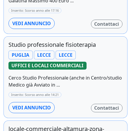
Galatina Massimo 400 Euro ...
Inserito: Scorso anno alle 17:16
VEDI ANNUNCIO
Contattaci
Studio professionale fisioterapia
PUGLIA
LECCE
LECCE
UFFICI E LOCALI COMMERCIALI
Cerco Studio Professionale (anche in Centro/studio
Medico già Avviato in ...
Inserito: Scorso anno alle 14:21
VEDI ANNUNCIO
Contattaci
locale-commerciale-altamura-zona-