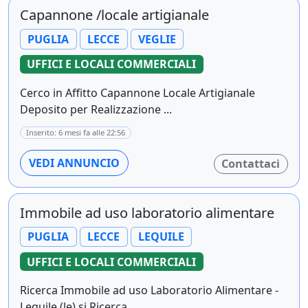
Capannone /locale artigianale
PUGLIA
LECCE
VEGLIE
UFFICI E LOCALI COMMERCIALI
Cerco in Affitto Capannone Locale Artigianale
Deposito per Realizzazione ...
Inserito: 6 mesi fa alle 22:56
VEDI ANNUNCIO
Contattaci
Immobile ad uso laboratorio alimentare
PUGLIA
LECCE
LEQUILE
UFFICI E LOCALI COMMERCIALI
Ricerca Immobile ad uso Laboratorio Alimentare -
Lequile (le) si Ricerca ...