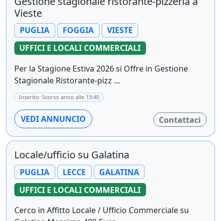
Gestione stagionale ristorante-pizzeria a
Vieste
PUGLIA
FOGGIA
VIESTE
UFFICI E LOCALI COMMERCIALI
Per la Stagione Estiva 2026 si Offre in Gestione
Stagionale Ristorante-pizz ...
Inserito: Scorso anno alle 13:40
VEDI ANNUNCIO
Contattaci
Locale/ufficio su Galatina
PUGLIA
LECCE
GALATINA
UFFICI E LOCALI COMMERCIALI
Cerco in Affitto Locale / Ufficio Commerciale su