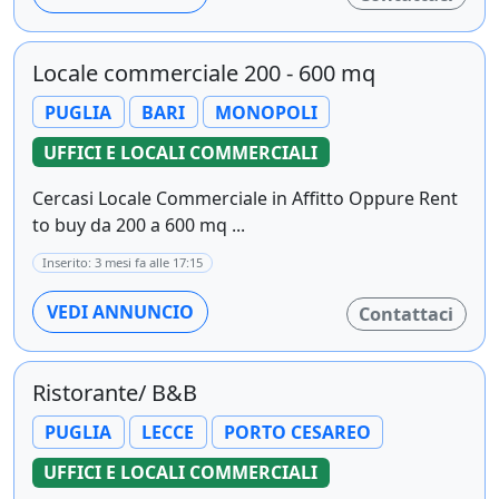
Locale commerciale 200 - 600 mq
PUGLIA
BARI
MONOPOLI
UFFICI E LOCALI COMMERCIALI
Cercasi Locale Commerciale in Affitto Oppure Rent
to buy da 200 a 600 mq ...
Inserito: 3 mesi fa alle 17:15
VEDI ANNUNCIO
Contattaci
Ristorante/ B&B
PUGLIA
LECCE
PORTO CESAREO
UFFICI E LOCALI COMMERCIALI