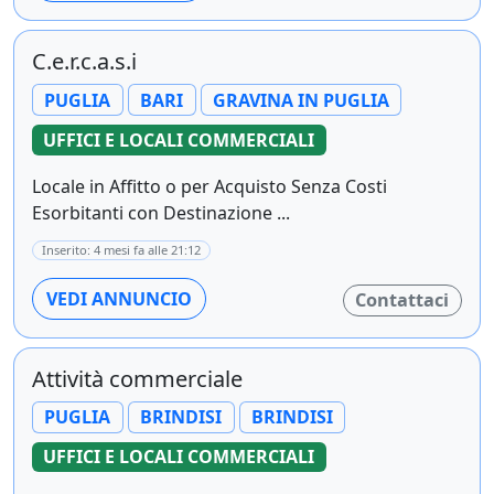
C.e.r.c.a.s.i
PUGLIA
BARI
GRAVINA IN PUGLIA
UFFICI E LOCALI COMMERCIALI
Locale in Affitto o per Acquisto Senza Costi
Esorbitanti con Destinazione ...
Inserito: 4 mesi fa alle 21:12
VEDI ANNUNCIO
Contattaci
Attività commerciale
PUGLIA
BRINDISI
BRINDISI
UFFICI E LOCALI COMMERCIALI