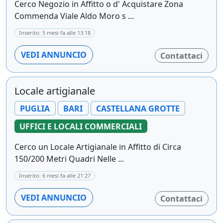
Cerco Negozio in Affitto o d' Acquistare Zona
Commenda Viale Aldo Moro s ...
Inserito: 5 mesi fa alle 13:18
VEDI ANNUNCIO
Contattaci
Locale artigianale
PUGLIA
BARI
CASTELLANA GROTTE
UFFICI E LOCALI COMMERCIALI
Cerco un Locale Artigianale in Affitto di Circa
150/200 Metri Quadri Nelle ...
Inserito: 6 mesi fa alle 21:27
VEDI ANNUNCIO
Contattaci