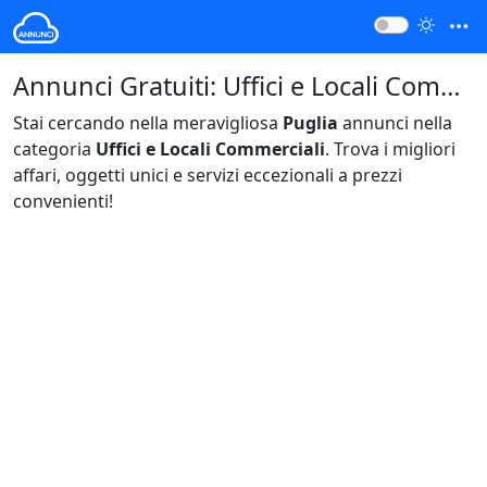
Annunci Gratuiti: Uffici e Locali Commerciali Puglia Italia
Stai cercando nella meravigliosa
Puglia
annunci nella
categoria
Uffici e Locali Commerciali
. Trova i migliori
affari, oggetti unici e servizi eccezionali a prezzi
convenienti!