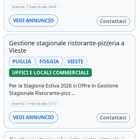
Inserito: 7 mesi fa alle 14:41
VEDI ANNUNCIO
Contattaci
Gestione stagionale ristorante-pizzeria a
Vieste
PUGLIA
FOGGIA
VIESTE
UFFICI E LOCALI COMMERCIALI
Per la Stagione Estiva 2026 si Offre in Gestione
Stagionale Ristorante-pizz ...
Inserito: 7 mesi fa alle 13:17
VEDI ANNUNCIO
Contattaci