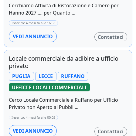
Cerchiamo Attivita di Ristorazione e Camere per
Hanno 2027..... per Quanto ...
Inserito: 4 mesi fa alle 16:53
VEDI ANNUNCIO
Contattaci
Locale commerciale da adibire a ufficio
privato
PUGLIA
LECCE
RUFFANO
UFFICI E LOCALI COMMERCIALI
Cerco Locale Commerciale a Ruffano per Ufficio
Privato non Aperto al Pubbli ...
Inserito: 4 mesi fa alle 00:02
VEDI ANNUNCIO
Contattaci