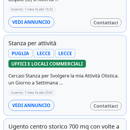
Inserito: 7 mesi fa alle 15:52
VEDI ANNUNCIO
Contattaci
Stanza per attività
PUGLIA
LECCE
LECCE
UFFICI E LOCALI COMMERCIALI
Cercasi Stanza per Svolgere la mia Attività Olistica.
un Giorno a Settimana ...
Inserito: 7 mesi fa alle 23:01
VEDI ANNUNCIO
Contattaci
Ugento centro storico 700 mq con volte a