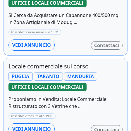
UFFICI E LOCALI COMMERCIALI
Si Cerca da Acquistare un Capannone 400/500 mq
in Zona Artigianale di Modug ...
Inserito: Scorso mese alle 13:21
VEDI ANNUNCIO
Contattaci
Locale commerciale sul corso
PUGLIA
TARANTO
MANDURIA
UFFICI E LOCALI COMMERCIALI
Proponiamo in Vendita: Locale Commerciale
Ristrutturato con 3 Vetrine che ...
Inserito: 2 mesi fa alle 19:10
VEDI ANNUNCIO
Contattaci