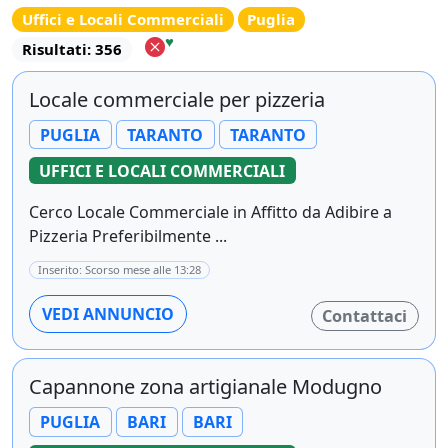
Uffici e Locali Commerciali
Puglia
♥
Risultati: 356
Locale commerciale per pizzeria
PUGLIA
TARANTO
TARANTO
UFFICI E LOCALI COMMERCIALI
Cerco Locale Commerciale in Affitto da Adibire a
Pizzeria Preferibilmente ...
Inserito: Scorso mese alle 13:28
VEDI ANNUNCIO
Contattaci
Capannone zona artigianale Modugno
PUGLIA
BARI
BARI