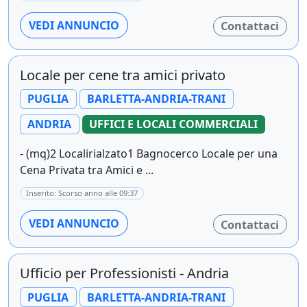
VEDI ANNUNCIO
Contattaci
Locale per cene tra amici privato
PUGLIA
BARLETTA-ANDRIA-TRANI
ANDRIA
UFFICI E LOCALI COMMERCIALI
- (mq)2 Localirialzato1 Bagnocerco Locale per una
Cena Privata tra Amici e ...
Inserito: Scorso anno alle 09:37
VEDI ANNUNCIO
Contattaci
Ufficio per Professionisti - Andria
PUGLIA
BARLETTA-ANDRIA-TRANI