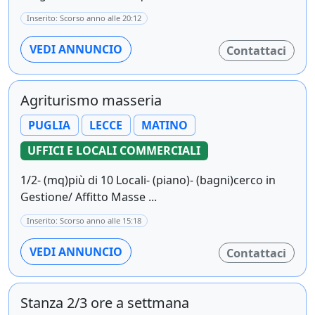
Inserito: Scorso anno alle 20:12
VEDI ANNUNCIO
Contattaci
Agriturismo masseria
PUGLIA
LECCE
MATINO
UFFICI E LOCALI COMMERCIALI
1/2- (mq)più di 10 Locali- (piano)- (bagni)cerco in
Gestione/ Affitto Masse ...
Inserito: Scorso anno alle 15:18
VEDI ANNUNCIO
Contattaci
Stanza 2/3 ore a settmana