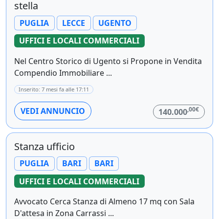
stella
PUGLIA
LECCE
UGENTO
UFFICI E LOCALI COMMERCIALI
Nel Centro Storico di Ugento si Propone in Vendita
Compendio Immobiliare ...
Inserito: 7 mesi fa alle 17:11
,00€
VEDI ANNUNCIO
140.000
Stanza ufficio
PUGLIA
BARI
BARI
UFFICI E LOCALI COMMERCIALI
Avvocato Cerca Stanza di Almeno 17 mq con Sala
D'attesa in Zona Carrassi ...