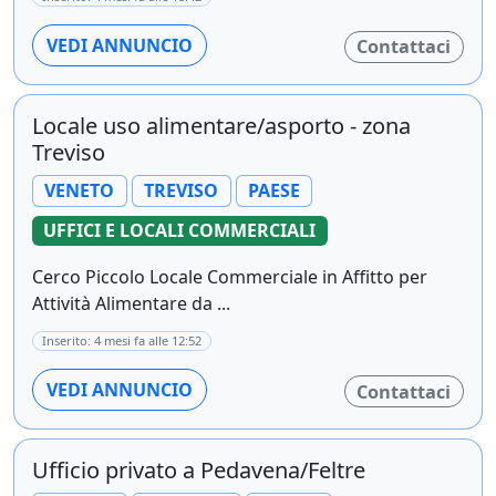
VEDI ANNUNCIO
Contattaci
Locale uso alimentare/asporto - zona
Treviso
VENETO
TREVISO
PAESE
UFFICI E LOCALI COMMERCIALI
Cerco Piccolo Locale Commerciale in Affitto per
Attività Alimentare da ...
Inserito: 4 mesi fa alle 12:52
VEDI ANNUNCIO
Contattaci
Ufficio privato a Pedavena/Feltre