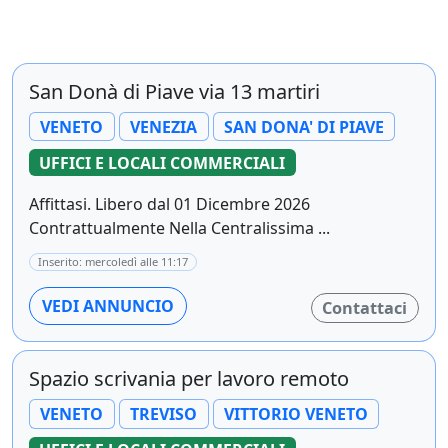
San Donà di Piave via 13 martiri
VENETO
VENEZIA
SAN DONA' DI PIAVE
UFFICI E LOCALI COMMERCIALI
Affittasi. Libero dal 01 Dicembre 2026
Contrattualmente Nella Centralissima ...
Inserito: mercoledì alle 11:17
VEDI ANNUNCIO
Contattaci
Spazio scrivania per lavoro remoto
VENETO
TREVISO
VITTORIO VENETO