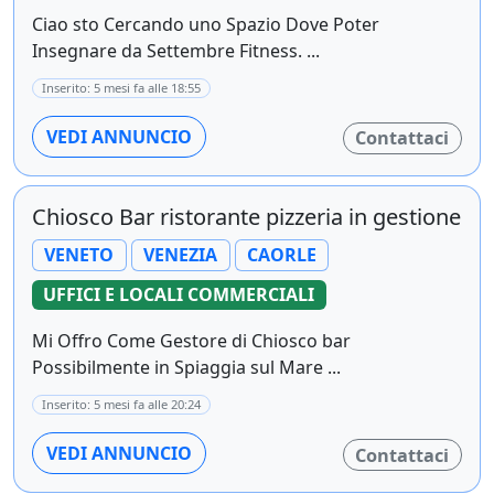
Ciao sto Cercando uno Spazio Dove Poter
Insegnare da Settembre Fitness. ...
Inserito: 5 mesi fa alle 18:55
VEDI ANNUNCIO
Contattaci
Chiosco Bar ristorante pizzeria in gestione
VENETO
VENEZIA
CAORLE
UFFICI E LOCALI COMMERCIALI
Mi Offro Come Gestore di Chiosco bar
Possibilmente in Spiaggia sul Mare ...
Inserito: 5 mesi fa alle 20:24
VEDI ANNUNCIO
Contattaci