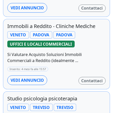
VEDI ANNUNCIO
Contattaci
Immobili a Reddito - Cliniche Mediche
VENETO
PADOVA
PADOVA
UFFICI E LOCALI COMMERCIALI
Si Valutare Acquisto Soluzioni Immobili
Commerciali a Reddito (idealmente ...
Inserito: 4 mesi fa alle 15:57
VEDI ANNUNCIO
Contattaci
Studio psicologia psicoterapia
VENETO
TREVISO
TREVISO