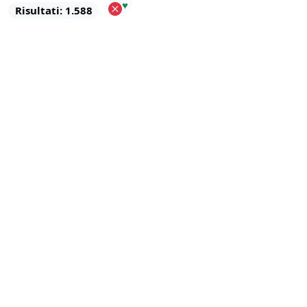
♥
Risultati: 1.588