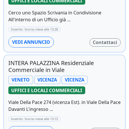
UFFICI E LOCALI COMMERCIALI
Cerco uno Spazio Scrivania in Condivisione
All'interno di un Ufficio già ...
Inserito: Scorso mese alle 13:28
VEDI ANNUNCIO
Contattaci
INTERA PALAZZINA Residenziale
Commerciale in Viale
VENETO
VICENZA
VICENZA
UFFICI E LOCALI COMMERCIALI
Viale Della Pace 274 (vicenza Est). in Viale Della Pace
Davanti L'ingresso ...
Inserito: Scorso mese alle 13:15