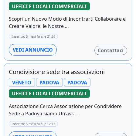
UFFICI E LOCALI COMMERCIALI
Scopri un Nuovo Modo di Incontrarti Collaborare e
Creare Valore. le Nostre ...
Inserito: 5 mesi fa alle 21:26
VEDI ANNUNCIO
Contattaci
Condivisione sede tra associazioni
VENETO
PADOVA
PADOVA
UFFICI E LOCALI COMMERCIALI
Associazione Cerca Associazione per Condividere
Sede a Padova siamo Un'ass ...
Inserito: 5 mesi fa alle 12:13