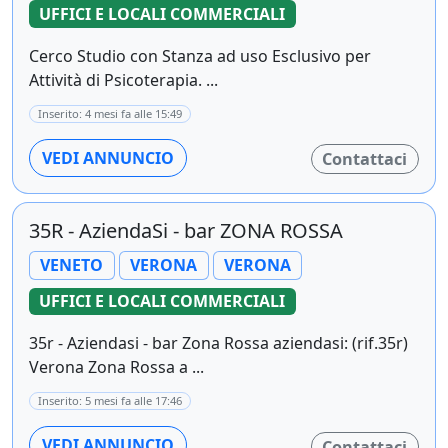
UFFICI E LOCALI COMMERCIALI
Cerco Studio con Stanza ad uso Esclusivo per
Attività di Psicoterapia. ...
Inserito: 4 mesi fa alle 15:49
VEDI ANNUNCIO
Contattaci
35R - AziendaSi - bar ZONA ROSSA
VENETO
VERONA
VERONA
UFFICI E LOCALI COMMERCIALI
35r - Aziendasi - bar Zona Rossa aziendasi: (rif.35r)
Verona Zona Rossa a ...
Inserito: 5 mesi fa alle 17:46
VEDI ANNUNCIO
Contattaci