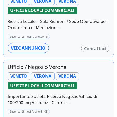
VENETO
VERONA
VERONA
UFFICI E LOCALI COMMERCIALI
Ricerca Locale -- Sala Riunioni / Sede Operativa per
Organismo di Mediazion ...
Inserito: 2 mesi fa alle 20:16
VEDI ANNUNCIO
Contattaci
Ufficio / Negozio Verona
VENETO
VERONA
VERONA
UFFICI E LOCALI COMMERCIALI
Importante Società Ricerca Negozio/ufficio di
100/200 mq Vicinanze Centro ...
Inserito: 2 mesi fa alle 11:03