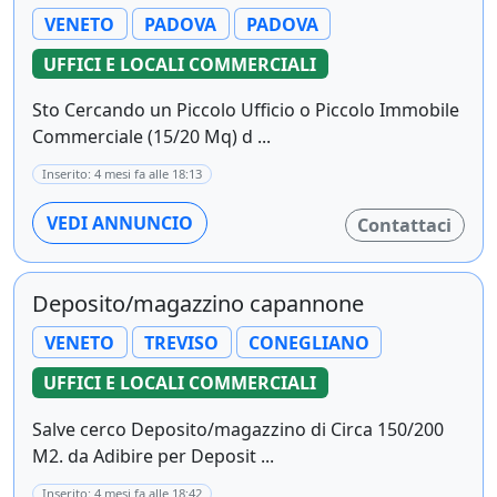
VENETO
PADOVA
PADOVA
UFFICI E LOCALI COMMERCIALI
Sto Cercando un Piccolo Ufficio o Piccolo Immobile
Commerciale (15/20 Mq) d ...
Inserito: 4 mesi fa alle 18:13
VEDI ANNUNCIO
Contattaci
Deposito/magazzino capannone
VENETO
TREVISO
CONEGLIANO
UFFICI E LOCALI COMMERCIALI
Salve cerco Deposito/magazzino di Circa 150/200
M2. da Adibire per Deposit ...
Inserito: 4 mesi fa alle 18:42