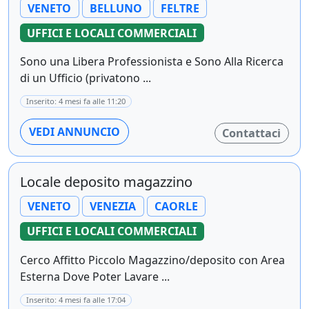
VENETO
BELLUNO
FELTRE
UFFICI E LOCALI COMMERCIALI
Sono una Libera Professionista e Sono Alla Ricerca
di un Ufficio (privatono ...
Inserito: 4 mesi fa alle 11:20
VEDI ANNUNCIO
Contattaci
Locale deposito magazzino
VENETO
VENEZIA
CAORLE
UFFICI E LOCALI COMMERCIALI
Cerco Affitto Piccolo Magazzino/deposito con Area
Esterna Dove Poter Lavare ...
Inserito: 4 mesi fa alle 17:04