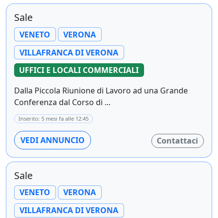
Sale
VENETO
VERONA
VILLAFRANCA DI VERONA
UFFICI E LOCALI COMMERCIALI
Dalla Piccola Riunione di Lavoro ad una Grande
Conferenza dal Corso di ...
Inserito: 5 mesi fa alle 12:45
VEDI ANNUNCIO
Contattaci
Sale
VENETO
VERONA
VILLAFRANCA DI VERONA