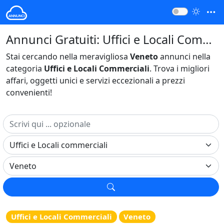
Annunci Gratuiti: Uffici e Locali Commerciali Veneto Italia
Stai cercando nella meravigliosa
Veneto
annunci nella
categoria
Uffici e Locali Commerciali
. Trova i migliori
affari, oggetti unici e servizi eccezionali a prezzi
convenienti!
Uffici e Locali Commerciali
Veneto