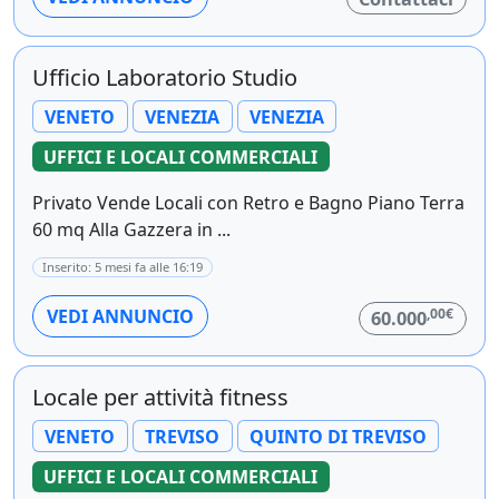
Ufficio Laboratorio Studio
VENETO
VENEZIA
VENEZIA
UFFICI E LOCALI COMMERCIALI
Privato Vende Locali con Retro e Bagno Piano Terra
60 mq Alla Gazzera in ...
Inserito: 5 mesi fa alle 16:19
,00€
VEDI ANNUNCIO
60.000
Locale per attività fitness
VENETO
TREVISO
QUINTO DI TREVISO
UFFICI E LOCALI COMMERCIALI