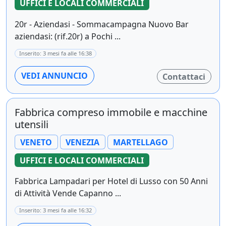
UFFICI E LOCALI COMMERCIALI
20r - Aziendasi - Sommacampagna Nuovo Bar
aziendasi: (rif.20r) a Pochi ...
Inserito: 3 mesi fa alle 16:38
VEDI ANNUNCIO
Contattaci
Fabbrica compreso immobile e macchine
utensili
VENETO
VENEZIA
MARTELLAGO
UFFICI E LOCALI COMMERCIALI
Fabbrica Lampadari per Hotel di Lusso con 50 Anni
di Attività Vende Capanno ...
Inserito: 3 mesi fa alle 16:32