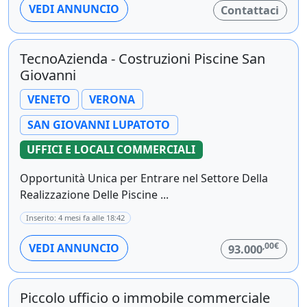
VEDI ANNUNCIO
Contattaci
TecnoAzienda - Costruzioni Piscine San
Giovanni
VENETO
VERONA
SAN GIOVANNI LUPATOTO
UFFICI E LOCALI COMMERCIALI
Opportunità Unica per Entrare nel Settore Della
Realizzazione Delle Piscine ...
Inserito: 4 mesi fa alle 18:42
,00€
VEDI ANNUNCIO
93.000
Piccolo ufficio o immobile commerciale