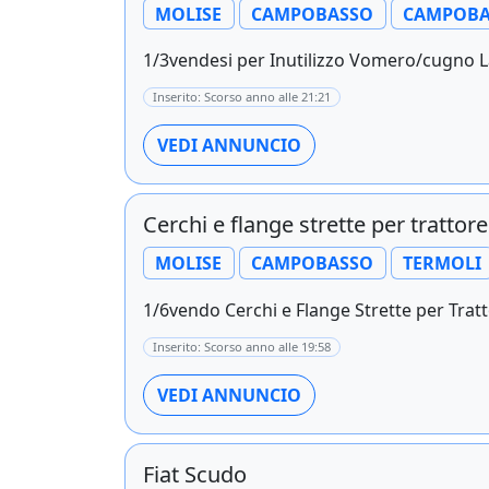
MOLISE
CAMPOBASSO
CAMPOBA
1/3vendesi per Inutilizzo Vomero/cugno L
Inserito: Scorso anno alle 21:21
VEDI ANNUNCIO
Cerchi e flange strette per trattore
MOLISE
CAMPOBASSO
TERMOLI
1/6vendo Cerchi e Flange Strette per Tratto
Inserito: Scorso anno alle 19:58
VEDI ANNUNCIO
Fiat Scudo