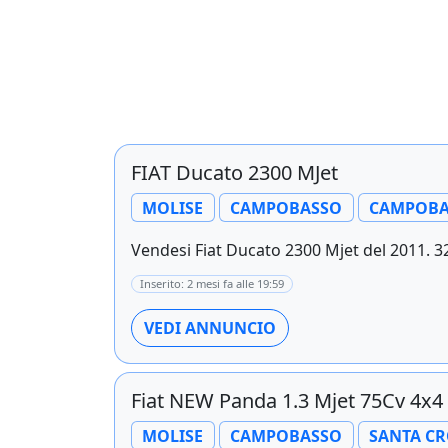
FIAT Ducato 2300 MJet
MOLISE
CAMPOBASSO
CAMPOBA
Vendesi Fiat Ducato 2300 Mjet del 2011. 3
Inserito: 2 mesi fa alle 19:59
VEDI ANNUNCIO
Fiat NEW Panda 1.3 Mjet 75Cv 4x4 A
MOLISE
CAMPOBASSO
SANTA CR