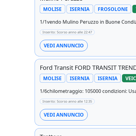
MOLISE
ISERNIA
FROSOLONE
1/1vendo Mulino Peruzzo in Buone Condizi
Inserito: Scorso anno alle 22:47
VEDI ANNUNCIO
Ford Transit FORD TRANSIT TRE
MOLISE
ISERNIA
ISERNIA
VEI
1/6chilometraggio: 105000 condizioni: Usat
Inserito: Scorso anno alle 12:35
VEDI ANNUNCIO