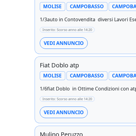
MOLISE
CAMPOBASSO
CAMPOBA
1/3auto in Contovendita diversi Lavori Ese
Inserito: Scorso anno alle 14:20
VEDI ANNUNCIO
Fiat Doblo atp
MOLISE
CAMPOBASSO
CAMPOBA
1/6fiat Doblo in Ottime Condizioni con atp 
Inserito: Scorso anno alle 14:20
VEDI ANNUNCIO
Mulino Peruzzo