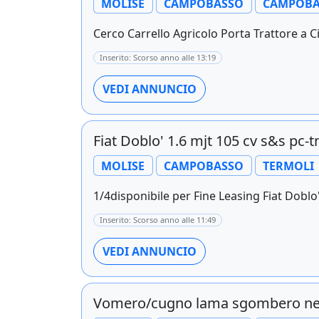
MOLISE
CAMPOBASSO
CAMPOBA
Cerco Carrello Agricolo Porta Trattore a Ci
Inserito: Scorso anno alle 13:19
VEDI ANNUNCIO
Fiat Doblo' 1.6 mjt 105 cv s&s pc-
MOLISE
CAMPOBASSO
TERMOLI
1/4disponibile per Fine Leasing Fiat Doblo'
Inserito: Scorso anno alle 11:49
VEDI ANNUNCIO
Vomero/cugno lama sgombero n