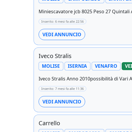
Miniescavatore jcb 8025 Peso 27 Quintali 
Inserito: 6 mesi fa alle 22:56
VEDI ANNUNCIO
Iveco Stralis
MOLISE
ISERNIA
VENAFRO
VE
Iveco Stralis Anno 2010possibilità di Vari A
Inserito: 7 mesi fa alle 11:36
VEDI ANNUNCIO
Carrello