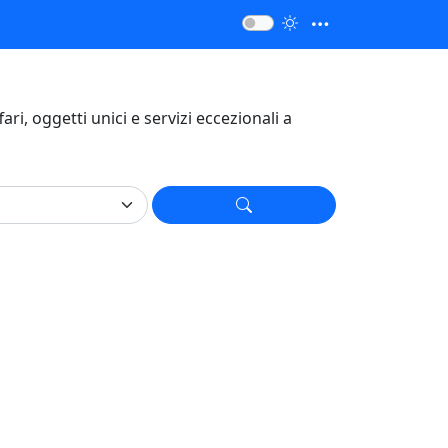
ffari, oggetti unici e servizi eccezionali a