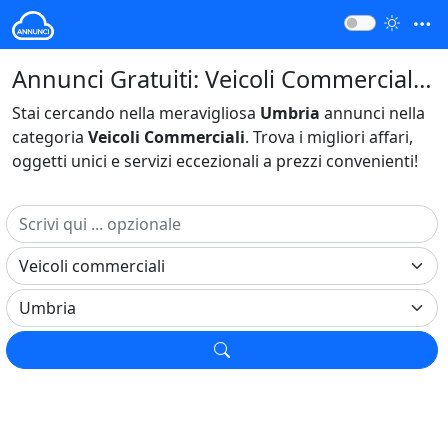
Annunci Gratuiti: Veicoli Commerciali Umbria Italia
Stai cercando nella meravigliosa
Umbria
annunci nella
categoria
Veicoli Commerciali
. Trova i migliori affari,
oggetti unici e servizi eccezionali a prezzi convenienti!