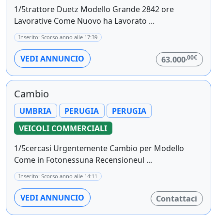
1/5trattore Duetz Modello Grande 2842 ore
Lavorative Come Nuovo ha Lavorato ...
Inserito: Scorso anno alle 17:39
,00€
VEDI ANNUNCIO
63.000
Cambio
UMBRIA
PERUGIA
PERUGIA
VEICOLI COMMERCIALI
1/5cercasi Urgentemente Cambio per Modello
Come in Fotonessuna Recensioneul ...
Inserito: Scorso anno alle 14:11
VEDI ANNUNCIO
Contattaci