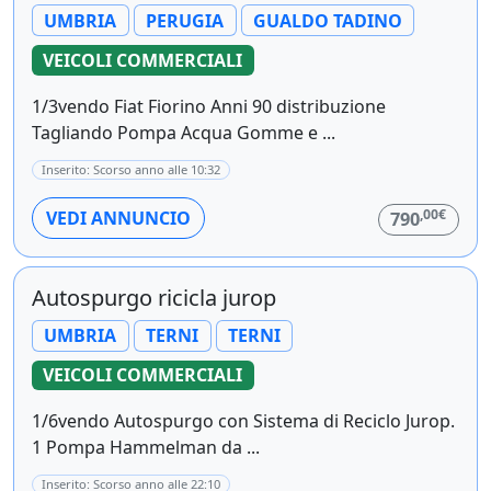
UMBRIA
PERUGIA
GUALDO TADINO
VEICOLI COMMERCIALI
1/3vendo Fiat Fiorino Anni 90 distribuzione
Tagliando Pompa Acqua Gomme e ...
Inserito: Scorso anno alle 10:32
,00€
VEDI ANNUNCIO
790
Autospurgo ricicla jurop
UMBRIA
TERNI
TERNI
VEICOLI COMMERCIALI
1/6vendo Autospurgo con Sistema di Reciclo Jurop.
1 Pompa Hammelman da ...
Inserito: Scorso anno alle 22:10