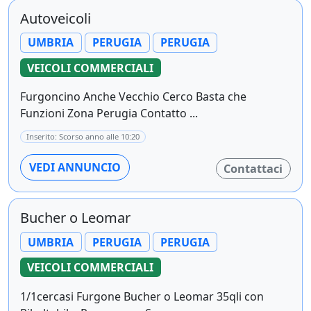
Autoveicoli
UMBRIA
PERUGIA
PERUGIA
VEICOLI COMMERCIALI
Furgoncino Anche Vecchio Cerco Basta che
Funzioni Zona Perugia Contatto ...
Inserito: Scorso anno alle 10:20
VEDI ANNUNCIO
Contattaci
Bucher o Leomar
UMBRIA
PERUGIA
PERUGIA
VEICOLI COMMERCIALI
1/1cercasi Furgone Bucher o Leomar 35qli con