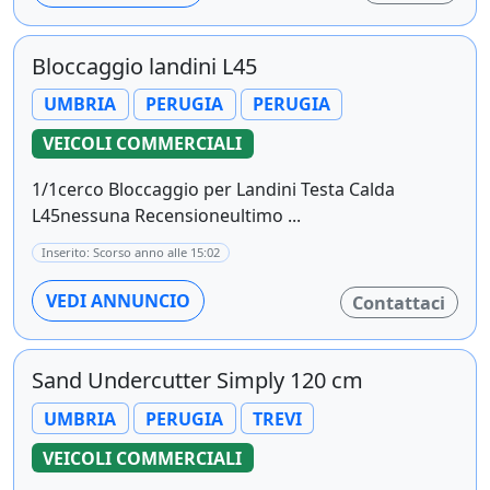
Bloccaggio landini L45
UMBRIA
PERUGIA
PERUGIA
VEICOLI COMMERCIALI
1/1cerco Bloccaggio per Landini Testa Calda
L45nessuna Recensioneultimo ...
Inserito: Scorso anno alle 15:02
VEDI ANNUNCIO
Contattaci
Sand Undercutter Simply 120 cm
UMBRIA
PERUGIA
TREVI
VEICOLI COMMERCIALI