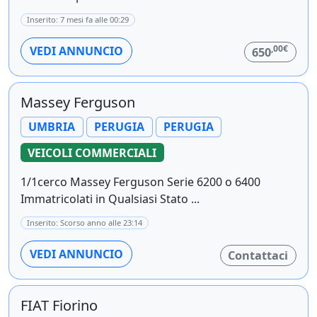
Inserito: 7 mesi fa alle 00:29
,00€
VEDI ANNUNCIO
650
Massey Ferguson
UMBRIA
PERUGIA
PERUGIA
VEICOLI COMMERCIALI
1/1cerco Massey Ferguson Serie 6200 o 6400
Immatricolati in Qualsiasi Stato ...
Inserito: Scorso anno alle 23:14
VEDI ANNUNCIO
Contattaci
FIAT Fiorino