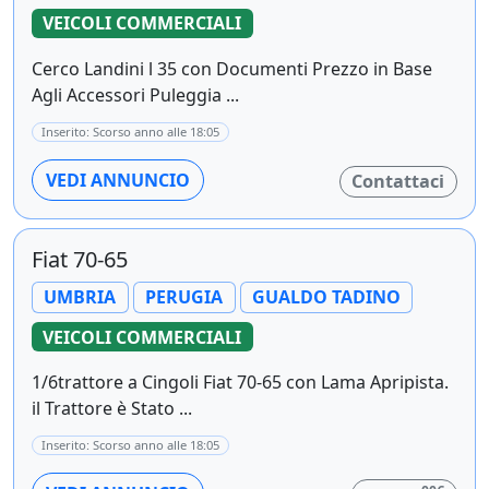
VEICOLI COMMERCIALI
Cerco Landini l 35 con Documenti Prezzo in Base
Agli Accessori Puleggia ...
Inserito: Scorso anno alle 18:05
VEDI ANNUNCIO
Contattaci
Fiat 70-65
UMBRIA
PERUGIA
GUALDO TADINO
VEICOLI COMMERCIALI
1/6trattore a Cingoli Fiat 70-65 con Lama Apripista.
il Trattore è Stato ...
Inserito: Scorso anno alle 18:05