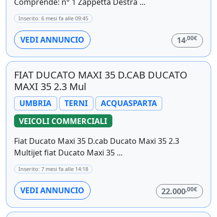
Comprende: n° 1 Zappetta Destra ...
Inserito: 6 mesi fa alle 09:45
,00€
VEDI ANNUNCIO
14
FIAT DUCATO MAXI 35 D.CAB DUCATO
MAXI 35 2.3 Mul
UMBRIA
TERNI
ACQUASPARTA
VEICOLI COMMERCIALI
Fiat Ducato Maxi 35 D.cab Ducato Maxi 35 2.3
Multijet fiat Ducato Maxi 35 ...
Inserito: 7 mesi fa alle 14:18
,00€
VEDI ANNUNCIO
22.000