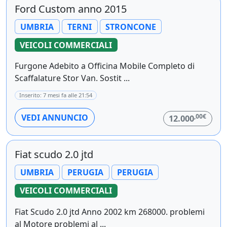
Ford Custom anno 2015
UMBRIA
TERNI
STRONCONE
VEICOLI COMMERCIALI
Furgone Adebito a Officina Mobile Completo di
Scaffalature Stor Van. Sostit ...
Inserito: 7 mesi fa alle 21:54
,00€
VEDI ANNUNCIO
12.000
Fiat scudo 2.0 jtd
UMBRIA
PERUGIA
PERUGIA
VEICOLI COMMERCIALI
Fiat Scudo 2.0 jtd Anno 2002 km 268000. problemi
al Motore problemi al ...