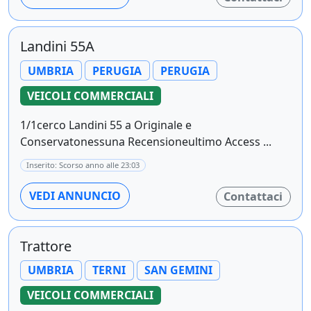
Landini 55A
UMBRIA
PERUGIA
PERUGIA
VEICOLI COMMERCIALI
1/1cerco Landini 55 a Originale e
Conservatonessuna Recensioneultimo Access ...
Inserito: Scorso anno alle 23:03
VEDI ANNUNCIO
Contattaci
Trattore
UMBRIA
TERNI
SAN GEMINI
VEICOLI COMMERCIALI