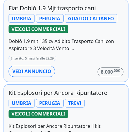
Fiat Doblò 1.9 Mjt trasporto cani
UMBRIA
PERUGIA
GUALDO CATTANEO
VEICOLI COMMERCIALI
Doblò 1.9 mjt 135 cv Adibito Trasporto Cani con
Aspiratore 3 Velocità Vento ...
Inserito: 5 mesi fa alle 22:29
,00€
VEDI ANNUNCIO
8.000
Kit Esplosori per Ancora Ripuntatore
UMBRIA
PERUGIA
TREVI
VEICOLI COMMERCIALI
Kit Esplosori per Ancora Ripuntatore il kit