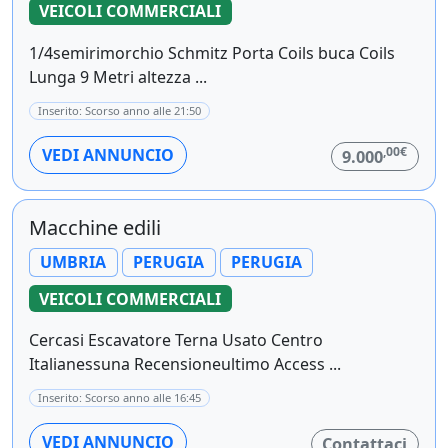
VEICOLI COMMERCIALI
1/4semirimorchio Schmitz Porta Coils buca Coils
Lunga 9 Metri altezza ...
Inserito: Scorso anno alle 21:50
,00€
VEDI ANNUNCIO
9.000
Macchine edili
UMBRIA
PERUGIA
PERUGIA
VEICOLI COMMERCIALI
Cercasi Escavatore Terna Usato Centro
Italianessuna Recensioneultimo Access ...
Inserito: Scorso anno alle 16:45
VEDI ANNUNCIO
Contattaci