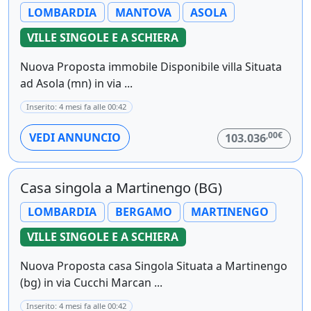
LOMBARDIA
MANTOVA
ASOLA
VILLE SINGOLE E A SCHIERA
Nuova Proposta immobile Disponibile villa Situata
ad Asola (mn) in via ...
Inserito: 4 mesi fa alle 00:42
,00€
VEDI ANNUNCIO
103.036
Casa singola a Martinengo (BG)
LOMBARDIA
BERGAMO
MARTINENGO
VILLE SINGOLE E A SCHIERA
Nuova Proposta casa Singola Situata a Martinengo
(bg) in via Cucchi Marcan ...
Inserito: 4 mesi fa alle 00:42