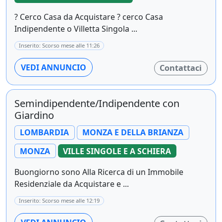
? Cerco Casa da Acquistare ? cerco Casa
Indipendente o Villetta Singola ...
Inserito: Scorso mese alle 11:26
VEDI ANNUNCIO
Contattaci
Semindipendente/Indipendente con
Giardino
LOMBARDIA
MONZA E DELLA BRIANZA
MONZA
VILLE SINGOLE E A SCHIERA
Buongiorno sono Alla Ricerca di un Immobile
Residenziale da Acquistare e ...
Inserito: Scorso mese alle 12:19