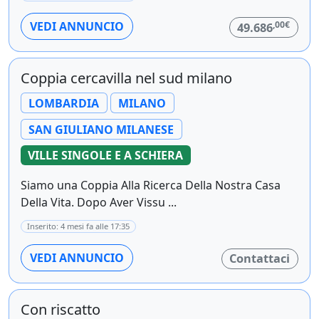
,00€
VEDI ANNUNCIO
49.686
Coppia cercavilla nel sud milano
LOMBARDIA
MILANO
SAN GIULIANO MILANESE
VILLE SINGOLE E A SCHIERA
Siamo una Coppia Alla Ricerca Della Nostra Casa
Della Vita. Dopo Aver Vissu ...
Inserito: 4 mesi fa alle 17:35
VEDI ANNUNCIO
Contattaci
Con riscatto