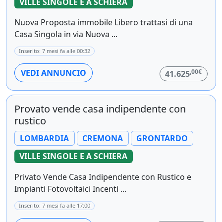
VILLE SINGOLE E A SCHIERA
Nuova Proposta immobile Libero trattasi di una
Casa Singola in via Nuova ...
Inserito: 7 mesi fa alle 00:32
,00€
VEDI ANNUNCIO
41.625
Provato vende casa indipendente con
rustico
LOMBARDIA
CREMONA
GRONTARDO
VILLE SINGOLE E A SCHIERA
Privato Vende Casa Indipendente con Rustico e
Impianti Fotovoltaici Incenti ...
Inserito: 7 mesi fa alle 17:00