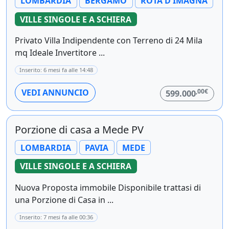
LOMBARDIA
BERGAMO
ROTA D'IMAGNA
VILLE SINGOLE E A SCHIERA
Privato Villa Indipendente con Terreno di 24 Mila
mq Ideale Invertitore ...
Inserito: 6 mesi fa alle 14:48
,00€
VEDI ANNUNCIO
599.000
Porzione di casa a Mede PV
LOMBARDIA
PAVIA
MEDE
VILLE SINGOLE E A SCHIERA
Nuova Proposta immobile Disponibile trattasi di
una Porzione di Casa in ...
Inserito: 7 mesi fa alle 00:36