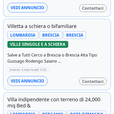
VEDI ANNUNCIO
Contattaci
Villetta a schiera o bifamiliare
LOMBARDIA
BRESCIA
BRESCIA
VILLE SINGOLE E A SCHIERA
Salve a Tutti Cerco a Brescia o Brescia Alta Tipo
Gussago Rodengo Saiano ...
Inserito: 6 mesi fa alle 12:32
VEDI ANNUNCIO
Contattaci
Villa indipendente con terreno di 24,000
mq Bed &