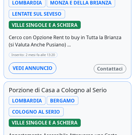
LOMBARDIA
MONZA E DELLA BRIANZA
LENTATE SUL SEVESO
VILLE SINGOLE E A SCHIERA
Cerco con Opzione Rent to buy in Tutta la Brianza
(si Valuta Anche Pusiano) ...
Inserito: 2 mesi fa alle 13:20
VEDI ANNUNCIO
Contattaci
Porzione di Casa a Cologno al Serio
LOMBARDIA
BERGAMO
COLOGNO AL SERIO
VILLE SINGOLE E A SCHIERA