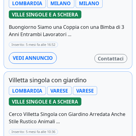
LOMBARDIA
MILANO
MILANO
VILLE SINGOLE E A SCHIERA
Buongiorno Siamo una Coppia con una Bimba di 3
Anni Entrambi Lavoratori ...
Inserito: 5 mesi fa alle 16:52
VEDI ANNUNCIO
Contattaci
Villetta singola con giardino
LOMBARDIA
VARESE
VARESE
VILLE SINGOLE E A SCHIERA
Cerco Villetta Singola con Giardino Arredata Anche
Stile Rustico Animali ...
Inserito: 5 mesi fa alle 10:36