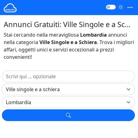
Annunci Gratuiti: Ville Singole e a Schiera Lombardia Italia
Stai cercando nella meravigliosa
Lombardia
annunci
nella categoria
Ville Singole e a Schiera
. Trova i migliori
affari, oggetti unici e servizi eccezionali a prezzi
convenienti!