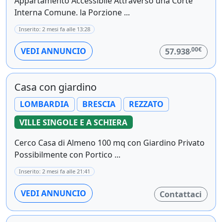
Appartamento Accessibile Attraverso una Corte
Interna Comune. la Porzione ...
Inserito: 2 mesi fa alle 13:28
,00€
VEDI ANNUNCIO
57.938
Casa con giardino
LOMBARDIA
BRESCIA
REZZATO
VILLE SINGOLE E A SCHIERA
Cerco Casa di Almeno 100 mq con Giardino Privato
Possibilmente con Portico ...
Inserito: 2 mesi fa alle 21:41
VEDI ANNUNCIO
Contattaci