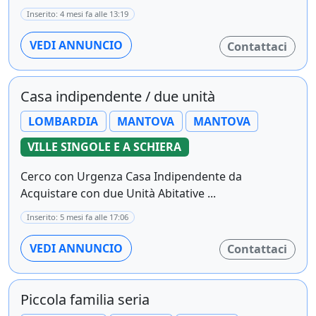
Inserito: 4 mesi fa alle 13:19
VEDI ANNUNCIO
Contattaci
Casa indipendente / due unità
LOMBARDIA
MANTOVA
MANTOVA
VILLE SINGOLE E A SCHIERA
Cerco con Urgenza Casa Indipendente da
Acquistare con due Unità Abitative ...
Inserito: 5 mesi fa alle 17:06
VEDI ANNUNCIO
Contattaci
Piccola familia seria