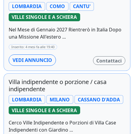
LOMBARDIA
COMO
CANTU'
VILLE SINGOLE E A SCHIERA
Nel Mese di Gennaio 2027 Rientrerò in Italia Dopo
una Missione All'estero ...
Inserito: 4 mesi fa alle 19:40
VEDI ANNUNCIO
Contattaci
Villa indipendente o porzione / casa
indipendente
LOMBARDIA
MILANO
CASSANO D'ADDA
VILLE SINGOLE E A SCHIERA
Cerco Ville Indipendente o Porzioni di Villa Case
Indipendenti con Giardino ...