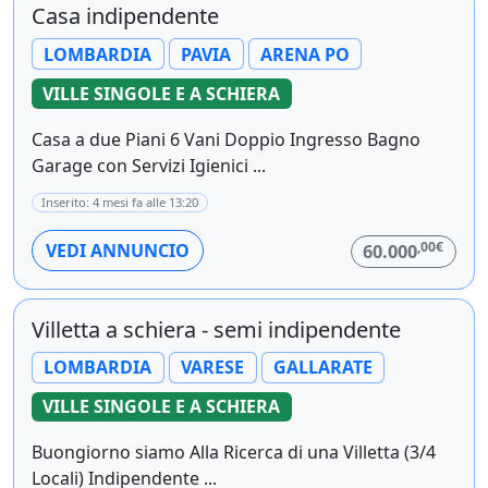
Casa indipendente
LOMBARDIA
PAVIA
ARENA PO
VILLE SINGOLE E A SCHIERA
Casa a due Piani 6 Vani Doppio Ingresso Bagno
Garage con Servizi Igienici ...
Inserito: 4 mesi fa alle 13:20
,00€
VEDI ANNUNCIO
60.000
Villetta a schiera - semi indipendente
LOMBARDIA
VARESE
GALLARATE
VILLE SINGOLE E A SCHIERA
Buongiorno siamo Alla Ricerca di una Villetta (3/4
Locali) Indipendente ...