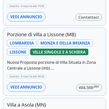
Inserito: 4 mesi fa alle 19:45
VEDI ANNUNCIO
Contattaci
Porzione di villa a Lissone (MB)
LOMBARDIA
MONZA E DELLA BRIANZA
LISSONE
VILLE SINGOLE E A SCHIERA
Nuova Proposta porzione di Villa Situata in Zona
Centrale a Lissone (mb) ...
Inserito: 4 mesi fa alle 00:42
,00€
VEDI ANNUNCIO
604.500
Villa a Asola (MN)