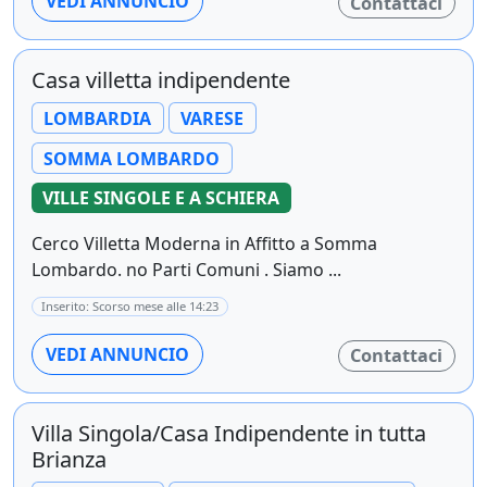
VEDI ANNUNCIO
Contattaci
Casa villetta indipendente
LOMBARDIA
VARESE
SOMMA LOMBARDO
VILLE SINGOLE E A SCHIERA
Cerco Villetta Moderna in Affitto a Somma
Lombardo. no Parti Comuni . Siamo ...
Inserito: Scorso mese alle 14:23
VEDI ANNUNCIO
Contattaci
Villa Singola/Casa Indipendente in tutta
Brianza