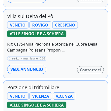
Villa sul Delta del Pò
VENETO
ROVIGO
CRESPINO
VILLE SINGOLE E A SCHIERA
Rif: Cs754 villa Padronale Storica nel Cuore Della
Campagna Polesana Propon ...
Inserito: 4 mesi fa alle 12:36
VEDI ANNUNCIO
Contattaci
Porzione di trifamiliare
VENETO
VICENZA
VICENZA
VILLE SINGOLE E A SCHIERA