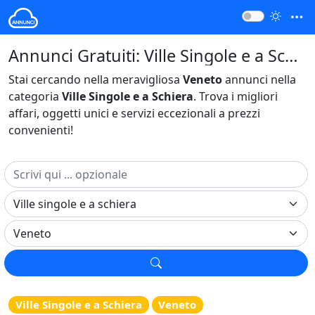
Annunci Gratuiti: Ville Singole e a Schiera Veneto Italia
Stai cercando nella meravigliosa
Veneto
annunci nella
categoria
Ville Singole e a Schiera
. Trova i migliori
affari, oggetti unici e servizi eccezionali a prezzi
convenienti!
Ville Singole e a Schiera
Veneto