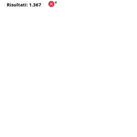
♥
Risultati: 1.367