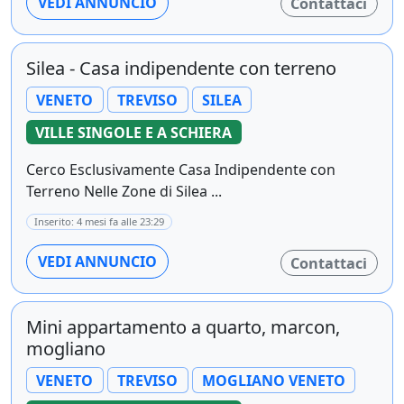
VEDI ANNUNCIO
Contattaci
Silea - Casa indipendente con terreno
VENETO
TREVISO
SILEA
VILLE SINGOLE E A SCHIERA
Cerco Esclusivamente Casa Indipendente con
Terreno Nelle Zone di Silea ...
Inserito: 4 mesi fa alle 23:29
VEDI ANNUNCIO
Contattaci
Mini appartamento a quarto, marcon,
mogliano
VENETO
TREVISO
MOGLIANO VENETO