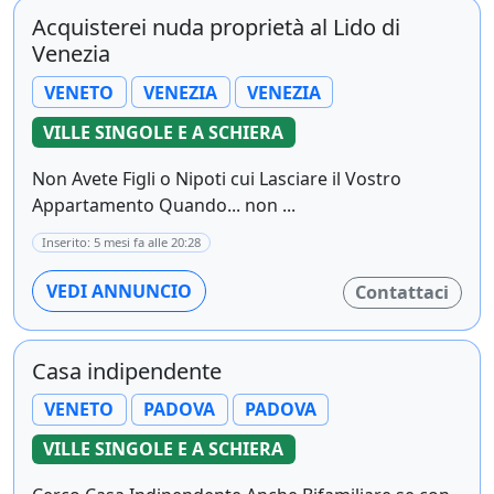
Acquisterei nuda proprietà al Lido di
Venezia
VENETO
VENEZIA
VENEZIA
VILLE SINGOLE E A SCHIERA
Non Avete Figli o Nipoti cui Lasciare il Vostro
Appartamento Quando... non ...
Inserito: 5 mesi fa alle 20:28
VEDI ANNUNCIO
Contattaci
Casa indipendente
VENETO
PADOVA
PADOVA
VILLE SINGOLE E A SCHIERA