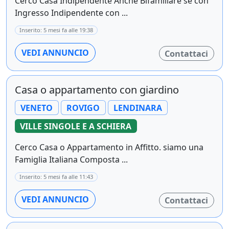
Cerco Casa Indipendente Anche Bifamiliare se con
Ingresso Indipendente con ...
Inserito: 5 mesi fa alle 19:38
VEDI ANNUNCIO
Contattaci
Casa o appartamento con giardino
VENETO
ROVIGO
LENDINARA
VILLE SINGOLE E A SCHIERA
Cerco Casa o Appartamento in Affitto. siamo una
Famiglia Italiana Composta ...
Inserito: 5 mesi fa alle 11:43
VEDI ANNUNCIO
Contattaci