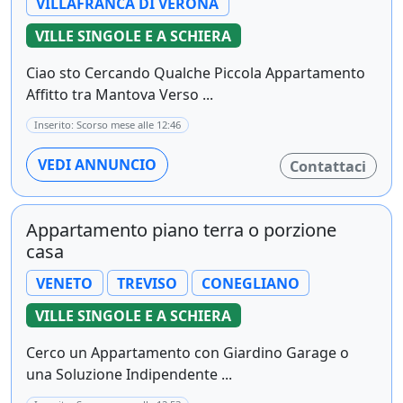
VILLAFRANCA DI VERONA
VILLE SINGOLE E A SCHIERA
Ciao sto Cercando Qualche Piccola Appartamento
Affitto tra Mantova Verso ...
Inserito: Scorso mese alle 12:46
VEDI ANNUNCIO
Contattaci
Appartamento piano terra o porzione
casa
VENETO
TREVISO
CONEGLIANO
VILLE SINGOLE E A SCHIERA
Cerco un Appartamento con Giardino Garage o
una Soluzione Indipendente ...