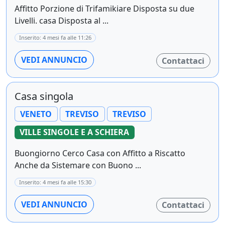
Affitto Porzione di Trifamikiare Disposta su due
Livelli. casa Disposta al ...
Inserito: 4 mesi fa alle 11:26
VEDI ANNUNCIO
Contattaci
Casa singola
VENETO
TREVISO
TREVISO
VILLE SINGOLE E A SCHIERA
Buongiorno Cerco Casa con Affitto a Riscatto
Anche da Sistemare con Buono ...
Inserito: 4 mesi fa alle 15:30
VEDI ANNUNCIO
Contattaci