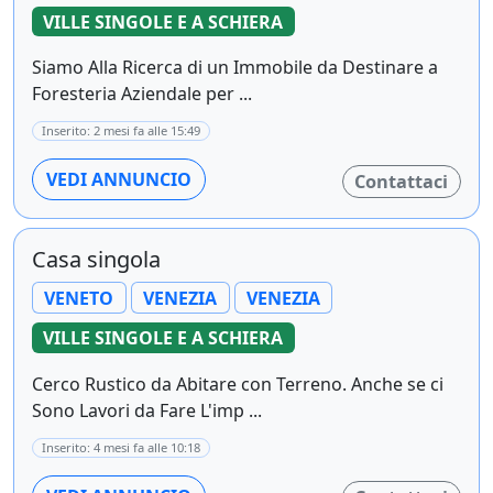
VILLE SINGOLE E A SCHIERA
Siamo Alla Ricerca di un Immobile da Destinare a
Foresteria Aziendale per ...
Inserito: 2 mesi fa alle 15:49
VEDI ANNUNCIO
Contattaci
Casa singola
VENETO
VENEZIA
VENEZIA
VILLE SINGOLE E A SCHIERA
Cerco Rustico da Abitare con Terreno. Anche se ci
Sono Lavori da Fare L'imp ...
Inserito: 4 mesi fa alle 10:18