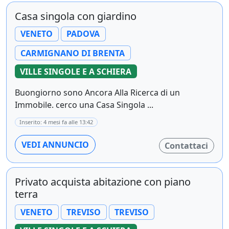
Casa singola con giardino
VENETO
PADOVA
CARMIGNANO DI BRENTA
VILLE SINGOLE E A SCHIERA
Buongiorno sono Ancora Alla Ricerca di un
Immobile. cerco una Casa Singola ...
Inserito: 4 mesi fa alle 13:42
VEDI ANNUNCIO
Contattaci
Privato acquista abitazione con piano
terra
VENETO
TREVISO
TREVISO