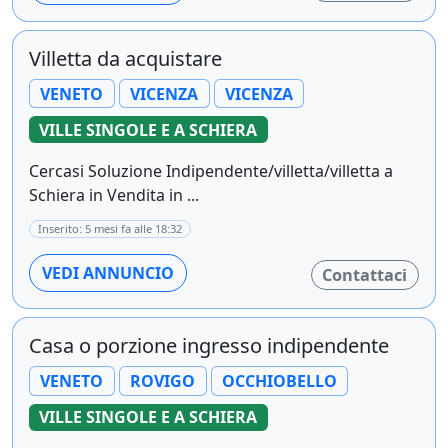
Villetta da acquistare
VENETO
VICENZA
VICENZA
VILLE SINGOLE E A SCHIERA
Cercasi Soluzione Indipendente/villetta/villetta a
Schiera in Vendita in ...
Inserito: 5 mesi fa alle 18:32
VEDI ANNUNCIO
Contattaci
Casa o porzione ingresso indipendente
VENETO
ROVIGO
OCCHIOBELLO
VILLE SINGOLE E A SCHIERA