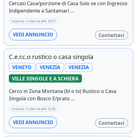
Cercasi Casa/porzione di Casa Solo se con Ingresso
Indipendente a Santamari ...
Inserito: 5 mesi fa alle 18:57
VEDI ANNUNCIO
Contattaci
C.e.r.c.o rustico o casa singola
VENETO
VENEZIA
VENEZIA
VILLE SINGOLE E A SCHIERA
Cerco in Zona Montana (bl o tv) Rustico o Casa
Singola con Bosco E/prato ...
Inserito: 5 mesi fa alle 12:45
VEDI ANNUNCIO
Contattaci