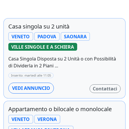
Casa singola su 2 unità
VENETO
PADOVA
SAONARA
VILLE SINGOLE E A SCHIERA
Casa Singola Disposta su 2 Unità o con Possibilità
di Dividerla in 2 Piani ...
Inserito: martedì alle 11:05
VEDI ANNUNCIO
Contattaci
Appartamento o bilocale o monolocale
VENETO
VERONA