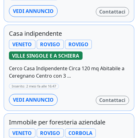
VEDI ANNUNCIO
Contattaci
Casa indipendente
VENETO
ROVIGO
ROVIGO
VILLE SINGOLE E A SCHIERA
Cerco Casa Indipendente Circa 120 mq Abitabile a
Ceregnano Centro con 3 ...
Inserito: 2 mesi fa alle 16:47
VEDI ANNUNCIO
Contattaci
Immobile per foresteria aziendale
VENETO
ROVIGO
CORBOLA