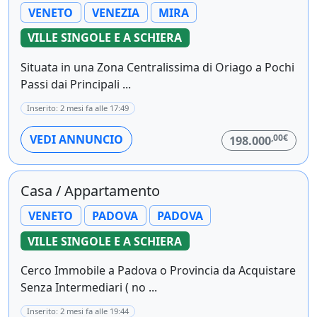
VENETO
VENEZIA
MIRA
VILLE SINGOLE E A SCHIERA
Situata in una Zona Centralissima di Oriago a Pochi
Passi dai Principali ...
Inserito: 2 mesi fa alle 17:49
,00€
VEDI ANNUNCIO
198.000
Casa / Appartamento
VENETO
PADOVA
PADOVA
VILLE SINGOLE E A SCHIERA
Cerco Immobile a Padova o Provincia da Acquistare
Senza Intermediari ( no ...
Inserito: 2 mesi fa alle 19:44