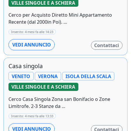
VILLE SINGOLE E A SCHIERA
Cerco per Acquisto Diretto Mini Appartamento
Recente (dal 2000in Poi). ...
Inserito: 4 mesi fa alle 14:23
VEDI ANNUNCIO
Contattaci
Casa singola
VENETO
VERONA
ISOLA DELLA SCALA
VILLE SINGOLE E A SCHIERA
Cerco Casa Singola Zona san Bonifacio o Zone
Limitrofe. 2-3 Stanze da ...
Inserito: 4 mesi fa alle 13:33
VEDI ANNUNCIO
Contattaci