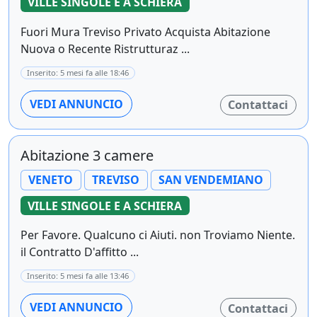
VILLE SINGOLE E A SCHIERA
Fuori Mura Treviso Privato Acquista Abitazione
Nuova o Recente Ristrutturaz ...
Inserito: 5 mesi fa alle 18:46
VEDI ANNUNCIO
Contattaci
Abitazione 3 camere
VENETO
TREVISO
SAN VENDEMIANO
VILLE SINGOLE E A SCHIERA
Per Favore. Qualcuno ci Aiuti. non Troviamo Niente.
il Contratto D'affitto ...
Inserito: 5 mesi fa alle 13:46
VEDI ANNUNCIO
Contattaci