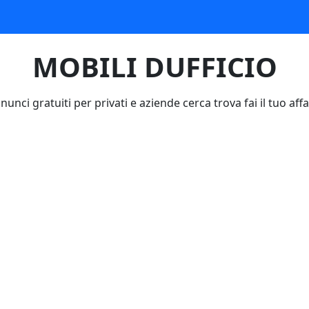
MOBILI DUFFICIO
nunci gratuiti per privati e aziende cerca trova fai il tuo affa