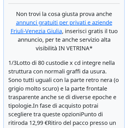
Non trovi la cosa giusta prova anche
annunci gratuiti per privati e aziende
Friuli-Venezia Giulia
, inserisci
gratis
il tuo
annuncio, per te anche servizio alta
visibilità IN VETRINA*
1/3Lotto di 80 custodie x cd integre nella
struttura con normali graffi da usura.
Sono tutti uguali con la parte retro nera (o
grigio molto scuro) e la parte frontale
trasparente anche se di diverse epoche e
tipologie.In fase di acquisto potrai
scegliere tra queste opzioniPunto di
ritiroda 12,99 €Ritiro del pacco presso un