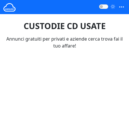
CUSTODIE CD USATE
Annunci gratuiti per privati e aziende cerca trova fai il
tuo affare!