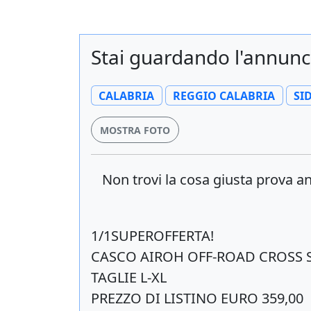
Stai guardando l'annun
CALABRIA
REGGIO CALABRIA
SI
MOSTRA FOTO
Non trovi la cosa giusta prova 
1/1SUPEROFFERTA!
CASCO AIROH OFF-ROAD CROSS 
TAGLIE L-XL
PREZZO DI LISTINO EURO 359,00