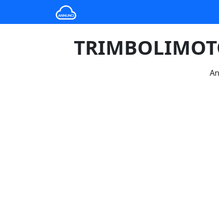
TRIMBOLIMOTO 
An