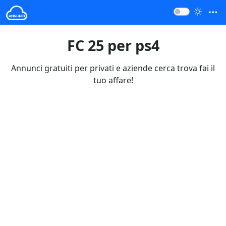
FC 25 per ps4
Annunci gratuiti per privati e aziende cerca trova fai il
tuo affare!