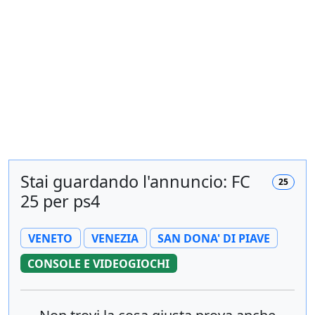
Stai guardando l'annuncio: FC
25
25 per ps4
VENETO
VENEZIA
SAN DONA' DI PIAVE
CONSOLE E VIDEOGIOCHI